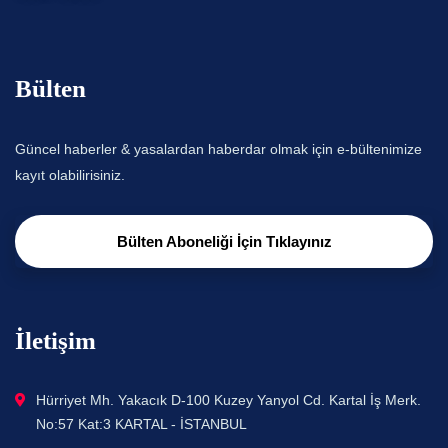
Bülten
Güncel haberler & yasalardan haberdar olmak için e-bültenimize
kayıt olabilirisiniz.
Bülten Aboneliği İçin Tıklayınız
İletişim
Hürriyet Mh. Yakacık D-100 Kuzey Yanyol Cd. Kartal İş Merk.
No:57 Kat:3 KARTAL - İSTANBUL