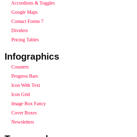
Accordions & Toggles
Google Maps
Contact Forms 7
Dividers
Pricing Tables
Infographics
Counters
Progress Bars
Icon With Text
Icon Grid
Image Box Fancy
Cover Boxes
Newsletters