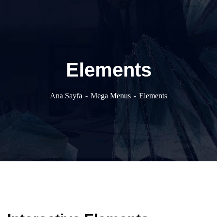
Elements
Ana Sayfa
Mega Menus
Elements