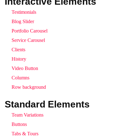
Interactive Elements
Testimonials
Blog Slider
Portfolio Carousel
Service Carousel
Clients
History
Video Button
Columns
Row background
Standard Elements
Team Variations
Buttons
Tabs & Tours