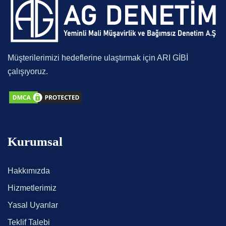
Müşterilerimizi hedeflerine ulaştırmak için ARI GİBİ
çalışıyoruz.
Kurumsal
Hakkımızda
Hizmetlerimiz
Yasal Uyarılar
Teklif Talebi