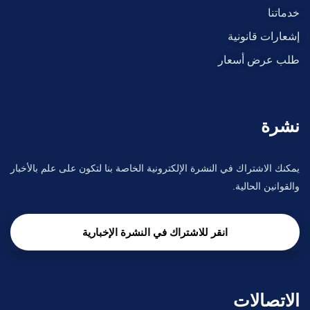
خدماتنا
إشعارات قانونية
طلب عرض أسعار
نشرة
يمكنك الاشتراك في النشرة الإلكترونية الخاصة بنا لتكون على علم بالأخبار
والقوانين الحالية.
انقر للاشتراك في النشرة الإخبارية
الاتصالات