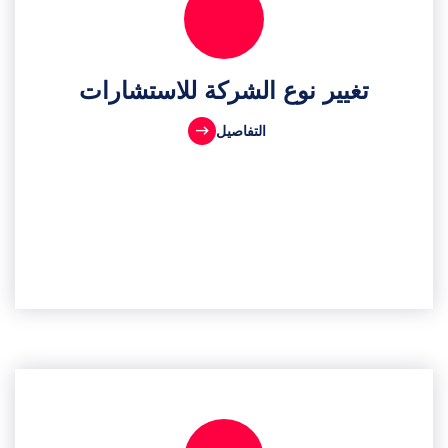
تغيير نوع الشركة للاستشارات
التفاصيل