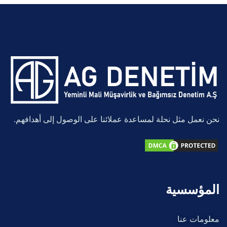
نحن نعمل مثل نحلة لمساعدة عملائنا على الوصول إلى أهدافهم.
المؤسسية
معلومات عنا