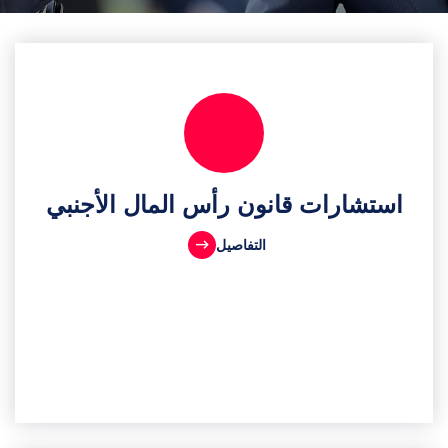
استشارات قانون رأس المال الأجنبي
التفاصيل