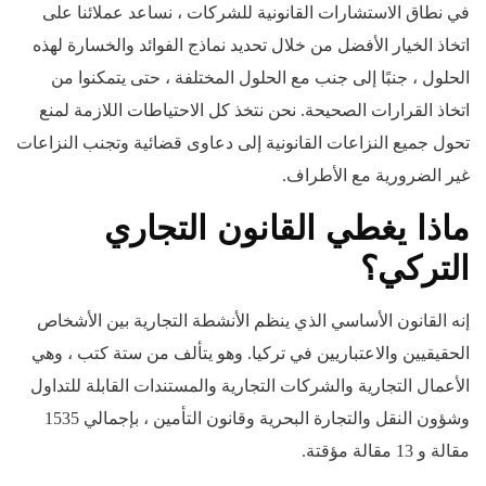
في نطاق الاستشارات القانونية للشركات ، نساعد عملائنا على
اتخاذ الخيار الأفضل من خلال تحديد نماذج الفوائد والخسارة لهذه
الحلول ، جنبًا إلى جنب مع الحلول المختلفة ، حتى يتمكنوا من
اتخاذ القرارات الصحيحة. نحن نتخذ كل الاحتياطات اللازمة لمنع
تحول جميع النزاعات القانونية إلى دعاوى قضائية وتجنب النزاعات
غير الضرورية مع الأطراف.
ماذا يغطي القانون التجاري
التركي؟
إنه القانون الأساسي الذي ينظم الأنشطة التجارية بين الأشخاص
الحقيقيين والاعتباريين في تركيا. وهو يتألف من ستة كتب ، وهي
الأعمال التجارية والشركات التجارية والمستندات القابلة للتداول
وشؤون النقل والتجارة البحرية وقانون التأمين ، بإجمالي 1535
مقالة و 13 مقالة مؤقتة.