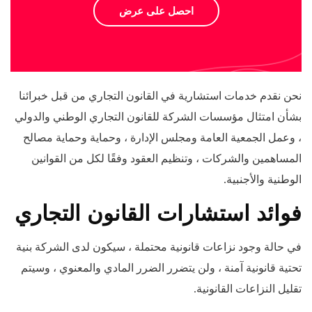
احصل على عرض
نحن نقدم خدمات استشارية في القانون التجاري من قبل خبرائنا
بشأن امتثال مؤسسات الشركة للقانون التجاري الوطني والدولي
، وعمل الجمعية العامة ومجلس الإدارة ، وحماية وحماية مصالح
المساهمين والشركات ، وتنظيم العقود وفقًا لكل من القوانين
الوطنية والأجنبية.
فوائد استشارات القانون التجاري
في حالة وجود نزاعات قانونية محتملة ، سيكون لدى الشركة بنية
تحتية قانونية آمنة ، ولن يتضرر الضرر المادي والمعنوي ، وسيتم
تقليل النزاعات القانونية.