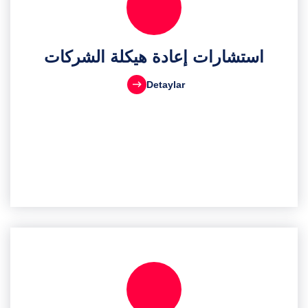
استشارات إعادة هيكلة الشركات
Detaylar