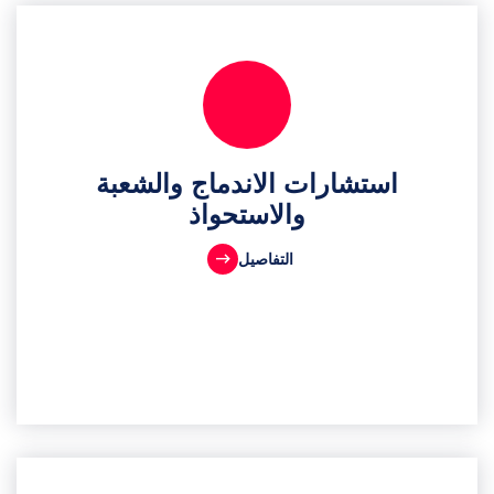
استشارات الاندماج والشعبة
والاستحواذ
التفاصيل