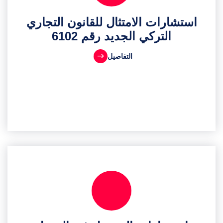
استشارات الامتثال للقانون التجاري
التركي الجديد رقم 6102
التفاصيل