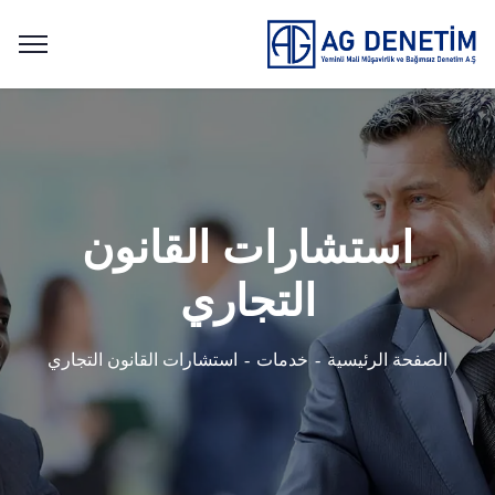
استشارات القانون
التجاري
الصفحة الرئيسية
خدمات
استشارات القانون التجاري