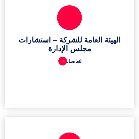
الهيئة العامة للشركة – استشارات
مجلس الإدارة
التفاصيل