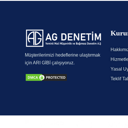
Kuru
Hakkımı
Müşterilerimizi hedeflerine ulaştırmak
Hizmetle
için ARI GİBİ çalışıyoruz.
Yasal Uy
Teklif Ta