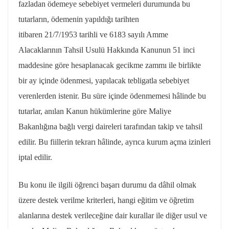
fazladan ödemeye sebebiyet vermeleri durumunda bu
tutarların, ödemenin yapıldığı tarihten
itibaren 21/7/1953 tarihli ve 6183 sayılı Amme
Alacaklarının Tahsil Usulü Hakkında Kanunun 51 inci
maddesine göre hesaplanacak gecikme zammı ile birlikte
bir ay içinde ödenmesi, yapılacak tebligatla sebebiyet
verenlerden istenir. Bu süre içinde ödenmemesi hâlinde bu
tutarlar, anılan Kanun hükümlerine göre Maliye
Bakanlığına bağlı vergi daireleri tarafından takip ve tahsil
edilir. Bu fiillerin tekrarı hâlinde, ayrıca kurum açma izinleri
iptal edilir.
Bu konu ile ilgili öğrenci başarı durumu da dâhil olmak
üzere destek verilme kriterleri, hangi eğitim ve öğretim
alanlarına destek verileceğine dair kurallar ile diğer usul ve