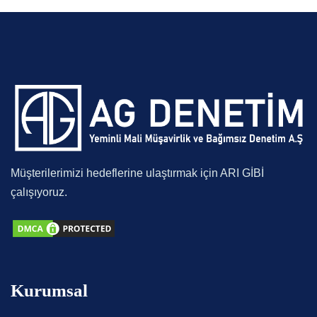
Müşterilerimizi hedeflerine ulaştırmak için ARI GİBİ
çalışıyoruz.
Kurumsal