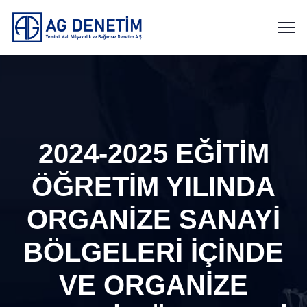
2024-2025 EĞİTİM
ÖĞRETİM YILINDA
ORGANİZE SANAYİ
BÖLGELERİ İÇİNDE
VE ORGANİZE