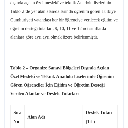
dışında açılan özel meslekî ve teknik Anadolu liselerinin
Tablo-2’de yer alan alan/dallarında öğrenim gören Türkiye
Cumhuriyeti vatandaşı her bir öğrenciye verilecek eğitim ve
öğretim desteği tutarları; 9, 10, 11 ve 12 nci sınıflarda
alanlara göre ayrı ayrı olmak üzere belirlenmiştir.
Tablo 2 – Organize Sanayi Bölgeleri Dışında Açılan
Özel Meslekî ve Teknik Anadolu Liselerinde Öğrenim
Gören Öğrenciler İçin Eğitim ve Öğretim Desteği
Verilen Alanlar ve Destek Tutarları
Sıra
Destek Tutarı
Alan Adı
No
(TL)