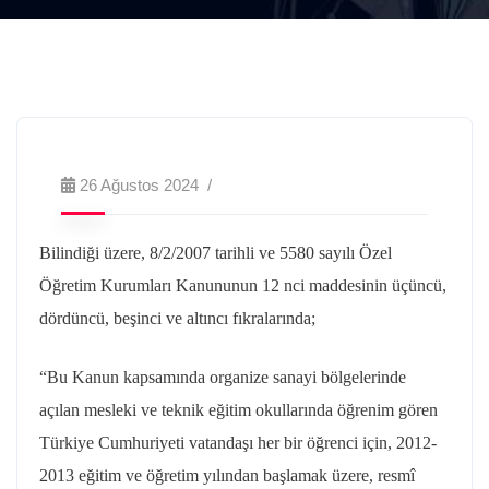
26 Ağustos 2024
Bilindiği üzere, 8/2/2007 tarihli ve 5580 sayılı Özel
Öğretim Kurumları Kanununun 12 nci maddesinin üçüncü,
dördüncü, beşinci ve altıncı fıkralarında;
“Bu Kanun kapsamında organize sanayi bölgelerinde
açılan mesleki ve teknik eğitim okullarında öğrenim gören
Türkiye Cumhuriyeti vatandaşı her bir öğrenci için, 2012-
2013 eğitim ve öğretim yılından başlamak üzere, resmî