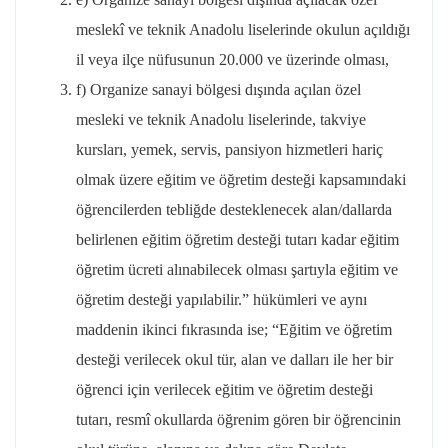
meslekî ve teknik Anadolu liselerinde okulun açıldığı
il veya ilçe nüfusunun 20.000 ve üzerinde olması,
f) Organize sanayi bölgesi dışında açılan özel
mesleki ve teknik Anadolu liselerinde, takviye
kursları, yemek, servis, pansiyon hizmetleri hariç
olmak üzere eğitim ve öğretim desteği kapsamındaki
öğrencilerden tebliğde desteklenecek alan/dallarda
belirlenen eğitim öğretim desteği tutarı kadar eğitim
öğretim ücreti alınabilecek olması şartıyla eğitim ve
öğretim desteği yapılabilir.” hükümleri ve aynı
maddenin ikinci fıkrasında ise; “Eğitim ve öğretim
desteği verilecek okul tür, alan ve dalları ile her bir
öğrenci için verilecek eğitim ve öğretim desteği
tutarı, resmî okullarda öğrenim gören bir öğrencinin