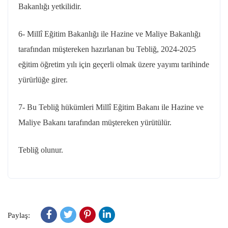
Bakanlığı yetkilidir.
6- Millî Eğitim Bakanlığı ile Hazine ve Maliye Bakanlığı
tarafından müştereken hazırlanan bu Tebliğ, 2024-2025
eğitim öğretim yılı için geçerli olmak üzere yayımı tarihinde
yürürlüğe girer.
7- Bu Tebliğ hükümleri Millî Eğitim Bakanı ile Hazine ve
Maliye Bakanı tarafından müştereken yürütülür.
Tebliğ olunur.
Paylaş: