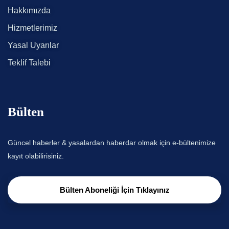
Hakkımızda
Hizmetlerimiz
Yasal Uyarılar
Teklif Talebi
Bülten
Güncel haberler & yasalardan haberdar olmak için e-bültenimize
kayıt olabilirisiniz.
Bülten Aboneliği İçin Tıklayınız