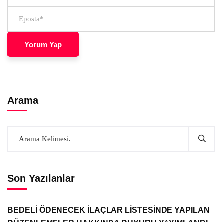
Arama
Son Yazılanlar
BEDELİ ÖDENECEK İLAÇLAR LİSTESİNDE YAPILAN