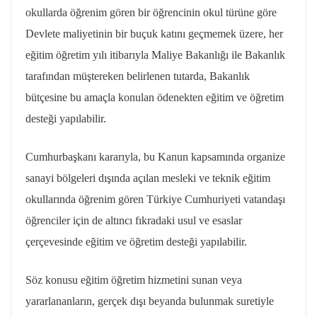
okullarda öğrenim gören bir öğrencinin okul türüne göre
Devlete maliyetinin bir buçuk katını geçmemek üzere, her
eğitim öğretim yılı itibarıyla Maliye Bakanlığı ile Bakanlık
tarafından müştereken belirlenen tutarda, Bakanlık
bütçesine bu amaçla konulan ödenekten eğitim ve öğretim
desteği yapılabilir.
Cumhurbaşkanı kararıyla, bu Kanun kapsamında organize
sanayi bölgeleri dışında açılan mesleki ve teknik eğitim
okullarında öğrenim gören Türkiye Cumhuriyeti vatandaşı
öğrenciler için de altıncı fıkradaki usul ve esaslar
çerçevesinde eğitim ve öğretim desteği yapılabilir.
Söz konusu eğitim öğretim hizmetini sunan veya
yararlananların, gerçek dışı beyanda bulunmak suretiyle