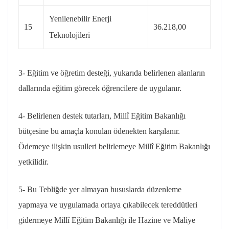
Yenilenebilir Enerji
15
36.218,00
Teknolojileri
3- Eğitim ve öğretim desteği, yukarıda belirlenen alanların
dallarında eğitim görecek öğrencilere de uygulanır.
4- Belirlenen destek tutarları, Millî Eğitim Bakanlığı
bütçesine bu amaçla konulan ödenekten karşılanır.
Ödemeye ilişkin usulleri belirlemeye Millî Eğitim Bakanlığı
yetkilidir.
5- Bu Tebliğde yer almayan hususlarda düzenleme
yapmaya ve uygulamada ortaya çıkabilecek tereddütleri
gidermeye Millî Eğitim Bakanlığı ile Hazine ve Maliye