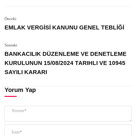
Önceki
EMLAK VERGİSİ KANUNU GENEL TEBLİĞİ
Sonraki
BANKACILIK DÜZENLEME VE DENETLEME
KURULUNUN 15/08/2024 TARIHLI VE 10945
SAYILI KARARI
Yorum Yap