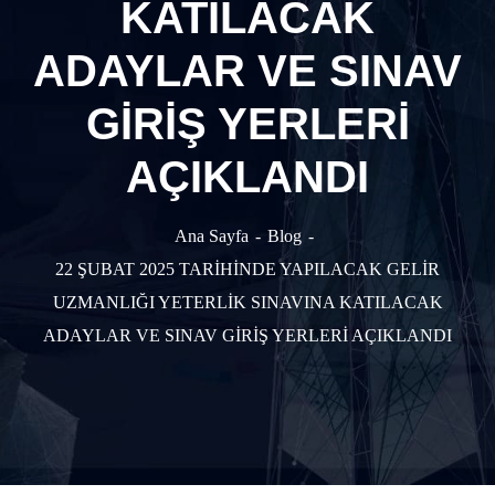
KATILACAK
ADAYLAR VE SINAV
GİRİŞ YERLERİ
AÇIKLANDI
Ana Sayfa
Blog
22 ŞUBAT 2025 TARİHİNDE YAPILACAK GELİR
UZMANLIĞI YETERLİK SINAVINA KATILACAK
ADAYLAR VE SINAV GİRİŞ YERLERİ AÇIKLANDI