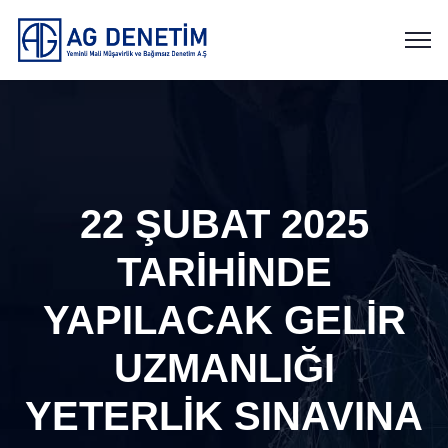
22 ŞUBAT 2025
TARİHİNDE
YAPILACAK GELİR
UZMANLIĞI
YETERLİK SINAVINA