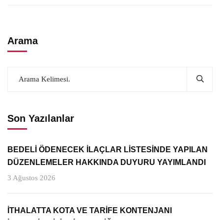
Arama
Son Yazılanlar
BEDELİ ÖDENECEK İLAÇLAR LİSTESİNDE YAPILAN
DÜZENLEMELER HAKKINDA DUYURU YAYIMLANDI
3 Ağustos 2026
İTHALATTA KOTA VE TARİFE KONTENJANI