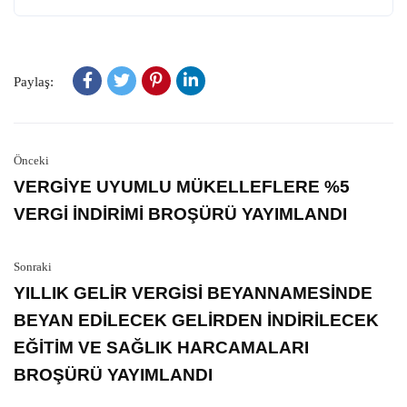
Paylaş:
Önceki
VERGİYE UYUMLU MÜKELLEFLERE %5
VERGİ İNDİRİMİ BROŞÜRÜ YAYIMLANDI
Sonraki
YILLIK GELİR VERGİSİ BEYANNAMESİNDE
BEYAN EDİLECEK GELİRDEN İNDİRİLECEK
EĞİTİM VE SAĞLIK HARCAMALARI
BROŞÜRÜ YAYIMLANDI