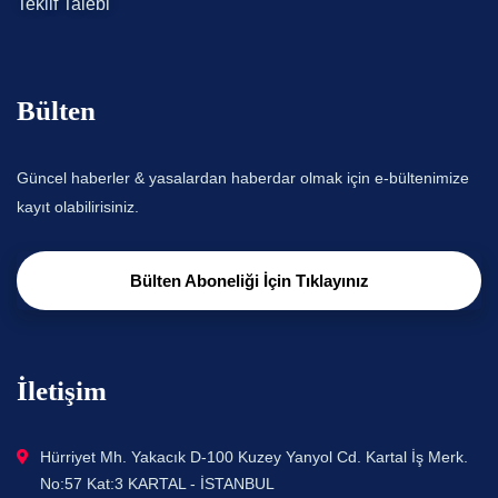
Teklif Talebi
Bülten
Güncel haberler & yasalardan haberdar olmak için e-bültenimize
kayıt olabilirisiniz.
Bülten Aboneliği İçin Tıklayınız
İletişim
Hürriyet Mh. Yakacık D-100 Kuzey Yanyol Cd. Kartal İş Merk.
No:57 Kat:3 KARTAL - İSTANBUL