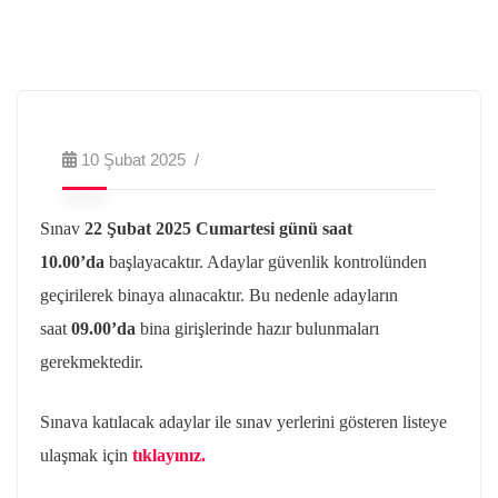
10 Şubat 2025
Sınav
22 Şubat 2025
Cumartesi günü saat
10.00’da
başlayacaktır. Adaylar güvenlik kontrolünden
geçirilerek binaya alınacaktır. Bu nedenle adayların
saat
09.00’da
bina girişlerinde hazır bulunmaları
gerekmektedir.
Sınava katılacak adaylar ile sınav yerlerini gösteren listeye
ulaşmak için
tıklayınız.