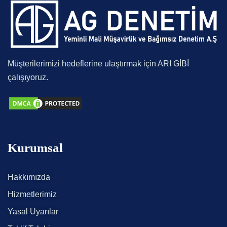
Müşterilerimizi hedeflerine ulaştırmak için ARI GİBİ
çalışıyoruz.
Kurumsal
Hakkımızda
Hizmetlerimiz
Yasal Uyarılar