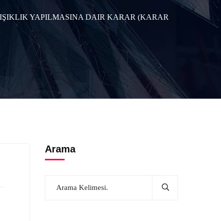
ŞIKLIK YAPILMASINA DAIR KARAR (KARAR
Arama