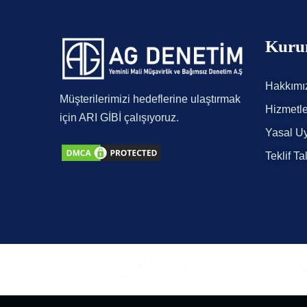
Kuru
Hakkımı
Müşterilerimizi hedeflerine ulaştırmak
Hizmetle
için ARI GİBİ çalışıyoruz.
Yasal Uy
Teklif Ta