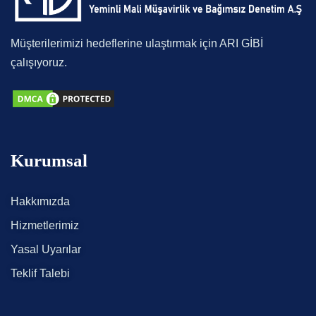
Müşterilerimizi hedeflerine ulaştırmak için ARI GİBİ
çalışıyoruz.
Kurumsal
Hakkımızda
Hizmetlerimiz
Yasal Uyarılar
Teklif Talebi