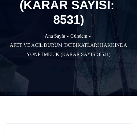
(KARAR SAYISI:
8531)
Ana Sayfa
Gündem
AFET VE ACIL DURUM TATBIKATLARI HAKKINDA
YÖNETMELIK (KARAR SAYISI: 8531)