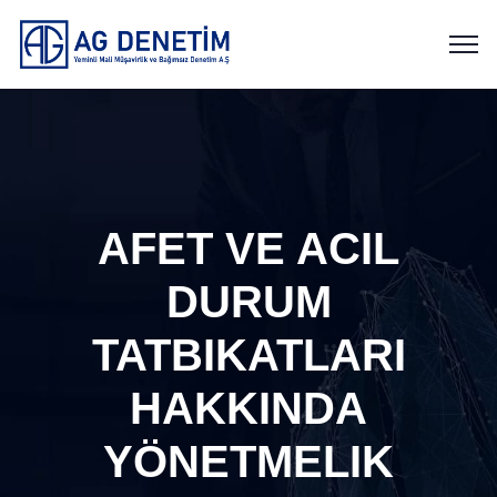
AFET VE ACIL
DURUM
TATBIKATLARI
HAKKINDA
YÖNETMELIK