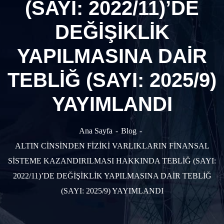
(SAYI: 2022/11)’DE
DEĞİŞİKLİK
YAPILMASINA DAİR
TEBLİĞ (SAYI: 2025/9)
YAYIMLANDI
Ana Sayfa
Blog
ALTIN CİNSİNDEN FİZİKİ VARLIKLARIN FİNANSAL
SİSTEME KAZANDIRILMASI HAKKINDA TEBLİĞ (SAYI:
2022/11)’DE DEĞİŞİKLİK YAPILMASINA DAİR TEBLİĞ
(SAYI: 2025/9) YAYIMLANDI