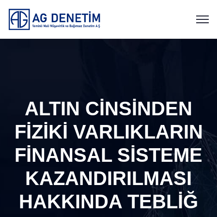
ALTIN CİNSİNDEN
FİZİKİ VARLIKLARIN
FİNANSAL SİSTEME
KAZANDIRILMASI
HAKKINDA TEBLİĞ