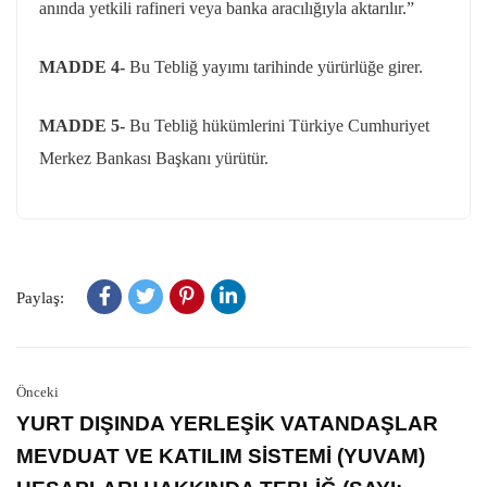
anında yetkili rafineri veya banka aracılığıyla aktarılır.”
MADDE 4-
Bu Tebliğ yayımı tarihinde yürürlüğe girer.
MADDE 5-
Bu Tebliğ hükümlerini Türkiye Cumhuriyet
Merkez Bankası Başkanı yürütür.
Paylaş:
Önceki
YURT DIŞINDA YERLEŞİK VATANDAŞLAR
MEVDUAT VE KATILIM SİSTEMİ (YUVAM)