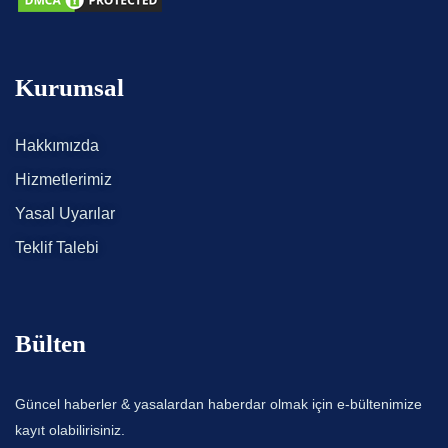
Kurumsal
Hakkımızda
Hizmetlerimiz
Yasal Uyarılar
Teklif Talebi
Bülten
Güncel haberler & yasalardan haberdar olmak için e-bültenimize
kayıt olabilirisiniz.