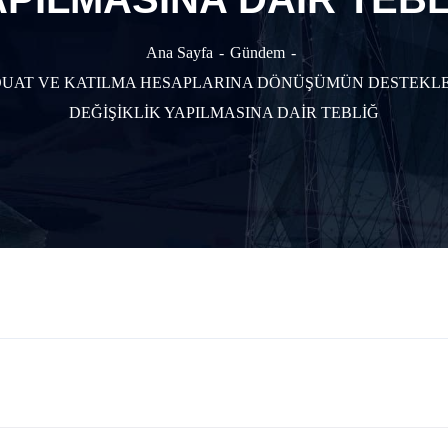
Ana Sayfa
Gündem
UAT VE KATILMA HESAPLARINA DÖNÜŞÜMÜN DESTEKLENME
DEĞİŞİKLİK YAPILMASINA DAİR TEBLİĞ