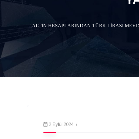
ALTIN HESAPLARINDAN TÜRK LİRASI MEVD
2 Eylül 2024