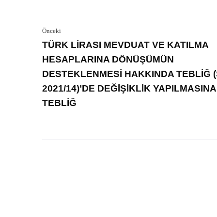
Önceki
TÜRK LİRASI MEVDUAT VE KATILMA
HESAPLARINA DÖNÜŞÜMÜN
DESTEKLENMESİ HAKKINDA TEBLİĞ (
2021/14)’DE DEĞİŞİKLİK YAPILMASINA
TEBLİĞ