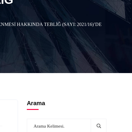
Sİ HAKKINDA TEBLİĞ (SAYI: 2021/16)’DE
Arama