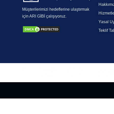
Hakkımı
Müşterilerimizi hedeflerine ulaştırmak
Hizmetle
için ARI GİBİ çalışıyoruz.
Yasal Uy
Teklif Ta