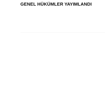
GENEL HÜKÜMLER YAYIMLANDI