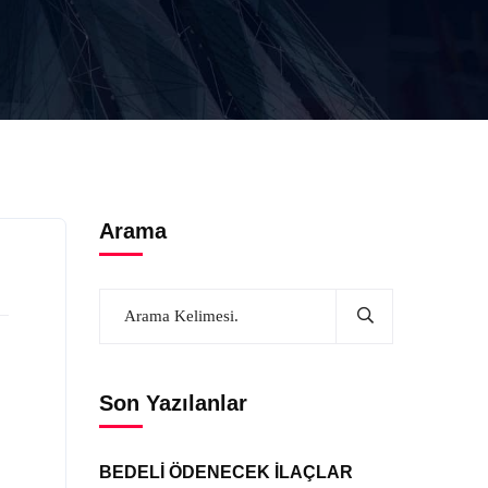
Arama
Son Yazılanlar
BEDELİ ÖDENECEK İLAÇLAR