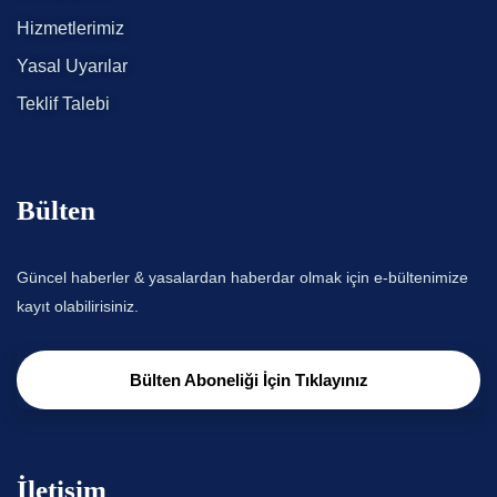
Hizmetlerimiz
Yasal Uyarılar
Teklif Talebi
Bülten
Güncel haberler & yasalardan haberdar olmak için e-bültenimize
kayıt olabilirisiniz.
Bülten Aboneliği İçin Tıklayınız
İletişim