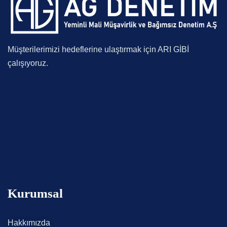
Müşterilerimizi hedeflerine ulaştırmak için ARI GİBİ
çalışıyoruz.
Kurumsal
Hakkımızda