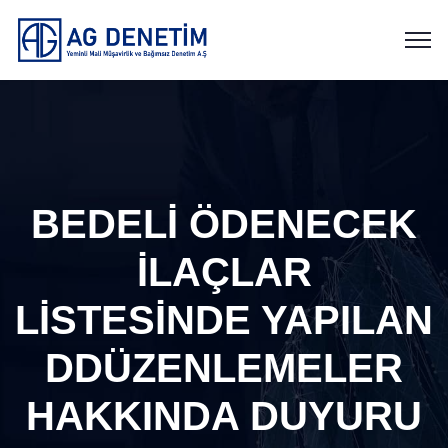
BEDELİ ÖDENECEK
İLAÇLAR
LİSTESİNDE YAPILAN
DDÜZENLEMELER
HAKKINDA DUYURU