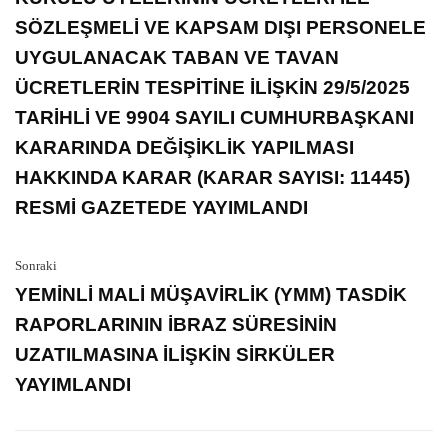
SÖZLEŞMELİ VE KAPSAM DIŞI PERSONELE
UYGULANACAK TABAN VE TAVAN
ÜCRETLERİN TESPİTİNE İLİŞKİN 29/5/2025
TARİHLİ VE 9904 SAYILI CUMHURBAŞKANI
KARARINDA DEĞİŞİKLİK YAPILMASI
HAKKINDA KARAR (KARAR SAYISI: 11445)
RESMİ GAZETEDE YAYIMLANDI
Sonraki
YEMİNLİ MALİ MÜŞAVİRLİK (YMM) TASDİK
RAPORLARININ İBRAZ SÜRESİNİN
UZATILMASINA İLİŞKİN SİRKÜLER
YAYIMLANDI