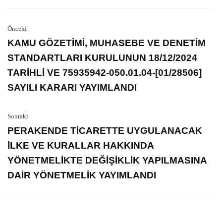
Önceki
KAMU GÖZETİMİ, MUHASEBE VE DENETİM
STANDARTLARI KURULUNUN 18/12/2024
TARİHLİ VE 75935942-050.01.04-[01/28506]
SAYILI KARARI YAYIMLANDI
Sonraki
PERAKENDE TİCARETTE UYGULANACAK
İLKE VE KURALLAR HAKKINDA
YÖNETMELİKTE DEĞİŞİKLİK YAPILMASINA
DAİR YÖNETMELİK YAYIMLANDI