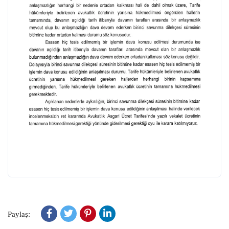
Paylaş: