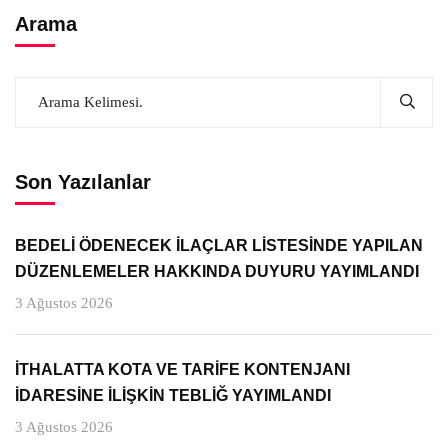
Arama
Son Yazılanlar
BEDELİ ÖDENECEK İLAÇLAR LİSTESİNDE YAPILAN
DÜZENLEMELER HAKKINDA DUYURU YAYIMLANDI
3 Ağustos 2026
İTHALATTA KOTA VE TARİFE KONTENJANI
İDARESİNE İLİŞKİN TEBLİĞ YAYIMLANDI
3 Ağustos 2026