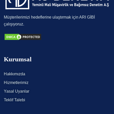
Müşterilerimizi hedeflerine ulaştırmak için ARI GİBİ
çalışıyoruz.
Kurumsal
Hakkımızda
Hizmetlerimiz
Yasal Uyarılar
Teklif Talebi