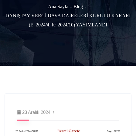
Ana Sayfa
Blog
DANIŞTAY VERGİ DAVA DAİRELERİ KURULU KARARI
(E: 2024/4, K: 2024/10) YAYIMLANDI
23 Aralık 2024