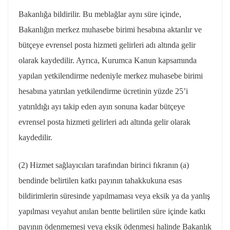
Bakanlığa bildirilir. Bu meblağlar aynı süre içinde,
Bakanlığın merkez muhasebe birimi hesabına aktarılır ve
bütçeye evrensel posta hizmeti gelirleri adı altında gelir
olarak kaydedilir. Ayrıca, Kurumca Kanun kapsamında
yapılan yetkilendirme nedeniyle merkez muhasebe birimi
hesabına yatırılan yetkilendirme ücretinin yüzde 25’i
yatırıldığı ayı takip eden ayın sonuna kadar bütçeye
evrensel posta hizmeti gelirleri adı altında gelir olarak
kaydedilir.
(2) Hizmet sağlayıcıları tarafından birinci fıkranın (a)
bendinde belirtilen katkı payının tahakkukuna esas
bildirimlerin süresinde yapılmaması veya eksik ya da yanlış
yapılması veyahut anılan bentte belirtilen süre içinde katkı
payının ödenmemesi veya eksik ödenmesi halinde Bakanlık