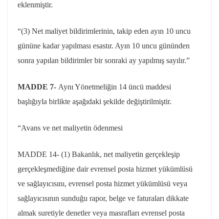
eklenmiştir.
“(3) Net maliyet bildirimlerinin, takip eden ayın 10 uncu
gününe kadar yapılması esastır. Ayın 10 uncu gününden
sonra yapılan bildirimler bir sonraki ay yapılmış sayılır.”
MADDE 7-
Aynı Yönetmeliğin 14 üncü maddesi
başlığıyla birlikte aşağıdaki şekilde değiştirilmiştir.
“Avans ve net maliyetin ödenmesi
MADDE 14- (1) Bakanlık, net maliyetin gerçekleşip
gerçekleşmediğine dair evrensel posta hizmet yükümlüsü
ve sağlayıcısını, evrensel posta hizmet yükümlüsü veya
sağlayıcısının sunduğu rapor, belge ve faturaları dikkate
almak suretiyle denetler veya masrafları evrensel posta