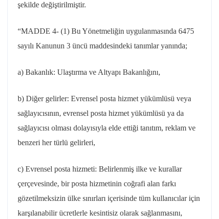
şekilde değiştirilmiştir.
“MADDE 4- (1) Bu Yönetmeliğin uygulanmasında 6475
sayılı Kanunun 3 üncü maddesindeki tanımlar yanında;
a) Bakanlık: Ulaştırma ve Altyapı Bakanlığını,
b) Diğer gelirler: Evrensel posta hizmet yükümlüsü veya
sağlayıcısının, evrensel posta hizmet yükümlüsü ya da
sağlayıcısı olması dolayısıyla elde ettiği tanıtım, reklam ve
benzeri her türlü gelirleri,
c) Evrensel posta hizmeti: Belirlenmiş ilke ve kurallar
çerçevesinde, bir posta hizmetinin coğrafi alan farkı
gözetilmeksizin ülke sınırları içerisinde tüm kullanıcılar için
karşılanabilir ücretlerle kesintisiz olarak sağlanmasını,