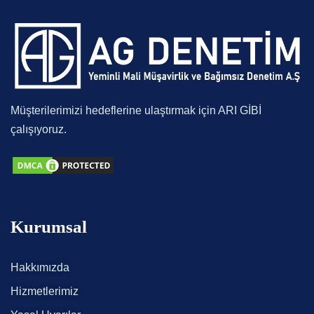
Müşterilerimizi hedeflerine ulaştırmak için ARI GİBİ
çalışıyoruz.
Kurumsal
Hakkımızda
Hizmetlerimiz