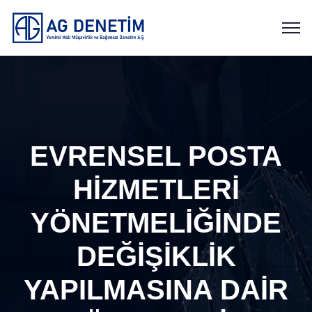
EVRENSEL POSTA
HİZMETLERİ
YÖNETMELİĞİNDE
DEĞİŞİKLİK
YAPILMASINA DAİR