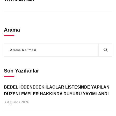
Arama
Son Yazılanlar
BEDELİ ÖDENECEK İLAÇLAR LİSTESİNDE YAPILAN
DÜZENLEMELER HAKKINDA DUYURU YAYIMLANDI
3 Ağustos 2026