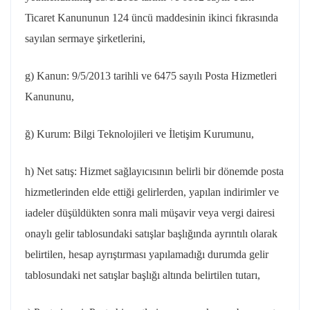
Ticaret Kanununun 124 üncü maddesinin ikinci fıkrasında
sayılan sermaye şirketlerini,
g) Kanun:
9/5/2013
tarihli ve 6475 sayılı Posta Hizmetleri
Kanununu,
ğ) Kurum: Bilgi Teknolojileri ve İletişim Kurumunu,
h) Net satış: Hizmet sağlayıcısının belirli bir dönemde posta
hizmetlerinden elde ettiği gelirlerden, yapılan indirimler ve
iadeler düşüldükten sonra mali müşavir veya vergi dairesi
onaylı gelir tablosundaki satışlar başlığında ayrıntılı olarak
belirtilen, hesap ayrıştırması yapılamadığı durumda gelir
tablosundaki net satışlar başlığı altında belirtilen tutarı,