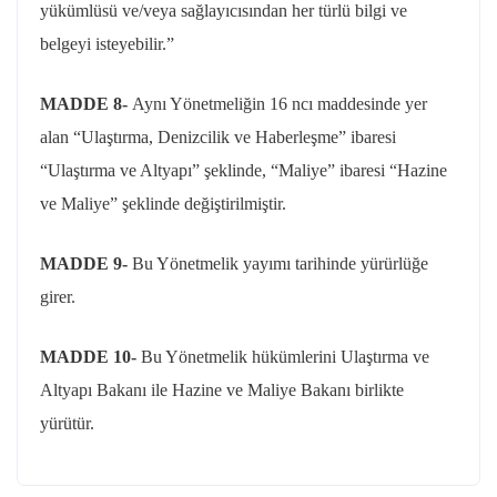
yükümlüsü ve/veya sağlayıcısından her türlü bilgi ve
belgeyi isteyebilir.”
MADDE 8-
Aynı Yönetmeliğin 16
ncı
maddesinde yer
alan “Ulaştırma, Denizcilik ve Haberleşme” ibaresi
“Ulaştırma ve Altyapı” şeklinde, “Maliye” ibaresi “Hazine
ve Maliye” şeklinde değiştirilmiştir.
MADDE 9-
Bu Yönetmelik yayımı tarihinde yürürlüğe
girer.
MADDE 10-
Bu Yönetmelik hükümlerini Ulaştırma ve
Altyapı Bakanı ile Hazine ve Maliye Bakanı birlikte
yürütür.