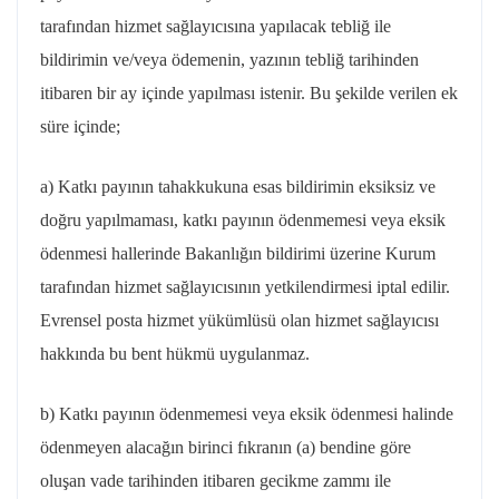
tarafından hizmet sağlayıcısına yapılacak tebliğ ile
bildirimin ve/veya ödemenin, yazının tebliğ tarihinden
itibaren bir ay içinde yapılması istenir.
Bu şekilde verilen ek
süre içinde;
a) Katkı payının tahakkukuna esas bildirimin eksiksiz ve
doğru yapılmaması, katkı payının ödenmemesi veya eksik
ödenmesi hallerinde Bakanlığın bildirimi üzerine Kurum
tarafından hizmet sağlayıcısının yetkilendirmesi iptal edilir.
Evrensel posta hizmet yükümlüsü olan hizmet sağlayıcısı
hakkında bu bent hükmü uygulanmaz.
b) Katkı payının ödenmemesi veya eksik ödenmesi halinde
ödenmeyen alacağın birinci fıkranın (a) bendine göre
oluşan vade tarihinden itibaren gecikme zammı ile