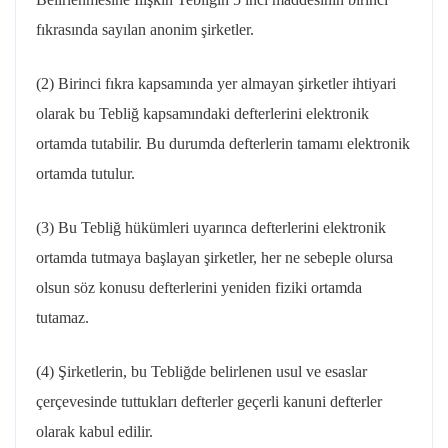
fıkrasında sayılan anonim şirketler.
(2) Birinci fıkra kapsamında yer almayan şirketler ihtiyari
olarak bu Tebliğ kapsamındaki defterlerini elektronik
ortamda tutabilir. Bu durumda defterlerin tamamı elektronik
ortamda tutulur.
(3) Bu Tebliğ hükümleri uyarınca defterlerini elektronik
ortamda tutmaya başlayan şirketler, her ne sebeple olursa
olsun söz konusu defterlerini yeniden fiziki ortamda
tutamaz.
(4) Şirketlerin, bu Tebliğde belirlenen usul ve esaslar
çerçevesinde tuttukları defterler geçerli kanuni defterler
olarak kabul edilir.