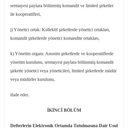
sermayesi paylara bölünmüş komandit ve limited şirketler
ile kooperatifleri,
j) Yönetici ortak: Kollektif şirketlerde yönetici ortakları,
komandit şirketlerde yönetici komandite ortakları,
k) Yönetim organı: Anonim şirketlerde ve kooperatiflerde
yönetim kurulunu, sermayesi paylara bölünmüş komandit
şirkette yönetici veya yöneticileri, limited şirketlerde müdür
veya müdürler kurulunu,
ifade eder.
İKİNCİ BÖLÜM
Defterlerin Elektronik Ortamda Tutulmasına Dair Usul