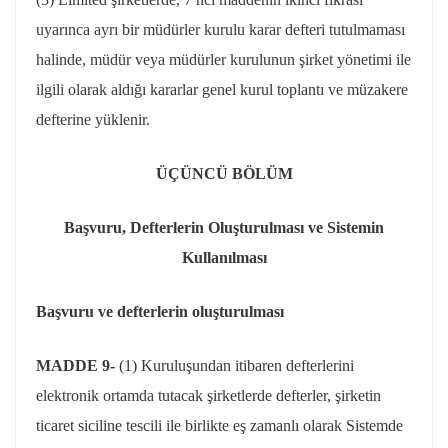
uyarınca ayrı bir müdürler kurulu karar defteri tutulmaması
halinde, müdür veya müdürler kurulunun şirket yönetimi ile
ilgili olarak aldığı kararlar genel kurul toplantı ve müzakere
defterine yüklenir.
ÜÇÜNCÜ BÖLÜM
Başvuru, Defterlerin Oluşturulması ve Sistemin
Kullanılması
Başvuru ve defterlerin oluşturulması
MADDE 9-
(1) Kuruluşundan itibaren defterlerini
elektronik ortamda tutacak şirketlerde defterler, şirketin
ticaret siciline tescili ile birlikte eş zamanlı olarak Sistemde