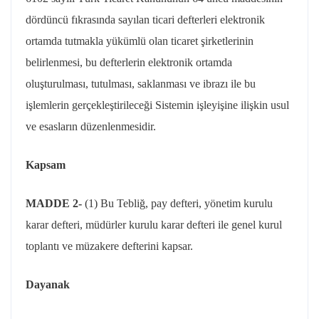
dördüncü fıkrasında sayılan ticari defterleri elektronik
ortamda tutmakla yükümlü olan ticaret şirketlerinin
belirlenmesi, bu defterlerin elektronik ortamda
oluşturulması, tutulması, saklanması ve ibrazı ile bu
işlemlerin gerçekleştirileceği Sistemin işleyişine ilişkin usul
ve esasların düzenlenmesidir.
Kapsam
MADDE 2-
(1) Bu Tebliğ, pay defteri, yönetim kurulu
karar defteri, müdürler kurulu karar defteri ile genel kurul
toplantı ve müzakere defterini kapsar.
Dayanak