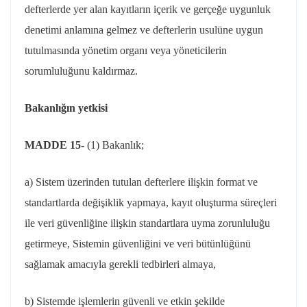
defterlerde yer alan kayıtların içerik ve gerçeğe uygunluk
denetimi anlamına gelmez ve defterlerin usulüne uygun
tutulmasında yönetim organı veya yöneticilerin
sorumluluğunu kaldırmaz.
Bakanlığın yetkisi
MADDE 15-
(1) Bakanlık;
a) Sistem üzerinden tutulan defterlere ilişkin format ve
standartlarda değişiklik yapmaya, kayıt oluşturma süreçleri
ile veri güvenliğine ilişkin standartlara uyma zorunluluğu
getirmeye, Sistemin güvenliğini ve veri bütünlüğünü
sağlamak amacıyla gerekli tedbirleri almaya,
b) Sistemde işlemlerin güvenli ve etkin şekilde