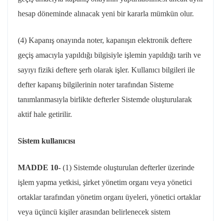
hesap döneminde alınacak yeni bir kararla mümkün olur.
(4) Kapanış onayında noter, kapanışın elektronik deftere
geçiş amacıyla yapıldığı bilgisiyle işlemin yapıldığı tarih ve
sayıyı fiziki deftere şerh olarak işler. Kullanıcı bilgileri ile
defter kapanış bilgilerinin noter tarafından Sisteme
tanımlanmasıyla birlikte defterler Sistemde oluşturularak
aktif hale getirilir.
Sistem kullanıcısı
MADDE 10-
(1) Sistemde oluşturulan defterler üzerinde
işlem yapma yetkisi, şirket yönetim organı veya yönetici
ortaklar tarafından yönetim organı üyeleri, yönetici ortaklar
veya üçüncü kişiler arasından belirlenecek sistem