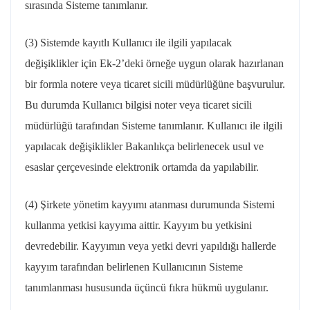
sırasında Sisteme tanımlanır.
(3) Sistemde kayıtlı Kullanıcı ile ilgili yapılacak
değişiklikler için Ek-2’deki örneğe uygun olarak hazırlanan
bir formla notere veya ticaret sicili müdürlüğüne başvurulur.
Bu durumda Kullanıcı bilgisi noter veya ticaret sicili
müdürlüğü tarafından Sisteme tanımlanır. Kullanıcı ile ilgili
yapılacak değişiklikler Bakanlıkça belirlenecek usul ve
esaslar çerçevesinde elektronik ortamda da yapılabilir.
(4) Şirkete yönetim kayyımı atanması durumunda Sistemi
kullanma yetkisi kayyıma aittir. Kayyım bu yetkisini
devredebilir. Kayyımın veya yetki devri yapıldığı hallerde
kayyım tarafından belirlenen Kullanıcının Sisteme
tanımlanması hususunda üçüncü fıkra hükmü uygulanır.