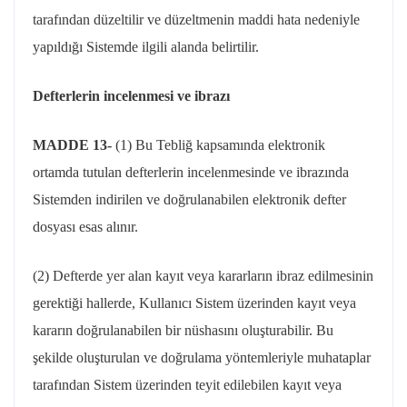
tarafından düzeltilir ve düzeltmenin maddi hata nedeniyle
yapıldığı Sistemde ilgili alanda belirtilir.
Defterlerin incelenmesi ve ibrazı
MADDE 13-
(1) Bu Tebliğ kapsamında elektronik
ortamda tutulan defterlerin incelenmesinde ve ibrazında
Sistemden indirilen ve doğrulanabilen elektronik defter
dosyası esas alınır.
(2) Defterde yer alan kayıt veya kararların ibraz edilmesinin
gerektiği hallerde, Kullanıcı Sistem üzerinden kayıt veya
kararın doğrulanabilen bir nüshasını oluşturabilir. Bu
şekilde oluşturulan ve doğrulama yöntemleriyle muhataplar
tarafından Sistem üzerinden teyit edilebilen kayıt veya