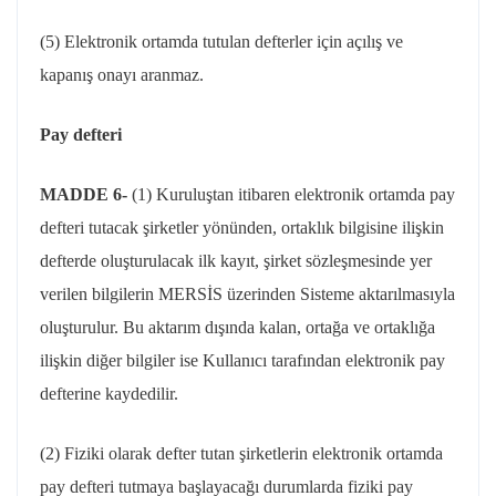
(5) Elektronik ortamda tutulan defterler için açılış ve
kapanış onayı aranmaz.
Pay defteri
MADDE 6-
(1) Kuruluştan itibaren elektronik ortamda pay
defteri tutacak şirketler yönünden, ortaklık bilgisine ilişkin
defterde oluşturulacak ilk kayıt, şirket sözleşmesinde yer
verilen bilgilerin MERSİS üzerinden Sisteme aktarılmasıyla
oluşturulur. Bu aktarım dışında kalan, ortağa ve ortaklığa
ilişkin diğer bilgiler ise Kullanıcı tarafından elektronik pay
defterine kaydedilir.
(2) Fiziki olarak defter tutan şirketlerin elektronik ortamda
pay defteri tutmaya başlayacağı durumlarda fiziki pay