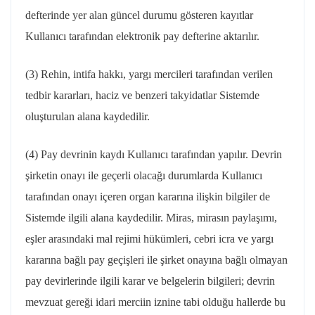
defterinde yer alan güncel durumu gösteren kayıtlar
Kullanıcı tarafından elektronik pay defterine aktarılır.
(3) Rehin, intifa hakkı, yargı mercileri tarafından verilen
tedbir kararları, haciz ve benzeri takyidatlar Sistemde
oluşturulan alana kaydedilir.
(4) Pay devrinin kaydı Kullanıcı tarafından yapılır. Devrin
şirketin onayı ile geçerli olacağı durumlarda Kullanıcı
tarafından onayı içeren organ kararına ilişkin bilgiler de
Sistemde ilgili alana kaydedilir. Miras, mirasın paylaşımı,
eşler arasındaki mal rejimi hükümleri, cebri icra ve yargı
kararına bağlı pay geçişleri ile şirket onayına bağlı olmayan
pay devirlerinde ilgili karar ve belgelerin bilgileri; devrin
mevzuat gereği idari merciin iznine tabi olduğu hallerde bu