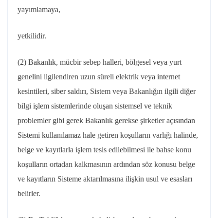
yayımlamaya,
yetkilidir.
(2) Bakanlık, mücbir sebep halleri, bölgesel veya yurt
genelini ilgilendiren uzun süreli elektrik veya internet
kesintileri, siber saldırı, Sistem veya Bakanlığın ilgili diğer
bilgi işlem sistemlerinde oluşan sistemsel ve teknik
problemler gibi gerek Bakanlık gerekse şirketler açısından
Sistemi kullanılamaz hale getiren koşulların varlığı halinde,
belge ve kayıtlarla işlem tesis edilebilmesi ile bahse konu
koşulların ortadan kalkmasının ardından söz konusu belge
ve kayıtların Sisteme aktarılmasına ilişkin usul ve esasları
belirler.