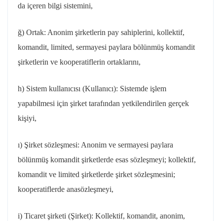
da içeren bilgi sistemini,
ğ) Ortak: Anonim şirketlerin pay sahiplerini, kollektif,
komandit, limited, sermayesi paylara bölünmüş komandit
şirketlerin ve kooperatiflerin ortaklarını,
h) Sistem kullanıcısı (Kullanıcı): Sistemde işlem
yapabilmesi için şirket tarafından yetkilendirilen gerçek
kişiyi,
ı) Şirket sözleşmesi: Anonim ve sermayesi paylara
bölünmüş komandit şirketlerde esas sözleşmeyi; kollektif,
komandit ve limited şirketlerde şirket sözleşmesini;
kooperatiflerde anasözleşmeyi,
i) Ticaret şirketi (Şirket): Kollektif, komandit, anonim,