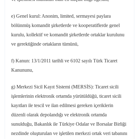
e) Genel kurul: Anonim, limited, sermayesi paylara
bölünmüş komandit şirketlerde ve kooperatiflerde genel
kurulu, kollektif ve komandit şirketlerde ortaklar kurulunu
ve gerektiğinde ortakların tümünü,
f) Kanun: 13/1/2011 tarihli ve 6102 sayılı Türk Ticaret
Kanununu,
g) Merkezi Sicil Kayıt Sistemi (MERSİS): Ticaret sicili
işlemlerinin elektronik ortamda yürütüldüğü, ticaret sicili
kayıtları ile tescil ve ilan edilmesi gereken içeriklerin
düzenli olarak depolandığı ve elektronik ortamda
sunulduğu, Bakanlık ile Türkiye Odalar ve Borsalar Birliği
nezdinde oluşturulan ve işletilen merkezi ortak veri tabanını