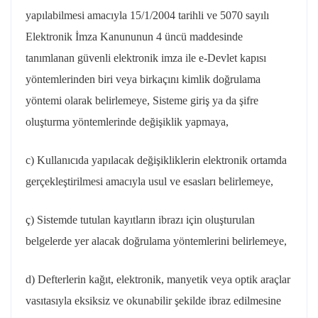
yapılabilmesi amacıyla 15/1/2004 tarihli ve 5070 sayılı
Elektronik İmza Kanununun 4 üncü maddesinde
tanımlanan güvenli elektronik imza ile e-Devlet kapısı
yöntemlerinden biri veya birkaçını kimlik doğrulama
yöntemi olarak belirlemeye, Sisteme giriş ya da şifre
oluşturma yöntemlerinde değişiklik yapmaya,
c) Kullanıcıda yapılacak değişikliklerin elektronik ortamda
gerçekleştirilmesi amacıyla usul ve esasları belirlemeye,
ç) Sistemde tutulan kayıtların ibrazı için oluşturulan
belgelerde yer alacak doğrulama yöntemlerini belirlemeye,
d) Defterlerin kağıt, elektronik, manyetik veya optik araçlar
vasıtasıyla eksiksiz ve okunabilir şekilde ibraz edilmesine