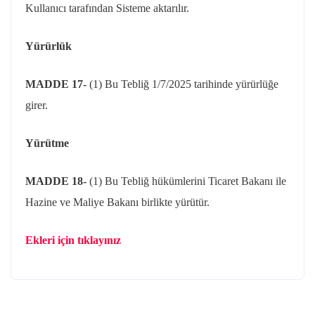
Kullanıcı tarafından Sisteme aktarılır.
Yürürlük
MADDE 17-
(1) Bu Tebliğ 1/7/2025 tarihinde yürürlüğe
girer.
Yürütme
MADDE 18-
(1) Bu Tebliğ hükümlerini Ticaret Bakanı ile
Hazine ve Maliye Bakanı birlikte yürütür.
Ekleri için tıklayınız