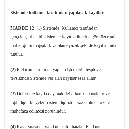
Sistemde kullanıcı tarafından yapılacak kayıtlar
MADDE 12-
(1) Sistemde, Kullanıcı tarafından
gerçekleştirilen tüm işlemler kayıt tarihlerine göre üzerinde
herhangi bir değişiklik yapılamayacak şekilde kayıt altında
tutulur.
(2) Elektronik ortamda yapılan işlemlerin tespit ve
tevsikinde Sistemde yer alan kayıtlar esas alınır.
(3) Defterlere kayda dayanak fiziki karar tutanakları ve
ilgili diğer belgelerin istenildiğinde ibraz edilmek üzere
muhafaza edilmesi zorunludur.
(4) Kayıt sırasında yapılan maddi hatalar, Kullanıcı