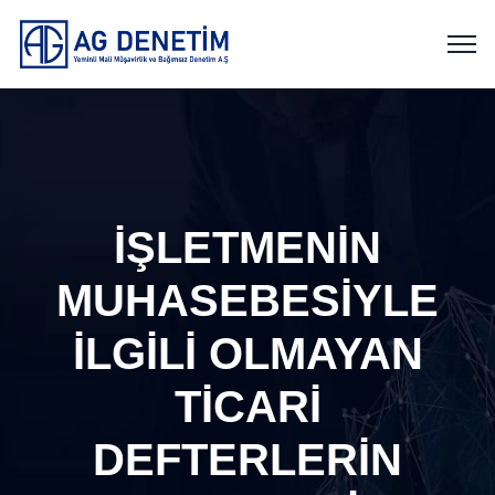
İŞLETMENİN
MUHASEBESİYLE
İLGİLİ OLMAYAN
TİCARİ
DEFTERLERİN