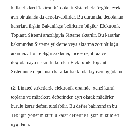
kullandıkları Elektronik Toplantı Sisteminde özgülenecek
ayrı bir alanda da depolayabilirler. Bu durumda, depolanan
kararlara ilişkin Bakanlıkça belirlenen bilgiler, Elektronik
Toplantı Sistemi aracılığıyla Sisteme aktarılır. Bu kararlar
bakımından Sisteme yükleme veya aktarma zorunluluğu
aranmaz. Bu Tebliğin saklama, inceleme, ibraz ve
doğrulamaya ilişkin hükümleri Elektronik Toplantı
Sisteminde depolanan kararlar hakkında kıyasen uygulanır.
(2) Limited şirketlerde elektronik ortamda, genel kurul
toplantı ve müzakere defterinden ayrı olarak müdürler
kurulu karar defteri tutulabilir. Bu defter bakımından bu
Tebliğin yönetim kurulu karar defterine ilişkin hükümleri
uygulanır.