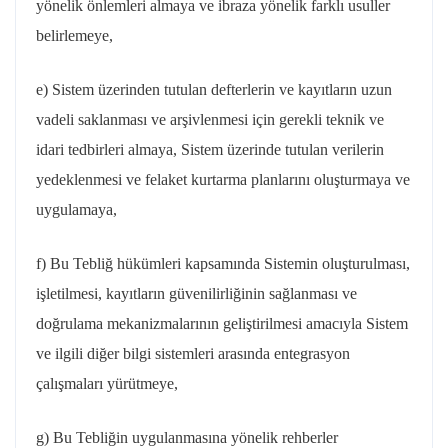
yönelik önlemleri almaya ve ibraza yönelik farklı usuller
belirlemeye,
e) Sistem üzerinden tutulan defterlerin ve kayıtların uzun
vadeli saklanması ve arşivlenmesi için gerekli teknik ve
idari tedbirleri almaya, Sistem üzerinde tutulan verilerin
yedeklenmesi ve felaket kurtarma planlarını oluşturmaya ve
uygulamaya,
f) Bu Tebliğ hükümleri kapsamında Sistemin oluşturulması,
işletilmesi, kayıtların güvenilirliğinin sağlanması ve
doğrulama mekanizmalarının geliştirilmesi amacıyla Sistem
ve ilgili diğer bilgi sistemleri arasında entegrasyon
çalışmaları yürütmeye,
g) Bu Tebliğin uygulanmasına yönelik rehberler