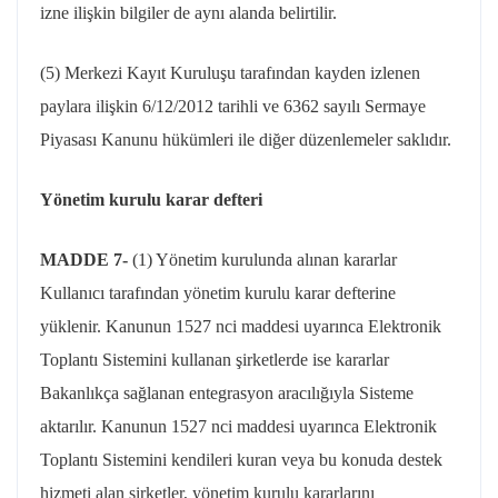
izne ilişkin bilgiler de aynı alanda belirtilir.
(5) Merkezi Kayıt Kuruluşu tarafından kayden izlenen
paylara ilişkin 6/12/2012 tarihli ve 6362 sayılı Sermaye
Piyasası Kanunu hükümleri ile diğer düzenlemeler saklıdır.
Yönetim kurulu karar defteri
MADDE 7-
(1) Yönetim kurulunda alınan kararlar
Kullanıcı tarafından yönetim kurulu karar defterine
yüklenir. Kanunun 1527 nci maddesi uyarınca Elektronik
Toplantı Sistemini kullanan şirketlerde ise kararlar
Bakanlıkça sağlanan entegrasyon aracılığıyla Sisteme
aktarılır. Kanunun 1527 nci maddesi uyarınca Elektronik
Toplantı Sistemini kendileri kuran veya bu konuda destek
hizmeti alan şirketler, yönetim kurulu kararlarını