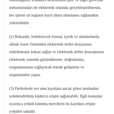
mekanizmaları ile elektronik ortamda gerçekleştirilmesini,
her işleme ait logların kayıt altına alınmasını sağlamakla
yükümlüdür.
(2) Bakanlık, belirlenecek format, içerik ve standartlarda
olmak üzere Sistemden elektronik defter dosyasının
indirilmesine imkan sağlar ve elektronik defter dosyalarının
elektronik ortamda görüntülenme, doğrulanma,
sorgulanmasını sağlayacak teknik geliştirme ve
uygulamaları yapar.
(3) Defterlerde yer alan kayıtlara ancak şirket tarafından
yetkilendirilmiş kişilerce erişim sağlanabilir. İlgili kanunlar
uyarınca yetkili kılınmış mercilerin bu kayıtlara erişim
yetkileri saklıdır.