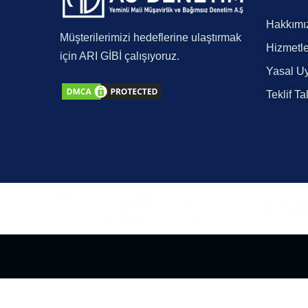
Hakkımı
Müşterilerimizi hedeflerine ulaştırmak
Hizmetle
için ARI GİBİ çalışıyoruz.
Yasal Uy
Teklif Ta