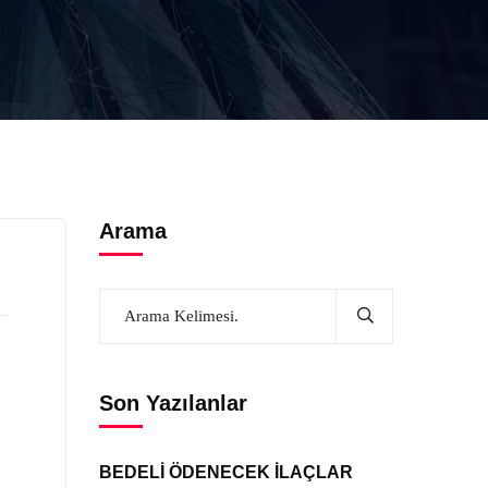
Arama
Son Yazılanlar
BEDELİ ÖDENECEK İLAÇLAR