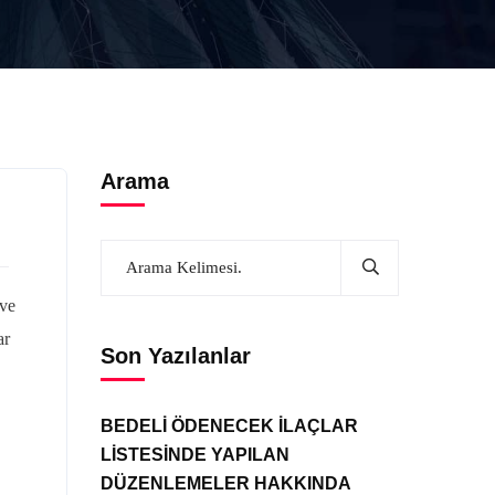
Arama
 ve
ar
Son Yazılanlar
BEDELİ ÖDENECEK İLAÇLAR
LİSTESİNDE YAPILAN
DÜZENLEMELER HAKKINDA