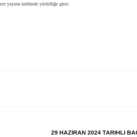
re yayımı tarihinde yürürlüğe girer.
29 HAZIRAN 2024 TARIHLI BA