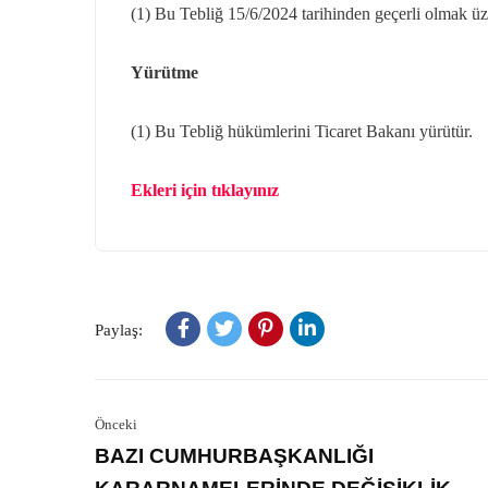
(1) Bu Tebliğ 15/6/2024 tarihinden geçerli olmak üze
Yürütme
(1) Bu Tebliğ hükümlerini Ticaret Bakanı yürütür.
Ekleri için tıklayınız
Paylaş:
Önceki
BAZI CUMHURBAŞKANLIĞI