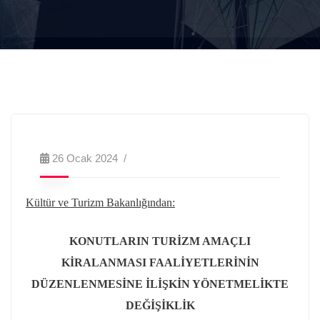
26 Ocak 2024
Kültür ve Turizm Bakanlığından:
KONUTLARIN TURİZM AMAÇLI
KİRALANMASI FAALİYETLERİNİN
DÜZENLENMESİNE İLİŞKİN YÖNETMELİKTE
DEĞİŞİKLİK