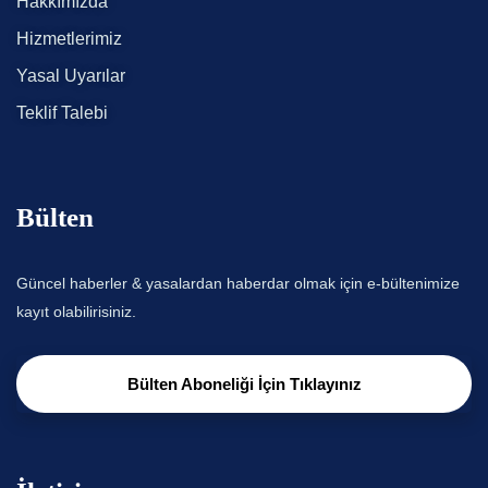
Hakkımızda
Hizmetlerimiz
Yasal Uyarılar
Teklif Talebi
Bülten
Güncel haberler & yasalardan haberdar olmak için e-bültenimize
kayıt olabilirisiniz.
Bülten Aboneliği İçin Tıklayınız