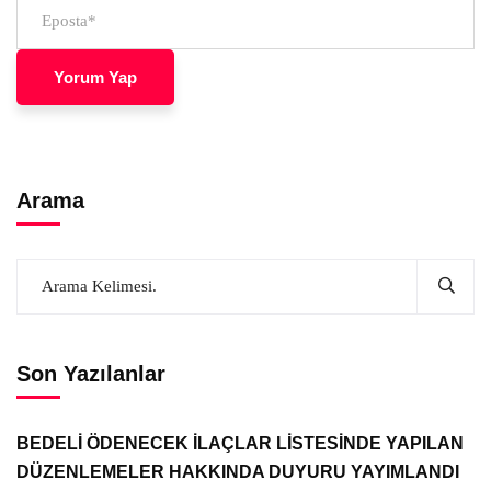
Arama
Son Yazılanlar
BEDELİ ÖDENECEK İLAÇLAR LİSTESİNDE YAPILAN
DÜZENLEMELER HAKKINDA DUYURU YAYIMLANDI