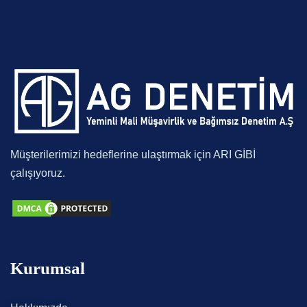
Müşterilerimizi hedeflerine ulaştırmak için ARI GİBİ
çalışıyoruz.
Kurumsal