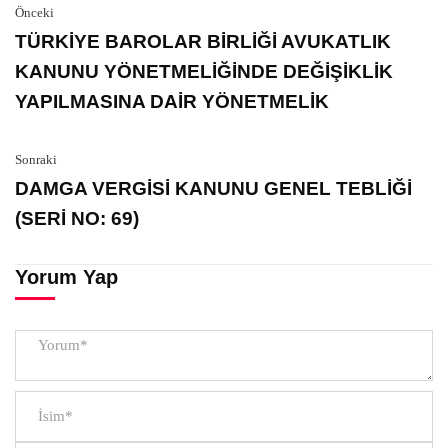
Önceki
TÜRKİYE BAROLAR BİRLİĞİ AVUKATLIK
KANUNU YÖNETMELİĞİNDE DEĞİŞİKLİK
YAPILMASINA DAİR YÖNETMELİK
Sonraki
DAMGA VERGİSİ KANUNU GENEL TEBLİĞİ
(SERİ NO: 69)
Yorum Yap