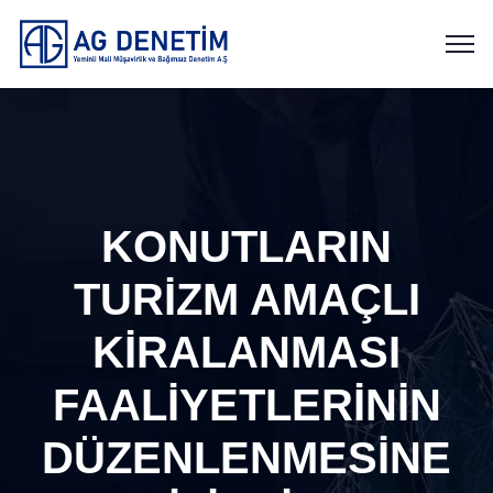
KONUTLARIN
TURİZM AMAÇLI
KİRALANMASI
FAALİYETLERİNİN
DÜZENLENMESİNE