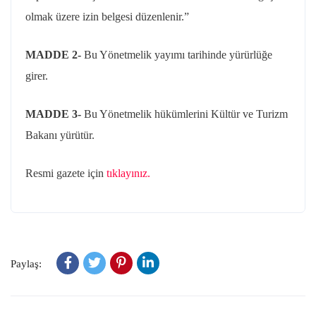
olmak üzere izin belgesi düzenlenir.”
MADDE 2-
Bu Yönetmelik yayımı tarihinde yürürlüğe
girer.
MADDE 3-
Bu Yönetmelik hükümlerini Kültür ve Turizm
Bakanı yürütür.
Resmi gazete için
tıklayınız.
Paylaş: