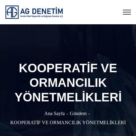
KOOPERATİF VE
ORMANCILIK
YÖNETMELİKLERİ
Ana Sayfa
Gündem
KOOPERATİF VE ORMANCILIK YÖNETMELİKLERİ