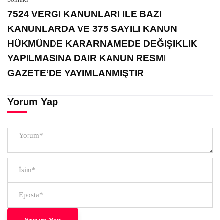
7524 VERGI KANUNLARI ILE BAZI
KANUNLARDA VE 375 SAYILI KANUN
HÜKMÜNDE KARARNAMEDE DEĞIŞIKLIK
YAPILMASINA DAIR KANUN RESMI
GAZETE’DE YAYIMLANMIŞTIR
Yorum Yap