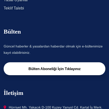
Teklif Talebi
Bülten
Güncel haberler & yasalardan haberdar olmak için e-bültenimize
kayıt olabilirisiniz.
Bülten Aboneliği İçin Tıklayınız
İletişim
Hürriyet Mh. Yakacık D-100 Kuzey Yanyol Cd. Kartal İş Merk.