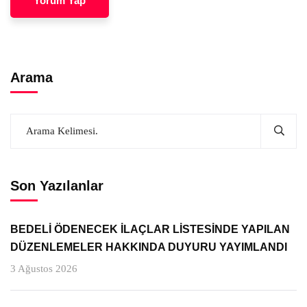
Arama
Son Yazılanlar
BEDELİ ÖDENECEK İLAÇLAR LİSTESİNDE YAPILAN
DÜZENLEMELER HAKKINDA DUYURU YAYIMLANDI
3 Ağustos 2026