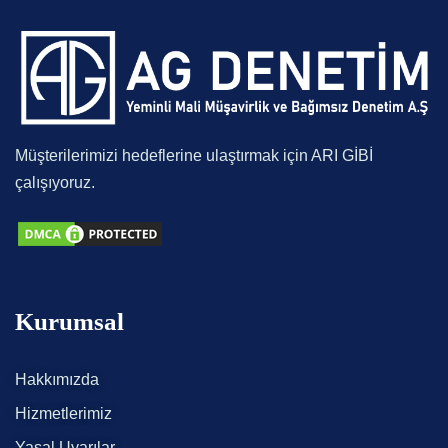
Müşterilerimizi hedeflerine ulaştırmak için ARI GİBİ
çalışıyoruz.
Kurumsal
Hakkımızda
Hizmetlerimiz
Yasal Uyarılar