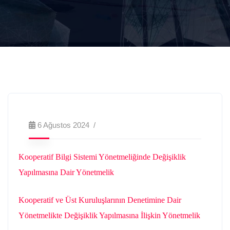
6 Ağustos 2024
Kooperatif Bilgi Sistemi Yönetmeliğinde Değişiklik
Yapılmasına Dair Yönetmelik
Kooperatif ve Üst Kuruluşlarının Denetimine Dair
Yönetmelikte Değişiklik Yapılmasına İlişkin Yönetmelik