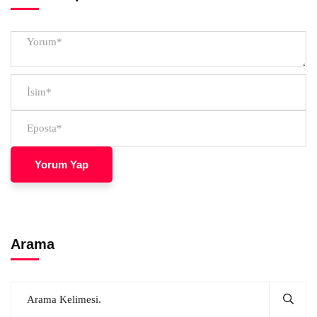
Arama