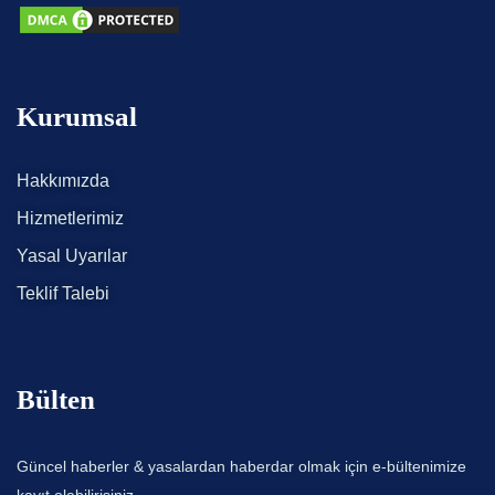
Kurumsal
Hakkımızda
Hizmetlerimiz
Yasal Uyarılar
Teklif Talebi
Bülten
Güncel haberler & yasalardan haberdar olmak için e-bültenimize
kayıt olabilirisiniz.