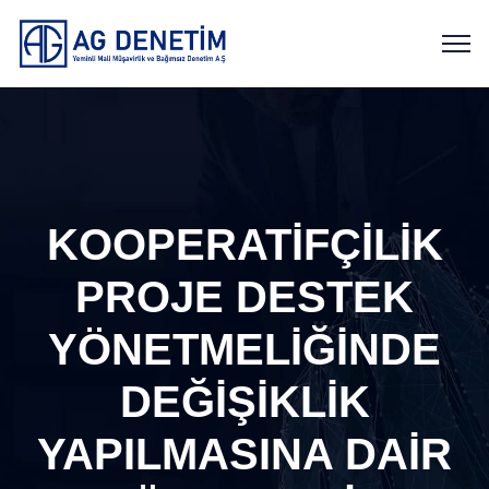
KOOPERATİFÇİLİK
PROJE DESTEK
YÖNETMELİĞİNDE
DEĞİŞİKLİK
YAPILMASINA DAİR