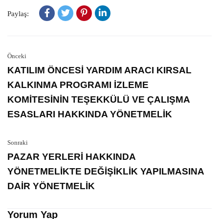
Paylaş:
Önceki
KATILIM ÖNCESİ YARDIM ARACI KIRSAL
KALKINMA PROGRAMI İZLEME
KOMİTESİNİN TEŞEKKÜLÜ VE ÇALIŞMA
ESASLARI HAKKINDA YÖNETMELİK
Sonraki
PAZAR YERLERİ HAKKINDA
YÖNETMELİKTE DEĞİŞİKLİK YAPILMASINA
DAİR YÖNETMELİK
Yorum Yap