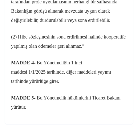
tarafından proje uygulamasının herhangi bir safhasında
Bakanlığın görüşü alınarak mevzuata uygun olarak
değiştirilebilir, durdurulabilir veya sona erdirilebilir.
(2) Hibe sözleşmesinin sona erdirilmesi halinde kooperatife
yapılmış olan ödemeler geri alınmaz.”
MADDE 4-
Bu Yönetmeliğin 1 inci
maddesi
1/1/2025
tarihinde, diğer maddeleri yayımı
tarihinde yürürlüğe girer.
MADDE 5-
Bu Yönetmelik hükümlerini Ticaret Bakanı
yürütür.