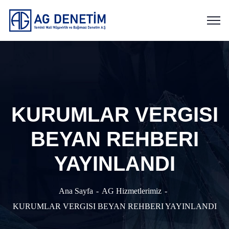
KURUMLAR VERGISI
BEYAN REHBERI
YAYINLANDI
Ana Sayfa
AG Hizmetlerimiz
KURUMLAR VERGISI BEYAN REHBERI YAYINLANDI