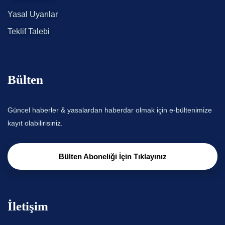
Yasal Uyarılar
Teklif Talebi
Bülten
Güncel haberler & yasalardan haberdar olmak için e-bültenimize
kayıt olabilirisiniz.
Bülten Aboneliği İçin Tıklayınız
İletişim