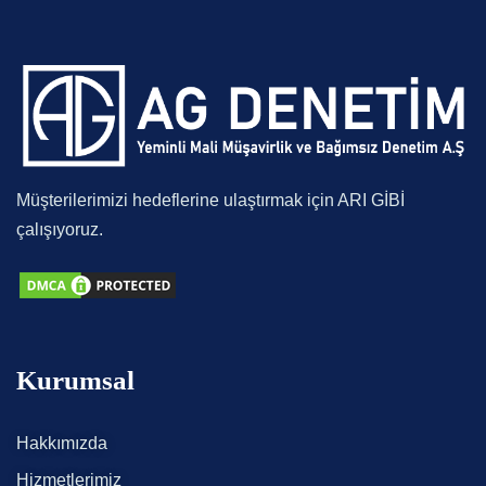
Müşterilerimizi hedeflerine ulaştırmak için ARI GİBİ
çalışıyoruz.
Kurumsal
Hakkımızda
Hizmetlerimiz