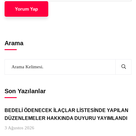
Arama
Son Yazılanlar
BEDELİ ÖDENECEK İLAÇLAR LİSTESİNDE YAPILAN
DÜZENLEMELER HAKKINDA DUYURU YAYIMLANDI
3 Ağustos 2026