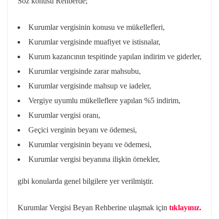
Söz konusu Rehberde;
Kurumlar vergisinin konusu ve mükellefleri,
Kurumlar vergisinde muafiyet ve istisnalar,
Kurum kazancının tespitinde yapılan indirim ve giderler,
Kurumlar vergisinde zarar mahsubu,
Kurumlar vergisinde mahsup ve iadeler,
Vergiye uyumlu mükelleflere yapılan %5 indirim,
Kurumlar vergisi oranı,
Geçici verginin beyanı ve ödemesi,
Kurumlar vergisinin beyanı ve ödemesi,
Kurumlar vergisi beyanına ilişkin örnekler,
gibi konularda genel bilgilere yer verilmiştir.
Kurumlar Vergisi Beyan Rehberine ulaşmak için
tıklayınız.