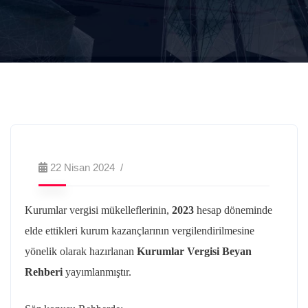
22 Nisan 2024
Kurumlar vergisi mükelleflerinin,
2023
hesap döneminde
elde ettikleri kurum kazançlarının vergilendirilmesine
yönelik olarak hazırlanan
Kurumlar Vergisi Beyan
Rehberi
yayımlanmıştır.