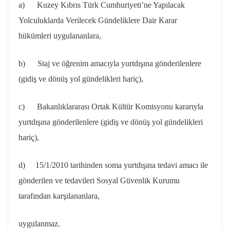
a) Kuzey Kıbrıs Türk Cumhuriyeti’ne Yapılacak
Yolculuklarda Verilecek Gündeliklere Dair Karar
hükümleri uygulananlara,
b) Staj ve öğrenim amacıyla yurtdışına gönderilenlere
(gidiş ve dönüş yol gündelikleri hariç),
c) Bakanlıklararası Ortak Kültür Komisyonu kararıyla
yurtdışına gönderilenlere (gidiş ve dönüş yol gündelikleri
hariç),
d) 15/1/2010 tarihinden soma yurtdışına tedavi amacı ile
gönderilen ve tedavileri Sosyal Güvenlik Kurumu
tarafından karşılananlara,
uygulanmaz.