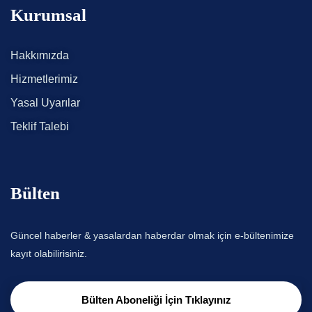
Kurumsal
Hakkımızda
Hizmetlerimiz
Yasal Uyarılar
Teklif Talebi
Bülten
Güncel haberler & yasalardan haberdar olmak için e-bültenimize
kayıt olabilirisiniz.
Bülten Aboneliği İçin Tıklayınız