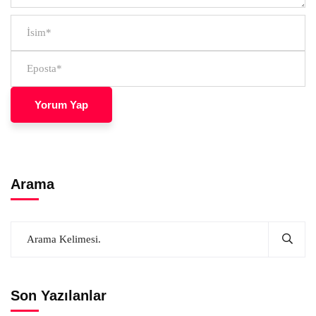
Arama
Son Yazılanlar