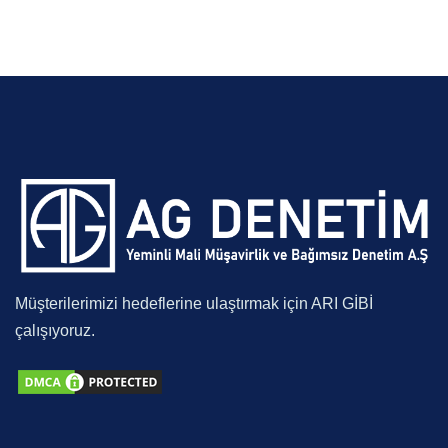
Müşterilerimizi hedeflerine ulaştırmak için ARI GİBİ
çalışıyoruz.