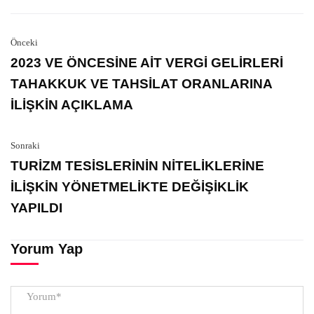
Önceki
2023 VE ÖNCESİNE AİT VERGİ GELİRLERİ
TAHAKKUK VE TAHSİLAT ORANLARINA
İLİŞKİN AÇIKLAMA
Sonraki
TURİZM TESİSLERİNİN NİTELİKLERİNE
İLİŞKİN YÖNETMELİKTE DEĞİŞİKLİK
YAPILDI
Yorum Yap