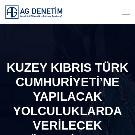
KUZEY KIBRIS TÜRK
CUMHURİYETİ’NE
YAPILACAK
YOLCULUKLARDA
VERİLECEK