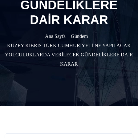
GÜNDELİKLERE
DAİR KARAR
Ana Sayfa
Gündem
KUZEY KIBRIS TÜRK CUMHURİYETİ’NE YAPILACAK
YOLCULUKLARDA VERİLECEK GÜNDELİKLERE DAİR
KARAR