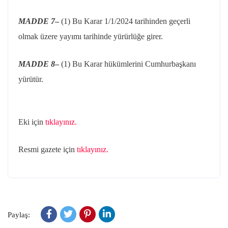
MADDE 7
–
(1) Bu Karar 1/1/2024 tarihinden geçerli
olmak üzere yayımı tarihinde yürürlüğe girer.
MADDE 8
–
(1) Bu Karar hükümlerini Cumhurbaşkanı
yürütür.
Eki için
tıklayınız.
Resmi gazete için
tıklayınız.
Paylaş: