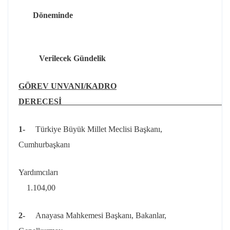
Döneminde
Verilecek Gündelik
GÖREV UNVANI/KADRO
DERECESİ Tutar
1-
Türkiye Büyük Millet Meclisi Başkanı,
Cumhurbaşkanı
Yardımcı
1.104,00
2-
Anayasa Mahkemesi Başkanı, Bakanlar,