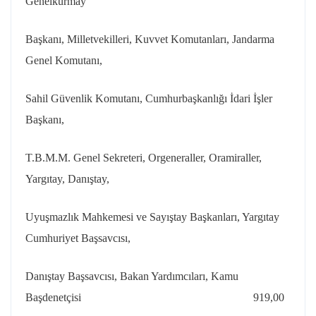
Genelkurmay
Başkanı, Milletvekilleri, Kuvvet Komutanları, Jandarma
Genel Komutanı,
Sahil Güvenlik Komutanı, Cumhurbaşkanlığı İdari İşler
Başkanı,
T.B.M.M. Genel Sekreteri, Orgeneraller, Oramiraller,
Yargıtay, Danıştay,
Uyuşmazlık Mahkemesi ve Sayıştay Başkanları, Yargıtay
Cumhuriyet Başsavcısı,
Danıştay Başsavcısı, Bakan Yardımcıları, Kamu
Başdenetçisi 919,00