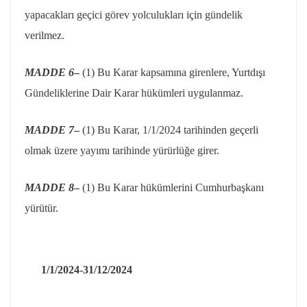
yapacakları geçici görev yolculukları için gündelik
verilmez.
MADDE 6
–
(1) Bu Karar kapsamına girenlere, Yurtdışı
Gündeliklerine Dair Karar hükümleri uygulanmaz.
MADDE 7
–
(1) Bu Karar, 1/1/2024 tarihinden geçerli
olmak üzere yayımı tarihinde yürürlüğe girer.
MADDE 8
–
(1) Bu Karar hükümlerini Cumhurbaşkanı
yürütür.
1/1/2024-31/12/2024