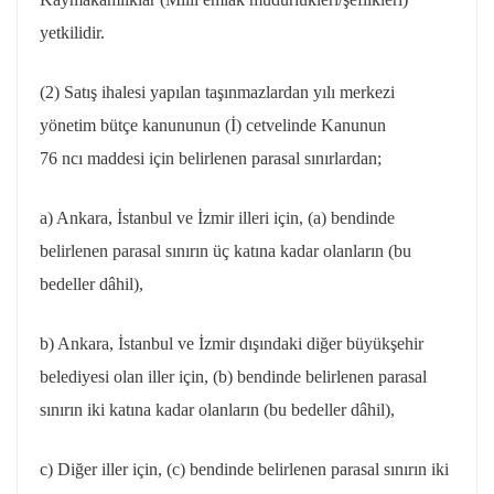
yetkilidir.
(2) Satış ihalesi yapılan taşınmazlardan yılı merkezi
yönetim bütçe kanununun (İ) cetvelinde Kanunun
76
ncı
maddesi için belirlenen parasal sınırlardan;
a) Ankara, İstanbul ve İzmir illeri için, (a) bendinde
belirlenen parasal sınırın üç katına kadar olanların (bu
bedeller dâhil),
b) Ankara, İstanbul ve İzmir dışındaki diğer büyükşehir
belediyesi olan iller için, (b) bendinde belirlenen parasal
sınırın iki katına kadar olanların (bu bedeller dâhil),
c) Diğer iller için, (c) bendinde belirlenen parasal sınırın iki