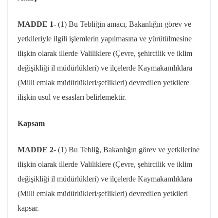
MADDE 1-
(1) Bu Tebliğin amacı, Bakanlığın görev ve
yetkileriyle ilgili işlemlerin yapılmasına ve yürütülmesine
ilişkin olarak illerde Valiliklere (Çevre, şehircilik ve iklim
değişikliği il müdürlükleri) ve ilçelerde Kaymakamlıklara
(Milli emlak müdürlükleri/şeflikleri) devredilen yetkilere
ilişkin usul ve esasları belirlemektir.
Kapsam
MADDE 2-
(1) Bu Tebliğ, Bakanlığın görev ve yetkilerine
ilişkin olarak illerde Valiliklere (Çevre, şehircilik ve iklim
değişikliği il müdürlükleri) ve ilçelerde Kaymakamlıklara
(Milli emlak müdürlükleri/şeflikleri) devredilen yetkileri
kapsar.