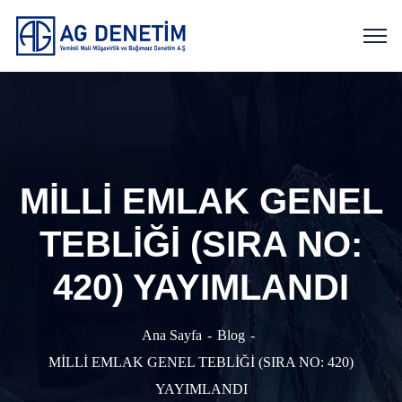
MİLLİ EMLAK GENEL
TEBLİĞİ (SIRA NO:
420) YAYIMLANDI
Ana Sayfa
Blog
MİLLİ EMLAK GENEL TEBLİĞİ (SIRA NO: 420)
YAYIMLANDI