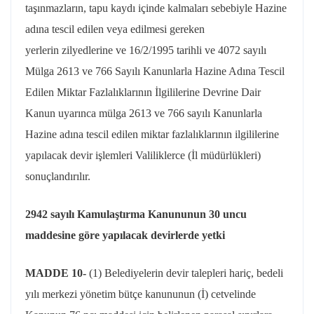
taşınmazların, tapu kaydı içinde kalmaları sebebiyle Hazine
adına tescil edilen veya edilmesi gereken
yerlerin
zilyedlerine
ve 16/2/1995 tarihli ve 4072 sayılı
Mülga 2613 ve 766 Sayılı Kanunlarla Hazine Adına Tescil
Edilen Miktar Fazlalıklarının İlgililerine Devrine Dair
Kanun uyarınca mülga 2613 ve 766 sayılı Kanunlarla
Hazine adına tescil edilen miktar fazlalıklarının ilgililerine
yapılacak devir işlemleri Valiliklerce (İl müdürlükleri)
sonuçlandırılır.
2942 sayılı Kamulaştırma Kanununun 30 uncu
maddesine göre yapılacak devirlerde yetki
MADDE 10-
(1) Belediyelerin devir talepleri hariç, bedeli
yılı merkezi yönetim bütçe kanununun (İ) cetvelinde