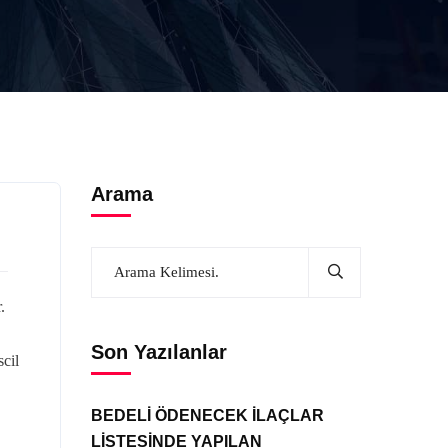
Arama
.
Son Yazılanlar
cil
BEDELİ ÖDENECEK İLAÇLAR
LİSTESİNDE YAPILAN