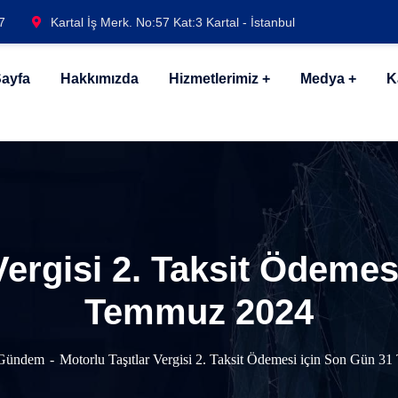
7
Kartal İş Merk. No:57 Kat:3 Kartal - İstanbul
ayfa
Hakkımızda
Hizmetlerimiz
Medya
K
Vergisi 2. Taksit Ödeme
Temmuz 2024
Gündem
Motorlu Taşıtlar Vergisi 2. Taksit Ödemesi için Son Gün 