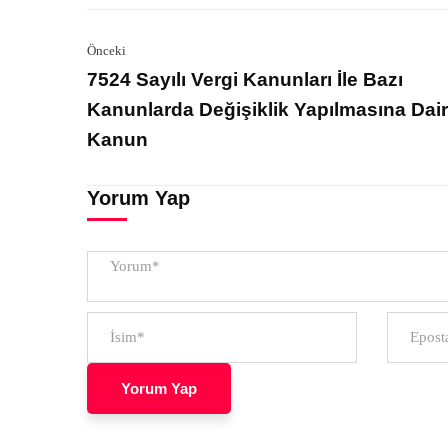
Önceki
7524 Sayılı Vergi Kanunları İle Bazı
Kanunlarda Değişiklik Yapılmasına Dair
Kanun
Yorum Yap