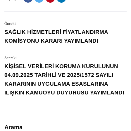
Önceki
SAĞLIK HİZMETLERİ FİYATLANDIRMA
KOMİSYONU KARARI YAYIMLANDI
Sonraki
KİŞİSEL VERİLERİ KORUMA KURULUNUN
04.09.2025 TARİHLİ VE 2025/1572 SAYILI
KARARININ UYGULAMA ESASLARINA
İLİŞKİN KAMUOYU DUYURUSU YAYIMLANDI
Arama