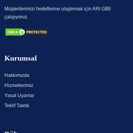
Müşterilerimizi hedeflerine ulaştırmak için ARI GİBİ
çalışıyoruz.
Kurumsal
Hakkımızda
Hizmetlerimiz
Yasal Uyarılar
Teklif Talebi