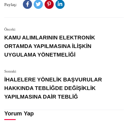
Paylaş:
Önceki
KAMU ALIMLARININ ELEKTRONİK
ORTAMDA YAPILMASINA İLİŞKİN
UYGULAMA YÖNETMELİĞİ
Sonraki
İHALELERE YÖNELİK BAŞVURULAR
HAKKINDA TEBLİĞDE DEĞİŞİKLİK
YAPILMASINA DAİR TEBLİĞ
Yorum Yap