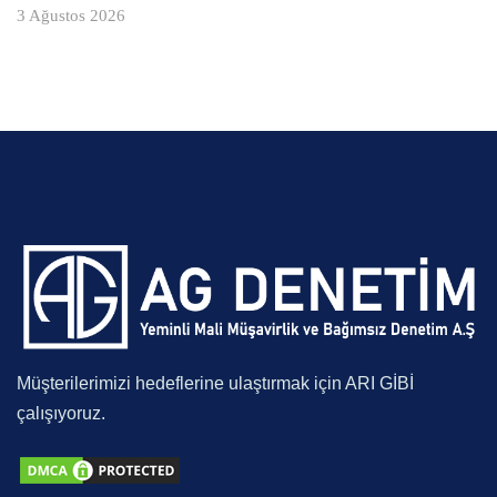
3 Ağustos 2026
Müşterilerimizi hedeflerine ulaştırmak için ARI GİBİ
çalışıyoruz.