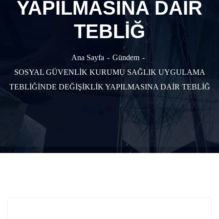
YAPILMASINA DAİR
TEBLİĞ
Ana Sayfa
Gündem
SOSYAL GÜVENLİK KURUMU SAĞLIK UYGULAMA
TEBLİĞİNDE DEĞİŞİKLİK YAPILMASINA DAİR TEBLİĞ