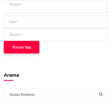
Arama