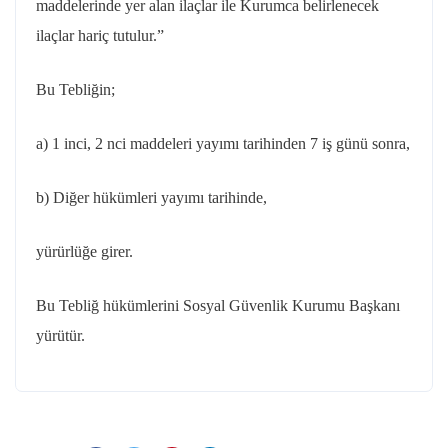
maddelerinde yer alan ilaçlar ile Kurumca belirlenecek
ilaçlar hariç tutulur.”
Bu Tebliğin;
a) 1 inci, 2
nci
maddeleri yayımı tarihinden 7 iş günü sonra,
b) Diğer hükümleri yayımı tarihinde,
yürürlüğe
girer.
Bu Tebliğ hükümlerini Sosyal Güvenlik Kurumu Başkanı
yürütür.