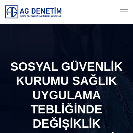
SOSYAL GÜVENLİK
KURUMU SAĞLIK
UYGULAMA
TEBLİĞİNDE
DEĞİŞİKLİK