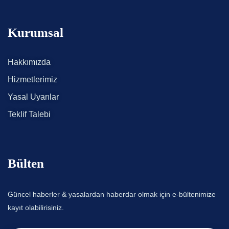
Kurumsal
Hakkımızda
Hizmetlerimiz
Yasal Uyarılar
Teklif Talebi
Bülten
Güncel haberler & yasalardan haberdar olmak için e-bültenimize
kayıt olabilirisiniz.