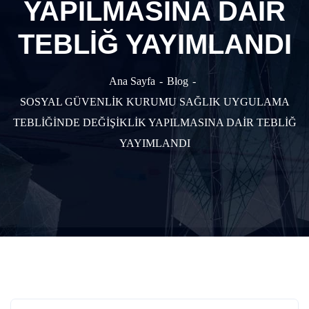
YAPILMASINA DAİR
TEBLİĞ YAYIMLANDI
Ana Sayfa
Blog
SOSYAL GÜVENLİK KURUMU SAĞLIK UYGULAMA
TEBLİĞİNDE DEĞİŞİKLİK YAPILMASINA DAİR TEBLİĞ
YAYIMLANDI