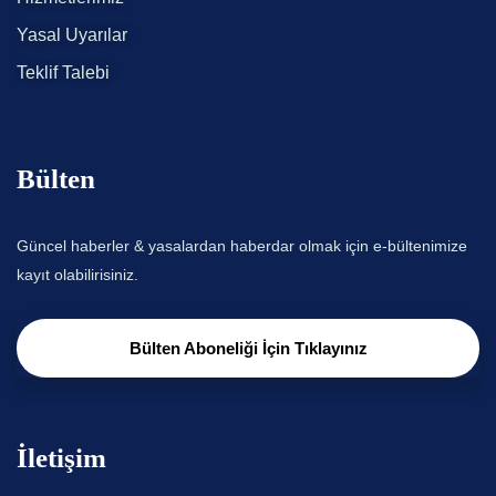
Yasal Uyarılar
Teklif Talebi
Bülten
Güncel haberler & yasalardan haberdar olmak için e-bültenimize
kayıt olabilirisiniz.
Bülten Aboneliği İçin Tıklayınız
İletişim