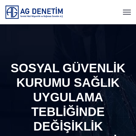
SOSYAL GÜVENLİK
KURUMU SAĞLIK
UYGULAMA
TEBLİĞİNDE
DEĞİŞİKLİK