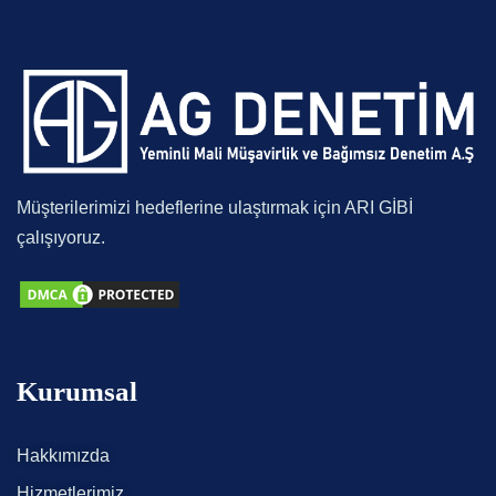
Müşterilerimizi hedeflerine ulaştırmak için ARI GİBİ
çalışıyoruz.
Kurumsal
Hakkımızda
Hizmetlerimiz