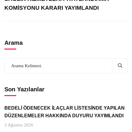
KOMİSYONU KARARI YAYIMLANDI
Arama
Son Yazılanlar
BEDELİ ÖDENECEK İLAÇLAR LİSTESİNDE YAPILAN
DÜZENLEMELER HAKKINDA DUYURU YAYIMLANDI
3 Ağustos 2026