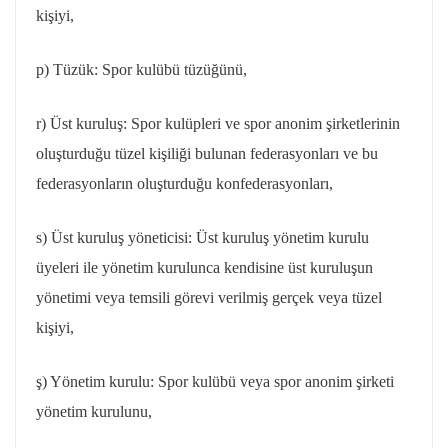
kişiyi,
p) Tüzük: Spor kulübü tüzüğünü,
r) Üst kuruluş: Spor kulüpleri ve spor anonim şirketlerinin
oluşturduğu tüzel kişiliği bulunan federasyonları ve bu
federasyonların oluşturduğu konfederasyonları,
s) Üst kuruluş yöneticisi: Üst kuruluş yönetim kurulu
üyeleri ile yönetim kurulunca kendisine üst kuruluşun
yönetimi veya temsili görevi verilmiş gerçek veya tüzel
kişiyi,
ş) Yönetim kurulu: Spor kulübü veya spor anonim şirketi
yönetim kurulunu,