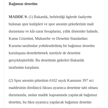
Bağımsız denetim
MADDE 9-
(1) Bakanlık, belirlediği liglerde faaliyette
bulunan spor kulüpleri ve spor anonim şirketlerinin mali
durumunu ve kâr-zarar hesaplarını, yıllık dönemler halinde,
Kamu Gözetimi, Muhasebe ve Denetim Standartları
Kurumu tarafından yetkilendirilmiş bir bağımsız denetim
kuruluşuna denetlettirmek suretiyle de denetimi
gerçekleştirebilir. Bu denetimin giderleri Bakanlık
tarafından karşılanır.
(2) Spor anonim şirketinin 6102 sayılı Kanunun 397 nci
maddesinin dördüncü fıkrası uyarınca denetime tabi olması
durumunda, anılan madde kapsamında yapılacak bağımsız
denetim, bu fıkra uyarınca yapılacak bağımsız denetim