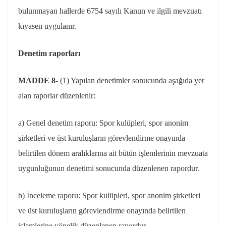
bulunmayan hallerde 6754 sayılı Kanun ve ilgili mevzuatı
kıyasen uygulanır.
Denetim raporları
MADDE 8-
(1) Yapılan denetimler sonucunda aşağıda yer
alan raporlar düzenlenir:
a) Genel denetim raporu: Spor kulüpleri, spor anonim
şirketleri ve üst kuruluşların görevlendirme onayında
belirtilen dönem aralıklarına ait bütün işlemlerinin mevzuata
uygunluğunun denetimi sonucunda düzenlenen rapordur.
b) İnceleme raporu: Spor kulüpleri, spor anonim şirketleri
ve üst kuruluşların görevlendirme onayında belirtilen
işlemlerine yönelik düzenlenen rapordur.