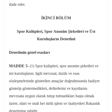
ifade eder.
İKİNCİ BÖLÜM
Spor Kulüpleri, Spor Anonim Şirketleri ve Üst
Kuruluşların Denetimi
Denetimin genel esasları
MADDE 5-
(1) Spor kulüpleri, spor anonim şirketleri ve
üst kuruluşların; ilgili mevzuat, tüzük ve esas
sözleşmelerinde gösterilen amaçlar doğrultusunda faaliyet
gösterip göstermedikleri, defterlerini ve kayıtlarını
mevzuata uygun olarak tutup tutmadıkları başta olmak
üzere, idari ve mali her türlü işlem ve faaliyetleri Bakanlık
denetimine tabidir.