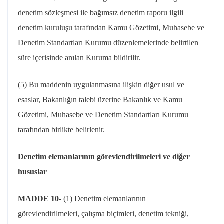
denetim sözleşmesi ile bağımsız denetim raporu ilgili
denetim kuruluşu tarafından Kamu Gözetimi, Muhasebe ve
Denetim Standartları Kurumu düzenlemelerinde belirtilen
süre içerisinde anılan Kuruma bildirilir.
(5) Bu maddenin uygulanmasına ilişkin diğer usul ve
esaslar, Bakanlığın talebi üzerine Bakanlık ve Kamu
Gözetimi, Muhasebe ve Denetim Standartları Kurumu
tarafından birlikte belirlenir.
Denetim elemanlarının görevlendirilmeleri ve diğer
hususlar
MADDE 10-
(1) Denetim elemanlarının
görevlendirilmeleri, çalışma biçimleri, denetim tekniği,