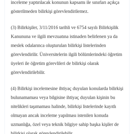
inceleme yaptırılacak konunun kapsamı ile sınırları açıkça
gösterilmeden bilirkişi görevlendirilemez.
(3) Bilirkişiler, 3/11/2016 tarihli ve 6754 sayılı Bilirkişilik
Kanununa ve ilgili mevzuatına istinaden belirlenen ya da
meslek odalarınca oluşturulan bilirkişi listelerinden
görevlendirilir. Üniversitelerin ilgili bölümlerindeki öğretim
üyeleri ile öğretim görevlileri de bilirkişi olarak
görevlendirilebilir.
(4) Bilirkişi incelemesine ihtiyaç duyulan konularda bilirkişi
bulunamaması veya bilgisine ihtiyaç duyulan kişinin bu
nitelikleri taşımaması halinde, bilirkişi listelerinde kayıtlı
olmayan ancak inceleme yapılması istenilen konuda
uzmanlığa, özel veya teknik bilgiye sahip başka kişiler de
bilirkişi olarak görevlendirilebilir.