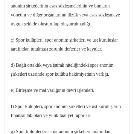
anonim şirketlerinin esas sözleşmelerinin ve bunların
yönetim ve diğer organlarının tüzük veya esas sözleşmeye
uygun şekilde oluşturulup oluşturulmadığı.
ç) Spor kulüpleri, spor anonim şirketleri ve üst kuruluşlar
tarafından tutulması zorunlu defterler ve kayıtlar.
d) Bağlı ortaklık veya iştirak niteliğindeki spor anonim
şirketleri üzerinde spor kulübü hakimiyetinin varlığı.
e) Birleşme ve mal varlığının devri işlemleri.
f) Spor kulüpleri, spor anonim şirketleri ve üst kuruluşların
finansal tabloları ve yıllık faaliyet raporları.
g) Spor kulüpleri ve spor anonim şirketleri tarafından