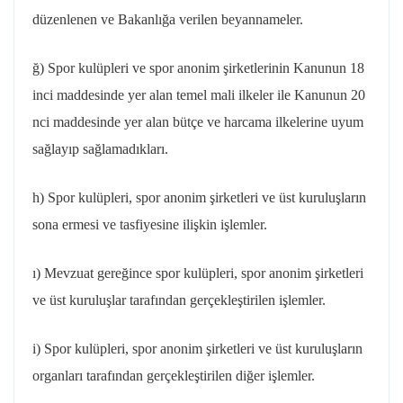
düzenlenen ve Bakanlığa verilen beyannameler.
ğ) Spor kulüpleri ve spor anonim şirketlerinin Kanunun 18
inci maddesinde yer alan temel mali ilkeler ile Kanunun 20
nci maddesinde yer alan bütçe ve harcama ilkelerine uyum
sağlayıp sağlamadıkları.
h) Spor kulüpleri, spor anonim şirketleri ve üst kuruluşların
sona ermesi ve tasfiyesine ilişkin işlemler.
ı) Mevzuat gereğince spor kulüpleri, spor anonim şirketleri
ve üst kuruluşlar tarafından gerçekleştirilen işlemler.
i) Spor kulüpleri, spor anonim şirketleri ve üst kuruluşların
organları tarafından gerçekleştirilen diğer işlemler.