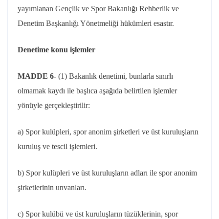
yayımlanan Gençlik ve Spor Bakanlığı Rehberlik ve
Denetim Başkanlığı Yönetmeliği hükümleri esastır.
Denetime konu işlemler
MADDE 6-
(1) Bakanlık denetimi, bunlarla sınırlı
olmamak kaydı ile başlıca aşağıda belirtilen işlemler
yönüyle gerçekleştirilir:
a) Spor kulüpleri, spor anonim şirketleri ve üst kuruluşların
kuruluş ve tescil işlemleri.
b) Spor kulüpleri ve üst kuruluşların adları ile spor anonim
şirketlerinin unvanları.
c) Spor kulübü ve üst kuruluşların tüzüklerinin, spor