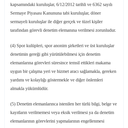
kapsamındaki kuruluşlar, 6/12/2012 tarihli ve 6362 sayılı
Sermaye Piyasası Kanununa tabi kuruluşlar, döner
sermayeli kuruluşlar ile diğer gerçek ve tüzel kişiler
tarafından görevli denetim elemanına verilmesi zorunludur.
(4) Spor kulüpleri, spor anonim şirketleri ve üst kuruluşlar
denetimin gereği gibi yürütülebilmesi için denetim
elemanlarına görevleri süresince temsil ettikleri makama
uygun bir çalışma yeri ve hizmet aracı sağlamakla, gereken
yardımı ve kolaylığı göstermekle ve diğer önlemleri
almakla yükümlüdür.
(5) Denetim elemanlarınca istenilen her türlü bilgi, belge ve
kayıtların verilmemesi veya eksik verilmesi ya da denetim
elemanlarının görevlerini yapmalarının engellenmesi