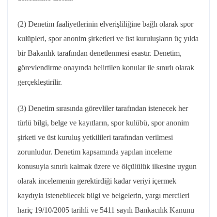
(2) Denetim faaliyetlerinin elverişliliğine bağlı olarak spor
kulüpleri, spor anonim şirketleri ve üst kuruluşların üç yılda
bir Bakanlık tarafından denetlenmesi esastır. Denetim,
görevlendirme onayında belirtilen konular ile sınırlı olarak
gerçekleştirilir.
(3) Denetim sırasında görevliler tarafından istenecek her
türlü bilgi, belge ve kayıtların, spor kulübü, spor anonim
şirketi ve üst kuruluş yetkilileri tarafından verilmesi
zorunludur. Denetim kapsamında yapılan inceleme
konusuyla sınırlı kalmak üzere ve ölçülülük ilkesine uygun
olarak incelemenin gerektirdiği kadar veriyi içermek
kaydıyla istenebilecek bilgi ve belgelerin, yargı mercileri
hariç 19/10/2005 tarihli ve 5411 sayılı Bankacılık Kanunu