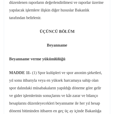
düzenlenen raporların değerlendirilmesi ve raporlar üzerine
yapılacak işlemlere ilişkin diğer hususlar Bakanlık
tarafından belirlenir.
ÜÇÜNCÜ BÖLÜM
Beyanname
Beyanname verme yükümlülüğü
MADDE 11-
(1) Spor kulüpleri ve spor anonim şirketleri,
yıl sonu itibarıyla veya en yüksek harcamaya sahip olan
spor dalındaki müsabakaların yapıldığı döneme göre gelir
ve gider işlemlerinin sonuçlarını ve kâr-zarar ve bilanço
hesaplarını düzenleyecekleri beyanname ile her yıl hesap
dönemi bitiminden itibaren en geç üç ay içinde Bakanlığa