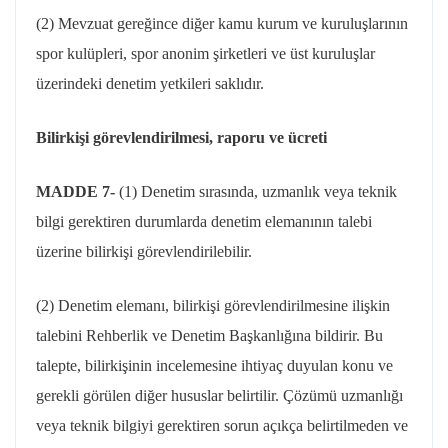
(2) Mevzuat gereğince diğer kamu kurum ve kuruluşlarının
spor kulüpleri, spor anonim şirketleri ve üst kuruluşlar
üzerindeki denetim yetkileri saklıdır.
Bilirkişi görevlendirilmesi, raporu ve ücreti
MADDE 7-
(1) Denetim sırasında, uzmanlık veya teknik
bilgi gerektiren durumlarda denetim elemanının talebi
üzerine bilirkişi görevlendirilebilir.
(2) Denetim elemanı, bilirkişi görevlendirilmesine ilişkin
talebini Rehberlik ve Denetim Başkanlığına bildirir. Bu
talepte, bilirkişinin incelemesine ihtiyaç duyulan konu ve
gerekli görülen diğer hususlar belirtilir. Çözümü uzmanlığı
veya teknik bilgiyi gerektiren sorun açıkça belirtilmeden ve