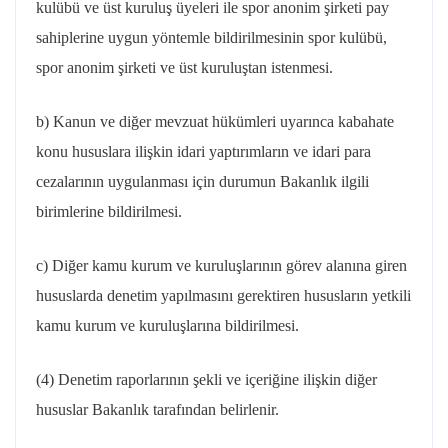
kulübü ve üst kuruluş üyeleri ile spor anonim şirketi pay
sahiplerine uygun yöntemle bildirilmesinin spor kulübü,
spor anonim şirketi ve üst kuruluştan istenmesi.
b) Kanun ve diğer mevzuat hükümleri uyarınca kabahate
konu hususlara ilişkin idari yaptırımların ve idari para
cezalarının uygulanması için durumun Bakanlık ilgili
birimlerine bildirilmesi.
c) Diğer kamu kurum ve kuruluşlarının görev alanına giren
hususlarda denetim yapılmasını gerektiren hususların yetkili
kamu kurum ve kuruluşlarına bildirilmesi.
(4) Denetim raporlarının şekli ve içeriğine ilişkin diğer
hususlar Bakanlık tarafından belirlenir.