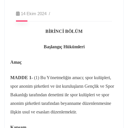
14 Ekim 2024
BİRİNCİ BÖLÜM
Başlangıç Hükümleri
Amaç
MADDE 1-
(1) Bu Yönetmeliğin amacı; spor kulüpleri,
spor anonim şirketleri ve üst kuruluşların Gençlik ve Spor
Bakanlığı tarafından denetimi ile spor kulüpleri ve spor
anonim şirketleri tarafından beyanname düzenlenmesine
ilişkin usul ve esasları düzenlemektir.
Kapsam