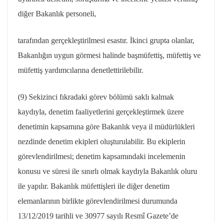
diğer Bakanlık personeli,
tarafından gerçekleştirilmesi esastır. İkinci grupta olanlar,
Bakanlığın uygun görmesi halinde başmüfettiş, müfettiş ve
müfettiş yardımcılarına denetlettirilebilir.
(9) Sekizinci fıkradaki görev bölümü saklı kalmak
kaydıyla, denetim faaliyetlerini gerçekleştirmek üzere
denetimin kapsamına göre Bakanlık veya il müdürlükleri
nezdinde denetim ekipleri oluşturulabilir. Bu ekiplerin
görevlendirilmesi; denetim kapsamındaki incelemenin
konusu ve süresi ile sınırlı olmak kaydıyla Bakanlık oluru
ile yapılır. Bakanlık müfettişleri ile diğer denetim
elemanlarının birlikte görevlendirilmesi durumunda
13/12/2019 tarihli ve 30977 sayılı Resmî Gazete’de