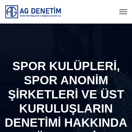
SPOR KULÜPLERİ,
SPOR ANONİM
ŞİRKETLERİ VE ÜST
KURULUŞLARIN
DENETİMİ HAKKINDA