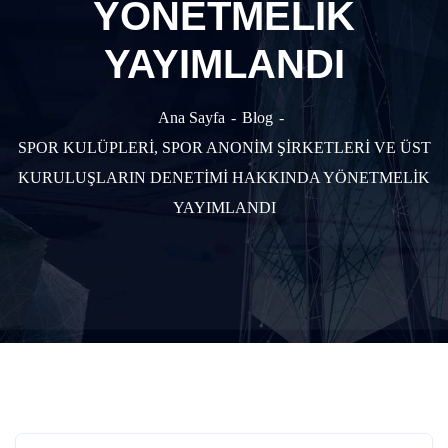
YÖNETMELİK
YAYIMLANDI
Ana Sayfa
Blog
SPOR KULÜPLERİ, SPOR ANONİM ŞİRKETLERİ VE ÜST
KURULUŞLARIN DENETİMİ HAKKINDA YÖNETMELİK
YAYIMLANDI