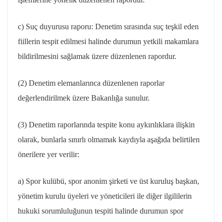
c) Suç duyurusu raporu: Denetim sırasında suç teşkil eden
fiillerin tespit edilmesi halinde durumun yetkili makamlara
bildirilmesini sağlamak üzere düzenlenen rapordur.
(2) Denetim elemanlarınca düzenlenen raporlar
değerlendirilmek üzere Bakanlığa sunulur.
(3) Denetim raporlarında tespite konu aykırılıklara ilişkin
olarak, bunlarla sınırlı olmamak kaydıyla aşağıda belirtilen
önerilere yer verilir:
a) Spor kulübü, spor anonim şirketi ve üst kuruluş başkan,
yönetim kurulu üyeleri ve yöneticileri ile diğer ilgililerin
hukuki sorumluluğunun tespiti halinde durumun spor