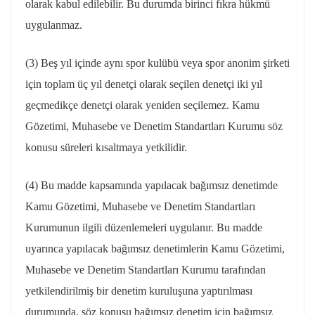
olarak kabul edilebilir. Bu durumda birinci fıkra hükmü
uygulanmaz.
(3) Beş yıl içinde aynı spor kulübü veya spor anonim şirketi
için toplam üç yıl denetçi olarak seçilen denetçi iki yıl
geçmedikçe denetçi olarak yeniden seçilemez. Kamu
Gözetimi, Muhasebe ve Denetim Standartları Kurumu söz
konusu süreleri kısaltmaya yetkilidir.
(4) Bu madde kapsamında yapılacak bağımsız denetimde
Kamu Gözetimi, Muhasebe ve Denetim Standartları
Kurumunun ilgili düzenlemeleri uygulanır. Bu madde
uyarınca yapılacak bağımsız denetimlerin Kamu Gözetimi,
Muhasebe ve Denetim Standartları Kurumu tarafından
yetkilendirilmiş bir denetim kuruluşuna yaptırılması
durumunda, söz konusu bağımsız denetim için bağımsız