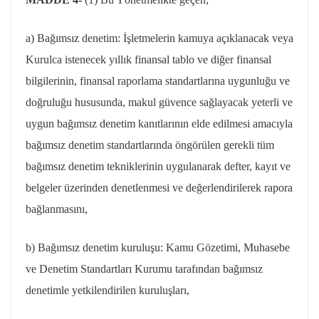
a) Bağımsız denetim: İşletmelerin kamuya açıklanacak veya
Kurulca istenecek yıllık finansal tablo ve diğer finansal
bilgilerinin, finansal raporlama standartlarına uygunluğu ve
doğruluğu hususunda, makul güvence sağlayacak yeterli ve
uygun bağımsız denetim kanıtlarının elde edilmesi amacıyla
bağımsız denetim standartlarında öngörülen gerekli tüm
bağımsız denetim tekniklerinin uygulanarak defter, kayıt ve
belgeler üzerinden denetlenmesi ve değerlendirilerek rapora
bağlanmasını,
b) Bağımsız denetim kuruluşu: Kamu Gözetimi, Muhasebe
ve Denetim Standartları Kurumu tarafından bağımsız
denetimle yetkilendirilen kuruluşları,