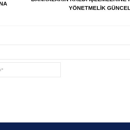
NA
YÖNETMELİK GÜNCEL