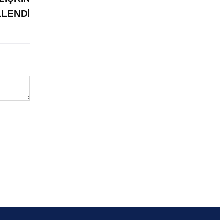
LENDİ