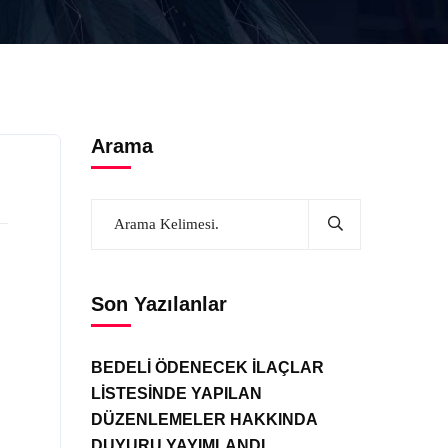
Arama
Son Yazılanlar
BEDELİ ÖDENECEK İLAÇLAR
LİSTESİNDE YAPILAN
DÜZENLEMELER HAKKINDA
DUYURU YAYIMLANDI