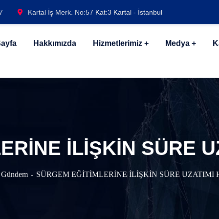
7
Kartal İş Merk. No:57 Kat:3 Kartal - İstanbul
ayfa
Hakkımızda
Hizmetlerimiz
Medya
K
ERİNE İLİŞKİN SÜRE U
Gündem
SÜRGEM EĞİTİMLERİNE İLİŞKİN SÜRE UZATIMI