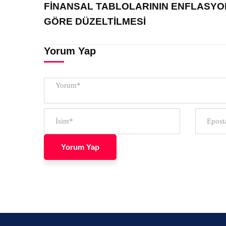
FİNANSAL TABLOLARININ ENFLASYO
GÖRE DÜZELTİLMESİ
Yorum Yap