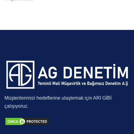
Müşterilerimizi hedeflerine ulaştırmak için ARI GİBİ
çalışıyoruz.