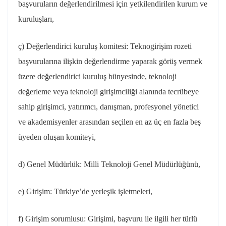
başvuruların değerlendirilmesi için yetkilendirilen kurum ve
kuruluşları,
ç) Değerlendirici kuruluş komitesi:
Teknogirişim
rozeti
başvurularına ilişkin değerlendirme yaparak görüş vermek
üzere değerlendirici kuruluş bünyesinde, teknoloji
değerleme veya teknoloji girişimciliği alanında tecrübeye
sahip girişimci, yatırımcı, danışman, profesyonel yönetici
ve akademisyenler arasından seçilen en az üç en fazla beş
üyeden oluşan komiteyi,
d) Genel Müdürlük: Milli Teknoloji Genel Müdürlüğünü,
e) Girişim: Türkiye’de yerleşik işletmeleri,
f) Girişim sorumlusu: Girişimi, başvuru ile ilgili her türlü