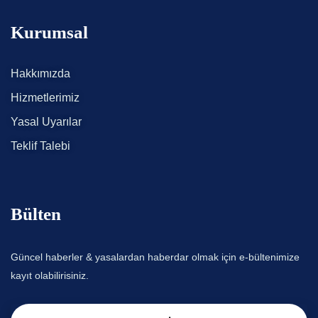
Kurumsal
Hakkımızda
Hizmetlerimiz
Yasal Uyarılar
Teklif Talebi
Bülten
Güncel haberler & yasalardan haberdar olmak için e-bültenimize
kayıt olabilirisiniz.