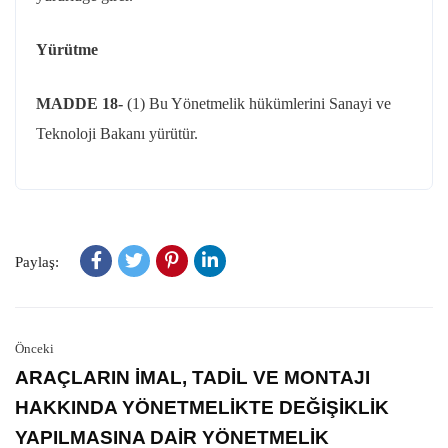
Yürütme
MADDE 18-
(1) Bu Yönetmelik hükümlerini Sanayi ve
Teknoloji Bakanı yürütür.
Paylaş:
Önceki
ARAÇLARIN İMAL, TADİL VE MONTAJI
HAKKINDA YÖNETMELİKTE DEĞİŞİKLİK
YAPILMASINA DAİR YÖNETMELİK