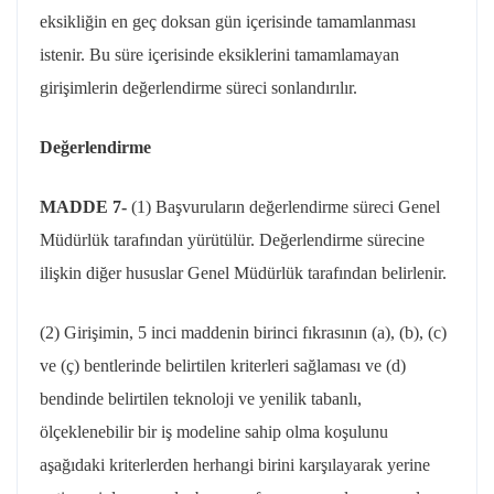
eksikliğin en geç doksan gün içerisinde tamamlanması
istenir. Bu süre içerisinde eksiklerini tamamlamayan
girişimlerin değerlendirme süreci sonlandırılır.
Değerlendirme
MADDE 7-
(1) Başvuruların değerlendirme süreci Genel
Müdürlük tarafından yürütülür. Değerlendirme sürecine
ilişkin diğer hususlar Genel Müdürlük tarafından belirlenir.
(2) Girişimin, 5 inci maddenin birinci fıkrasının (a), (b), (c)
ve (ç) bentlerinde belirtilen
kriterleri
sağlaması ve (d)
bendinde belirtilen teknoloji ve yenilik tabanlı,
ölçeklenebilir bir iş modeline sahip olma koşulunu
aşağıdaki kriterlerden herhangi birini karşılayarak yerine