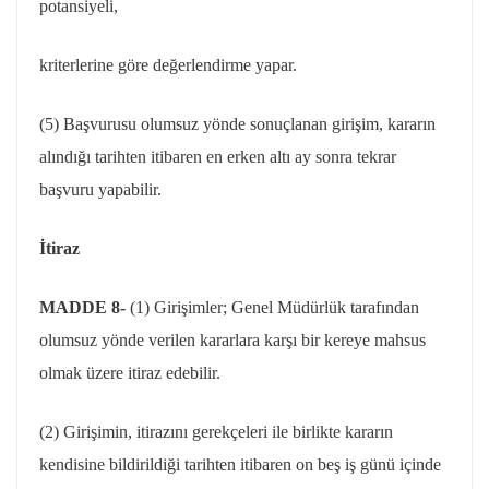
potansiyeli,
kriterlerine
göre değerlendirme yapar.
(5) Başvurusu olumsuz yönde sonuçlanan girişim, kararın
alındığı tarihten itibaren en erken altı ay sonra tekrar
başvuru yapabilir.
İtiraz
MADDE 8-
(1) Girişimler; Genel Müdürlük tarafından
olumsuz yönde verilen kararlara karşı bir kereye mahsus
olmak üzere itiraz edebilir.
(2) Girişimin, itirazını gerekçeleri ile birlikte kararın
kendisine bildirildiği tarihten itibaren on beş iş günü içinde