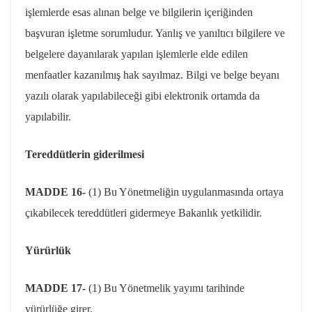
işlemlerde esas alınan belge ve bilgilerin içeriğinden
başvuran işletme sorumludur. Yanlış ve yanıltıcı bilgilere ve
belgelere dayanılarak yapılan işlemlerle elde edilen
menfaatler kazanılmış hak sayılmaz. Bilgi ve belge beyanı
yazılı olarak yapılabileceği gibi elektronik ortamda da
yapılabilir.
Tereddütlerin giderilmesi
MADDE 16-
(1) Bu Yönetmeliğin uygulanmasında ortaya
çıkabilecek tereddütleri gidermeye Bakanlık yetkilidir.
Yürürlük
MADDE 17-
(1) Bu Yönetmelik yayımı tarihinde
yürürlüğe girer.