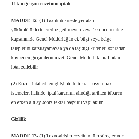
Teknogirişim
rozetinin iptali
MADDE 12-
(1) Taahhütnamede yer alan
yükümlülüklerini yerine getirmeyen veya 10 uncu madde
kapsamında Genel Müdürlüğün ek bilgi veya belge
taleplerini karşılayamayan ya da taşıdığı
kriterleri
sonradan
kaybeden girişimlerin rozeti Genel Müdürlük tarafından
iptal edilebilir.
(2) Rozeti iptal edilen girişimlerin tekrar başvurmak
istemeleri halinde, iptal kararının alındığı tarihten itibaren
en erken altı ay sonra tekrar başvuru yapılabilir.
Gizlilik
MADDE 13-
(1)
Teknogirişim
rozetinin tüm süreçlerinde