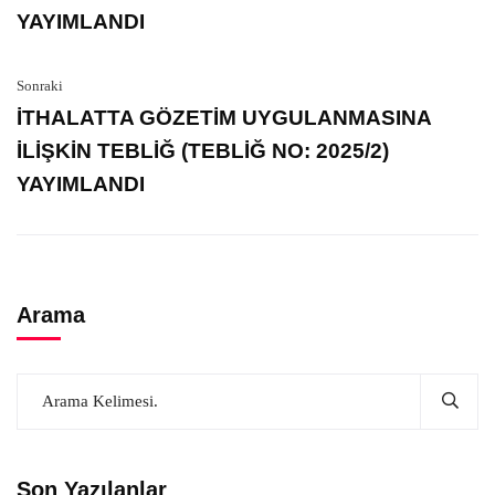
YAYIMLANDI
Sonraki
İTHALATTA GÖZETİM UYGULANMASINA
İLİŞKİN TEBLİĞ (TEBLİĞ NO: 2025/2)
YAYIMLANDI
Arama
Son Yazılanlar