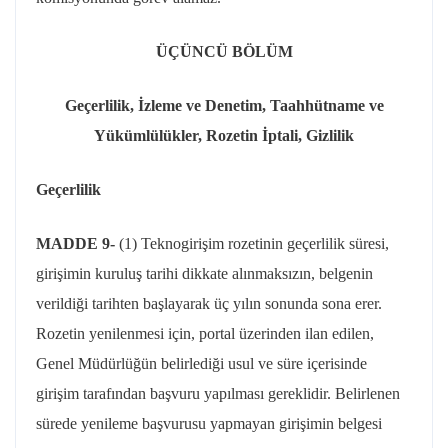
ÜÇÜNCÜ BÖLÜM
Geçerlilik, İzleme ve Denetim, Taahhütname ve
Yükümlülükler, Rozetin İptali, Gizlilik
Geçerlilik
MADDE 9-
(1)
Teknogirişim
rozetinin geçerlilik süresi,
girişimin kuruluş tarihi dikkate alınmaksızın, belgenin
verildiği tarihten başlayarak üç yılın sonunda sona erer.
Rozetin yenilenmesi için,
portal
üzerinden ilan edilen,
Genel Müdürlüğün belirlediği usul ve süre içerisinde
girişim tarafından başvuru yapılması gereklidir. Belirlenen
sürede yenileme başvurusu yapmayan girişimin belgesi