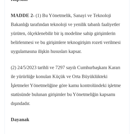
MADDE 2-
(1) Bu Yönetmelik, Sanayi ve Teknoloji
Bakanlığı tarafından teknoloji ve yenilik tabanlı faaliyetler
yürüten, ölçeklenebilir bir iş modeline sahip girişimlerin
belirlenmesi ve bu girişimlere
teknogirişim
rozeti verilmesi
uygulamasına ilişkin hususları kapsar.
(2)
24/5/2023
tarihli ve 7297 sayılı Cumhurbaşkanı Kararı
ile yürürlüğe konulan Küçük ve Orta Büyüklükteki
İşletmeler Yönetmeliğine göre kamu kontrolündeki işletme
statüsünde bulunan girişimler bu Yönetmeliğin kapsamı
dışındadır.
Dayanak