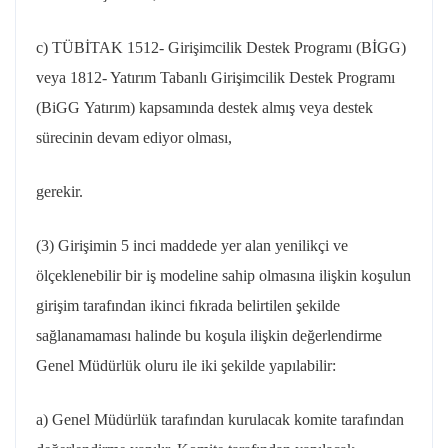
c) TÜBİTAK 1512- Girişimcilik Destek Programı (BİGG)
veya 1812- Yatırım Tabanlı Girişimcilik Destek Programı
(
BiGG
Yatırım) kapsamında destek almış veya destek
sürecinin devam ediyor olması,
gerekir
.
(3) Girişimin 5 inci maddede yer alan yenilikçi ve
ölçeklenebilir bir iş modeline sahip olmasına ilişkin koşulun
girişim tarafından ikinci fıkrada belirtilen şekilde
sağlanamaması halinde bu koşula ilişkin değerlendirme
Genel Müdürlük oluru ile iki şekilde yapılabilir:
a) Genel Müdürlük tarafından kurulacak komite tarafından