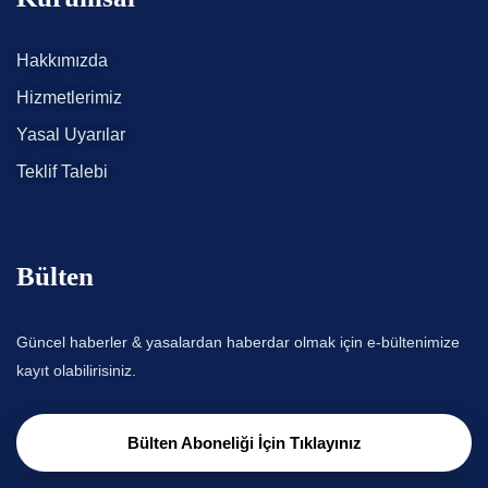
Hakkımızda
Hizmetlerimiz
Yasal Uyarılar
Teklif Talebi
Bülten
Güncel haberler & yasalardan haberdar olmak için e-bültenimize
kayıt olabilirisiniz.
Bülten Aboneliği İçin Tıklayınız