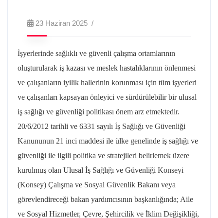
23 Haziran 2025
İşyerlerinde sağlıklı ve güvenli çalışma ortamlarının
oluşturularak iş kazası ve meslek hastalıklarının önlenmesi
ve çalışanların iyilik hallerinin korunması için tüm işyerleri
ve çalışanları kapsayan önleyici ve sürdürülebilir bir ulusal
iş sağlığı ve güvenliği politikası önem arz etmektedir.
20/6/2012 tarihli ve 6331 sayılı İş Sağlığı ve Güvenliği
Kanununun 21 inci maddesi ile ülke genelinde iş sağlığı ve
güvenliği ile ilgili politika ve stratejileri belirlemek üzere
kurulmuş olan Ulusal İş Sağlığı ve Güvenliği Konseyi
(Konsey) Çalışma ve Sosyal Güvenlik Bakanı veya
görevlendireceği bakan yardımcısının başkanlığında; Aile
ve Sosyal Hizmetler, Çevre, Şehircilik ve İklim Değişikliği,