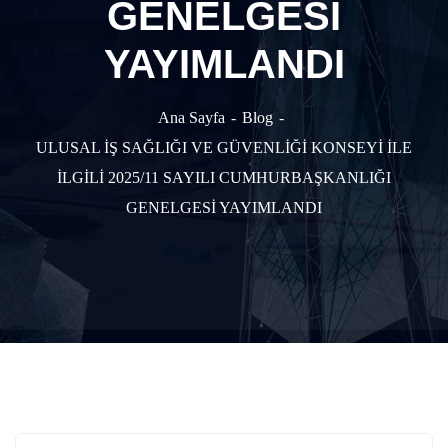
GENELGESİ
YAYIMLANDI
Ana Sayfa
Blog
ULUSAL İŞ SAĞLIĞI VE GÜVENLİĞİ KONSEYİ İLE
İLGİLİ 2025/11 SAYILI CUMHURBAŞKANLIĞI
GENELGESİ YAYIMLANDI