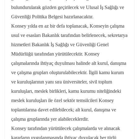
bulundurularak gözden geçirilecek ve Ulusal İş Sağlığı ve
Güvenliği Politika Belgesi hazırlanacaktır.
Konsey yılda en az bir defa toplanacak, Konseyin çalışma
usul ve esasları Bakanlık tarafından belirlenecek, sekretarya
hizmetleri Bakanlık İş Sağlığı ve Güvenliği Genel
Müdürlüğü tarafından yürütülecektir. Konsey
çalışmalarında ihtiyaç duyulması halinde alt kurul, danışma
ve çalışma grupları oluşturulabilecektir. İlgili kamu kurum
ve kuruluşlarının yanı sıra üniversiteler, sivil toplum
kuruluşları, meslek birlikleri, kamu kurumu niteliğindeki
meslek kuruluşları ile özel sektör temsilcileri Konsey
toplantılarına davet edilebilecek; alt kurul, danışma ve
çalışma gruplarında yer alabileceklerdir.
Konsey tarafından yürütülecek çalışmalarda ve alınacak
kararların uygulanmasında ihtiyaç duyulacak her türlü