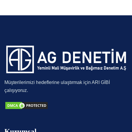
Müşterilerimizi hedeflerine ulaştırmak için ARI GİBİ
çalışıyoruz.
Kurumsal