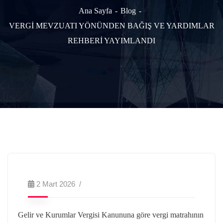
Ana Sayfa
Blog
VERGİ MEVZUATI YÖNÜNDEN BAĞIŞ VE YARDIMLAR
REHBERİ YAYIMLANDI
2 Mart 2026
Gelir ve Kurumlar Vergisi Kanununa göre vergi matrahının