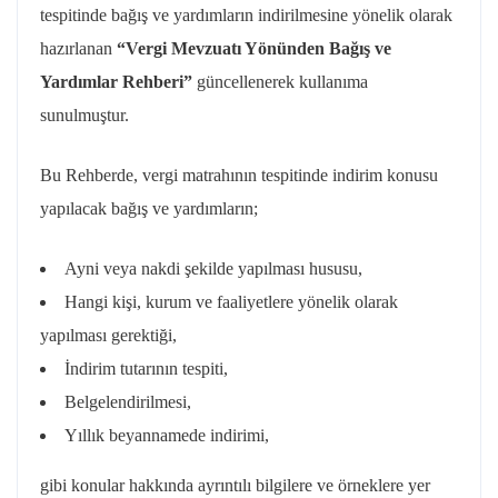
tespitinde bağış ve yardımların indirilmesine yönelik olarak
hazırlanan
“Vergi Mevzuatı Yönünden Bağış ve
Yardımlar Rehberi”
güncellenerek kullanıma
sunulmuştur.
Bu Rehberde, vergi matrahının tespitinde indirim konusu
yapılacak bağış ve yardımların;
Ayni veya nakdi şekilde yapılması hususu,
Hangi kişi, kurum ve faaliyetlere yönelik olarak
yapılması gerektiği,
İndirim tutarının tespiti,
Belgelendirilmesi,
Yıllık beyannamede indirimi,
gibi konular hakkında ayrıntılı bilgilere ve örneklere yer