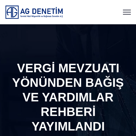
VERGİ MEVZUATI
YÖNÜNDEN BAĞIŞ
VE YARDIMLAR
REHBERİ
YAYIMLANDI