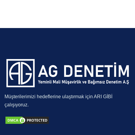
Müşterilerimizi hedeflerine ulaştırmak için ARI GİBİ
çalışıyoruz.