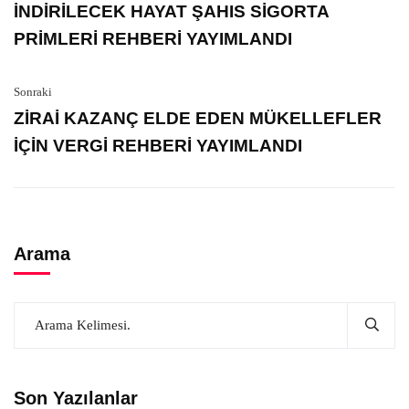
İNDİRİLECEK HAYAT ŞAHIS SİGORTA
PRİMLERİ REHBERİ YAYIMLANDI
Sonraki
ZİRAİ KAZANÇ ELDE EDEN MÜKELLEFLER
İÇİN VERGİ REHBERİ YAYIMLANDI
Arama
Son Yazılanlar