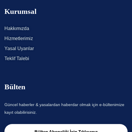
Kurumsal
Hakkımızda
Hizmetlerimiz
Yasal Uyarılar
Teklif Talebi
Bülten
Güncel haberler & yasalardan haberdar olmak için e-bültenimize
kayıt olabilirisiniz.
Bülten Aboneliği İçin Tıklayınız