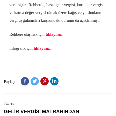
verilmiştir. Rehberde, başta gelir vergisi, kurumlar vergisi
ve katma değer vergisi olmak üzere bağış ve yardımların
vergi uygulamaları karşısındaki durumu da açıklanmıştır.
Rehbere ulaşmak için
tıklayınız.
İnfografik için
tıklayınız.
Paylaş:
Önceki
GELİR VERGİSİ MATRAHINDAN