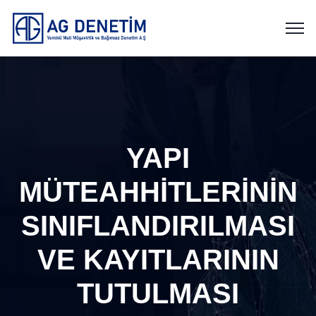
YAPI
MÜTEAHHİTLERİNİN
SINIFLANDIRILMASI
VE KAYITLARININ
TUTULMASI