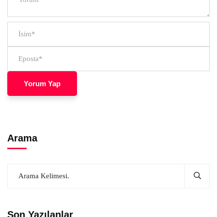
Arama
Son Yazılanlar