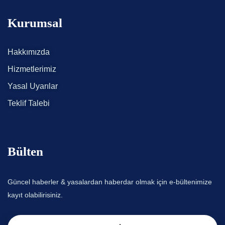
Kurumsal
Hakkımızda
Hizmetlerimiz
Yasal Uyarılar
Teklif Talebi
Bülten
Güncel haberler & yasalardan haberdar olmak için e-bültenimize
kayıt olabilirisiniz.