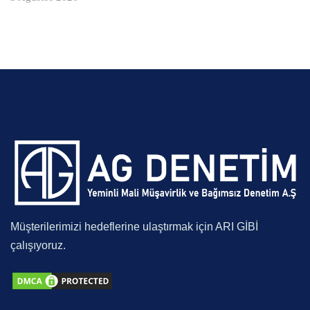
Müşterilerimizi hedeflerine ulaştırmak için ARI GİBİ
çalışıyoruz.