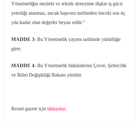
Yönetmeliğin mesleki ve teknik deneyime ilişkin iş gücü
yeterliği aranmaz, ancak başvuru tarihinden önceki son üç
yıla kadar olan değerler beyan edilir.”
MADDE 3-
Bu Yönetmelik yayımı tarihinde yürürlüğe
girer.
MADDE 4-
Bu Yönetmelik hükümlerini Çevre, Şehircilik
ve İklim Değişikliği Bakanı yürütür.
Resmi gazete için
tıklayınız.