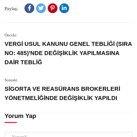
Paylaş:
Önceki
VERGİ USUL KANUNU GENEL TEBLİĞİ (SIRA
NO: 485)’NDE DEĞİŞİKLİK YAPILMASINA
DAİR TEBLİĞ
Sonraki
SİGORTA VE REASÜRANS BROKERLERİ
YÖNETMELİĞİNDE DEĞİŞİKLİK YAPILDI
Yorum Yap