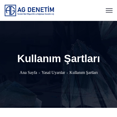
Kullanım Şartları
Ana Sayfa
Yasal Uyarılar
Kullanım Şartları