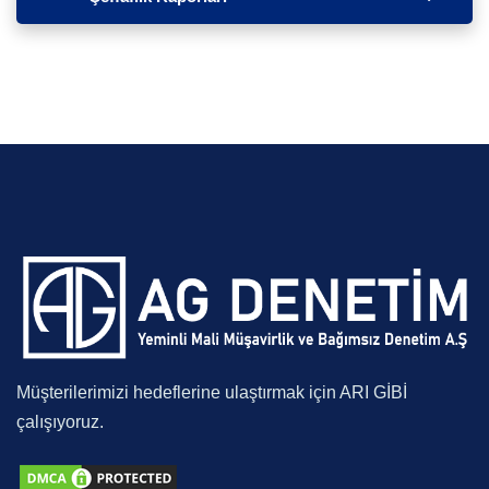
Müşterilerimizi hedeflerine ulaştırmak için ARI GİBİ
çalışıyoruz.