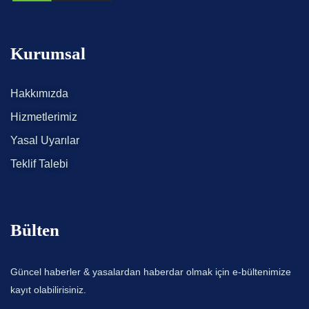
Kurumsal
Hakkımızda
Hizmetlerimiz
Yasal Uyarılar
Teklif Talebi
Bülten
Güncel haberler & yasalardan haberdar olmak için e-bültenimize
kayıt olabilirisiniz.