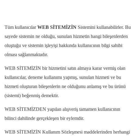
Tüm kullanıcılar
WEB SİTEMİZİN
Sistemini kullanabilirler. Bu
sayede sistemin ne olduğu, sunulan hizmetin hangi bileşenlerden
oluştuğu ve sistemin işleyişi hakkında kullanıcının bilgi sahibi
olması sağlanmaktadır.
WEB SİTEMİZİN bir hizmetini satın almaya karar vermiş olan
kullanıcılar, deneme kullanımı yapmış, sunulan hizmeti ve bu
hizmeti oluşturan bileşenlerin ne olduğunu anlamış ve bu ürünü
(sistemi) beğenmiş demektir.
WEB SİTEMİZDEN yapılan alışveriş tamamen kullanıcının
bilinci dahilinde gerçekleşen bir eylemdir.
WEB SİTEMİZİN Kullanım Sözleşmesi maddelerinden herhangi