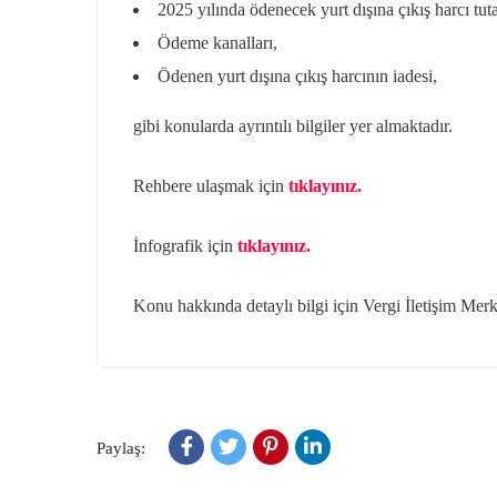
2025 yılında ödenecek yurt dışına çıkış harcı tuta
Ödeme kanalları,
Ödenen yurt dışına çıkış harcının iadesi,
gibi konularda ayrıntılı bilgiler yer almaktadır.
Rehbere ulaşmak için
tıklayınız.
İnfografik için
tıklayınız.
Konu hakkında detaylı bilgi için Vergi İletişim Mer
Paylaş: