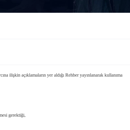
cına ilişkin açıklamaların yer aldığı Rehber yayınlanarak kullanıma
mesi gerektiği,