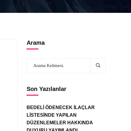
Arama
Son Yazılanlar
BEDELİ ÖDENECEK İLAÇLAR
LİSTESİNDE YAPILAN
DÜZENLEMELER HAKKINDA
DUYURU YAYIMLANDI