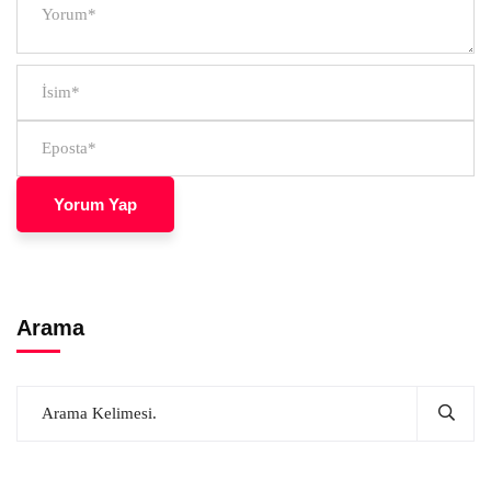
Arama