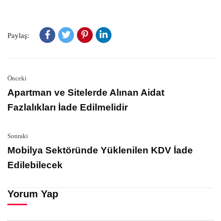
Paylaş:
Önceki
Apartman ve Sitelerde Alınan Aidat
Fazlalıkları İade Edilmelidir
Sonraki
Mobilya Sektöründe Yüklenilen KDV İade
Edilebilecek
Yorum Yap