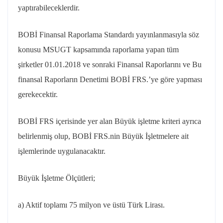
yaptırabileceklerdir.
BOBİ Finansal Raporlama Standardı yayınlanmasıyla söz
konusu MSUGT kapsamında raporlama yapan tüm
şirketler 01.01.2018 ve sonraki Finansal Raporlarını ve Bu
finansal Raporların Denetimi BOBİ FRS.’ye göre yapması
gerekecektir.
BOBİ FRS içerisinde yer alan Büyük işletme kriteri ayrıca
belirlenmiş olup, BOBİ FRS.nin Büyük İşletmelere ait
işlemlerinde uygulanacaktır.
Büyük İşletme Ölçütleri;
a) Aktif toplamı 75 milyon ve üstü Türk Lirası.