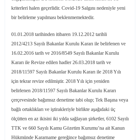
kriterleri halen geçerlidir. Covid-19 Salgını nedeniyle yeni
bir belirleme yapılması beklenmemektedir.
01.01.2018 tarihinden itibaren 19.12.2012 tarihli
2012/4213 Sayılı Bakanlar Kurulu Kararı ile belirlenen ve
16.02.2016 tarih ve 2016/8549 Sayılı Bakanlar Kurulu
Kararı ile Revize edilen hadler 26.03.2018 tarih ve
2018/11597 Sayılı Bakanlar Kurulu Kararı ile 2018 Yılı
için tekrar revize edilmiştir. 2018 Yılı için yeniden
belirlenen 2018/11597 Sayılı Bakanlar Kurulu Kararı
çerçevesinde bağımsız denetime tabi olup; Tek Başına veya
bağlı ortaklıkları ve iştirakleriyle birlikte aşağıdaki üç
ölçütten en az ikisini iki yılda sağlayan şirketler, 6102 Sayılı
TTK ve 660 Sayılı Kamu Gözetim Kurumu’na ait Kanun
Hükmünde Kararname gereğince bağımsız denetime