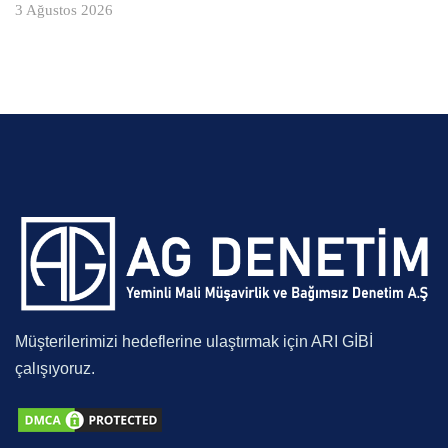
3 Ağustos 2026
Müşterilerimizi hedeflerine ulaştırmak için ARI GİBİ
çalışıyoruz.