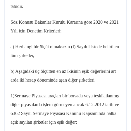
tabidir.
Söz Konusu Bakanlar Kurulu Kararına göre 2020 ve 2021
Yılı için Denetim Kriterleri;
a) Herhangi bir ölçüt olmaksızın (I) Sayılı Listede belirtilen
tüm şirketler,
b) Aşağıdaki üç ölçütten en az ikisinin eşik değerlerini art
arda iki hesap döneminde aşan diğer şirketleri,
1)Sermaye Piyasası araçları bir borsada veya teşkilatlanmış
diğer piyasalarda işlem görmeyen ancak 6.12.2012 tarih ve
6362 Sayılı Sermaye Piyasası Kanunu Kapsamında halka
açık sayılan şirketler için eşik değer;