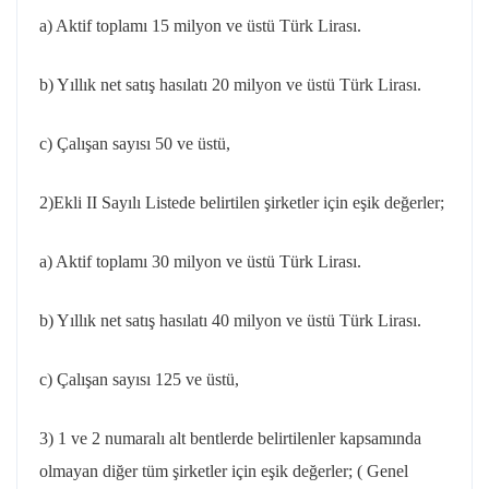
a) Aktif toplamı 15 milyon ve üstü Türk Lirası.
b) Yıllık net satış hasılatı 20 milyon ve üstü Türk Lirası.
c) Çalışan sayısı 50 ve üstü,
2)Ekli II Sayılı Listede belirtilen şirketler için eşik değerler;
a) Aktif toplamı 30 milyon ve üstü Türk Lirası.
b) Yıllık net satış hasılatı 40 milyon ve üstü Türk Lirası.
c) Çalışan sayısı 125 ve üstü,
3) 1 ve 2 numaralı alt bentlerde belirtilenler kapsamında
olmayan diğer tüm şirketler için eşik değerler; ( Genel