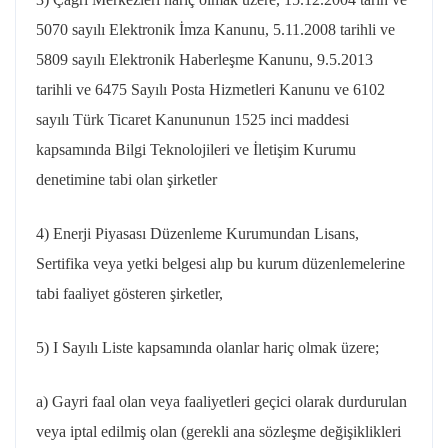
5070 sayılı Elektronik İmza Kanunu, 5.11.2008 tarihli ve
5809 sayılı Elektronik Haberleşme Kanunu, 9.5.2013
tarihli ve 6475 Sayılı Posta Hizmetleri Kanunu ve 6102
sayılı Türk Ticaret Kanununun 1525 inci maddesi
kapsamında Bilgi Teknolojileri ve İletişim Kurumu
denetimine tabi olan şirketler
4) Enerji Piyasası Düzenleme Kurumundan Lisans,
Sertifika veya yetki belgesi alıp bu kurum düzenlemelerine
tabi faaliyet gösteren şirketler,
5) I Sayılı Liste kapsamında olanlar hariç olmak üzere;
a) Gayri faal olan veya faaliyetleri geçici olarak durdurulan
veya iptal edilmiş olan (gerekli ana sözleşme değişiklikleri