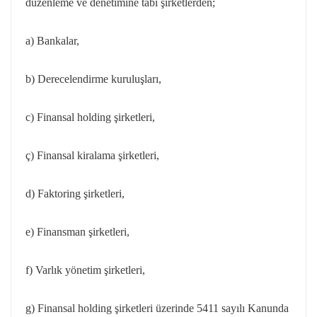
düzenleme ve denetimine tabi şirketlerden;
a) Bankalar,
b) Derecelendirme kuruluşları,
c) Finansal holding şirketleri,
ç) Finansal kiralama şirketleri,
d) Faktoring şirketleri,
e) Finansman şirketleri,
f) Varlık yönetim şirketleri,
g) Finansal holding şirketleri üzerinde 5411 sayılı Kanunda