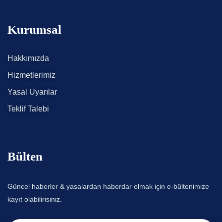
Kurumsal
Hakkımızda
Hizmetlerimiz
Yasal Uyarılar
Teklif Talebi
Bülten
Güncel haberler & yasalardan haberdar olmak için e-bültenimize
kayıt olabilirisiniz.