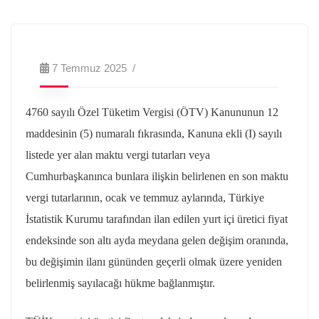
7 Temmuz 2025
4760 sayılı Özel Tüketim Vergisi (ÖTV) Kanununun 12
maddesinin (5) numaralı fıkrasında, Kanuna ekli (I) sayılı
listede yer alan maktu vergi tutarları veya
Cumhurbaşkanınca bunlara ilişkin belirlenen en son maktu
vergi tutarlarının, ocak ve temmuz aylarında, Türkiye
İstatistik Kurumu tarafından ilan edilen yurt içi üretici fiyat
endeksinde son altı ayda meydana gelen değişim oranında,
bu değişimin ilanı gününden geçerli olmak üzere yeniden
belirlenmiş sayılacağı hükme bağlanmıştır.