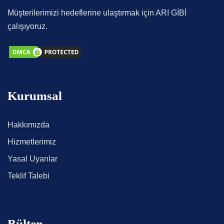
Müşterilerimizi hedeflerine ulaştırmak için ARI GİBİ
çalışıyoruz.
Kurumsal
Hakkımızda
Hizmetlerimiz
Yasal Uyarılar
Teklif Talebi
Bülten