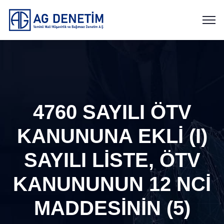
4760 SAYILI ÖTV
KANUNUNA EKLİ (I)
SAYILI LİSTE, ÖTV
KANUNUNUN 12 NCİ
MADDESİNİN (5)