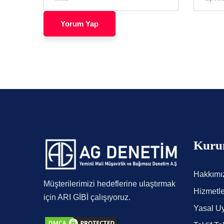
Kuru
Hakkımı
Müşterilerimizi hedeflerine ulaştırmak
Hizmetle
için ARI GİBİ çalışıyoruz.
Yasal Uy