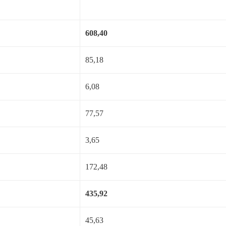
608,40
85,18
6,08
77,57
3,65
172,48
435,92
45,63