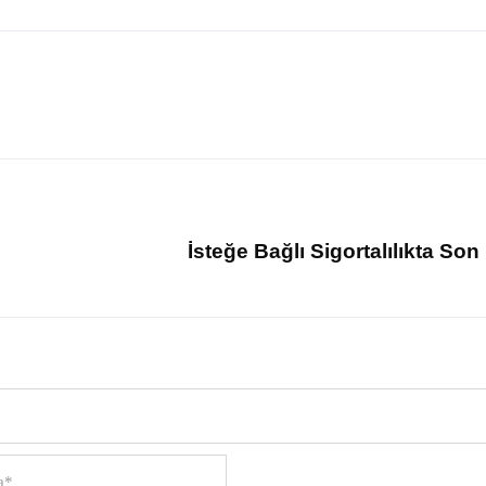
İsteğe Bağlı Sigortalılıkta So