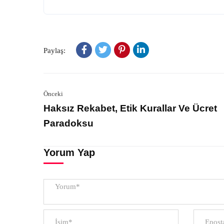
Paylaş:
Önceki
Haksız Rekabet, Etik Kurallar Ve Ücret
Paradoksu
Yorum Yap