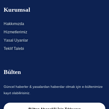
Kurumsal
Hakkımızda
Hizmetlerimiz
Yasal Uyarılar
Teklif Talebi
Bülten
Güncel haberler & yasalardan haberdar olmak için e-bültenimize
kayıt olabilirisiniz.