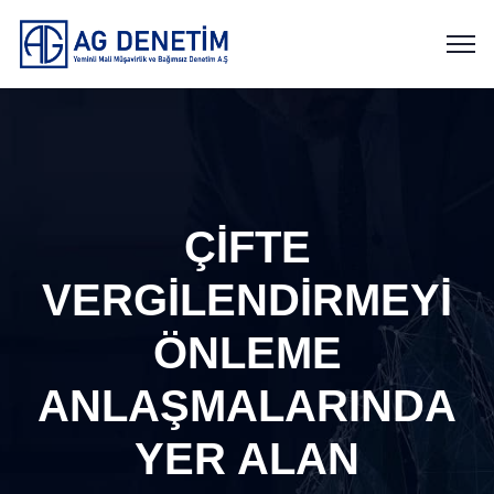
ÇİFTE
VERGİLENDİRMEYİ
ÖNLEME
ANLAŞMALARINDA
YER ALAN