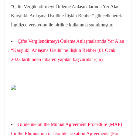
“Çifte Vergilendirmeyi Önleme Anlaşmalarında Yer Alan
Karşılıklı Anlaşma Usulüne İlişkin Rehber” güncellenerek
İngilizce versiyonu ile birlikte kullanıma sunulmuştur.
Çifte Vergilendirmeyi Önleme Anlaşmalarında Yer Alan
“Karşılıklı Anlaşma Usulü”ne İlişkin Rehber (01 Ocak
2022 tarihinden itibaren yapılan başvurular için)
Guideline on the Mutual Agreement Procedure (MAP)
for the Elimination of Double Taxation Agreements (For