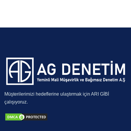
Müşterilerimizi hedeflerine ulaştırmak için ARI GİBİ
çalışıyoruz.