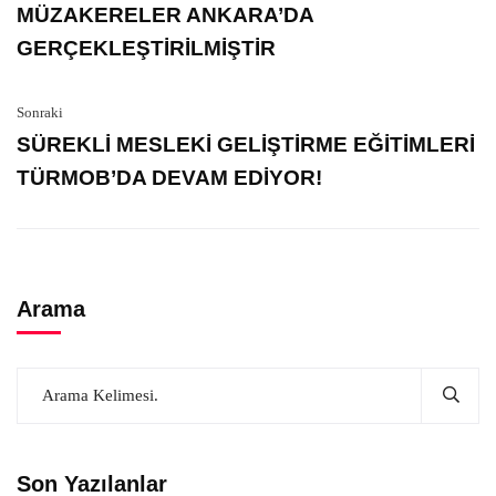
MÜZAKERELER ANKARA’DA
GERÇEKLEŞTİRİLMİŞTİR
Sonraki
SÜREKLİ MESLEKİ GELİŞTİRME EĞİTİMLERİ
TÜRMOB’DA DEVAM EDİYOR!
Arama
Son Yazılanlar