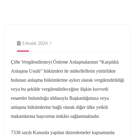
9 Aralık 2024
Çifte Vergilendirmeyi Önleme Anlaşmalarının “Karşılıklı
Anlaşma Usulü” hükümleri ile mükelleflerin yürürlükte
bulunan anlaşma hükümlerine aykırı olarak vergilendirildiği
veya bu şekilde vergilendirileceğine ilişkin kuvvetli
emareler bulunduğu iddiasıyla Başkanlığımıza veya
anlaşma hükümlerine bağlı olarak diğer ülke yetkili
makamlarına başvurma imkânı sağlanmaktadır.
7338 sayılı Kanunla yapılan düzenlemeler kapsamında