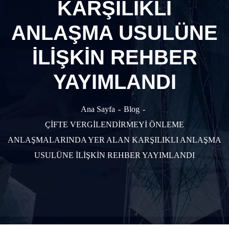
KARŞILIKLI
ANLAŞMA USULÜNE
İLİŞKİN REHBER
YAYIMLANDI
Ana Sayfa
Blog
ÇİFTE VERGİLENDİRMEYİ ÖNLEME
ANLAŞMALARINDA YER ALAN KARŞILIKLI ANLAŞMA
USULÜNE İLİŞKİN REHBER YAYIMLANDI