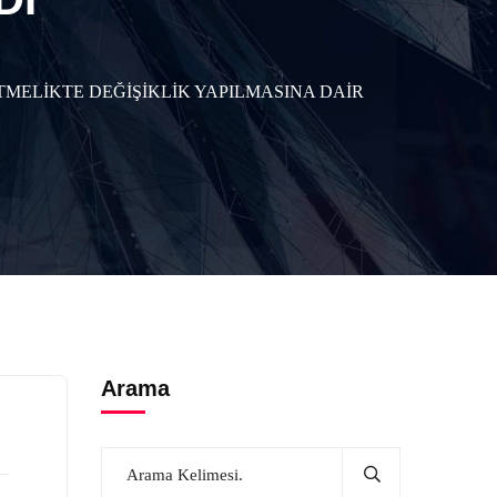
MELİKTE DEĞİŞİKLİK YAPILMASINA DAİR
Arama