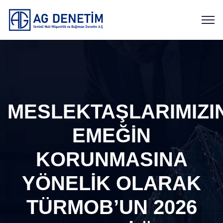
MESLEKTAŞLARIMIZI
EMEĞİN
KORUNMASINA
YÖNELİK OLARAK
TÜRMOB’UN 2026