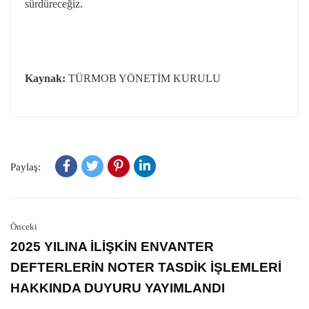
sürdüreceğiz.
Kaynak:
TÜRMOB YÖNETİM KURULU
Paylaş:
Önceki
2025 YILINA İLİŞKİN ENVANTER
DEFTERLERİN NOTER TASDİK İŞLEMLERİ
HAKKINDA DUYURU YAYIMLANDI