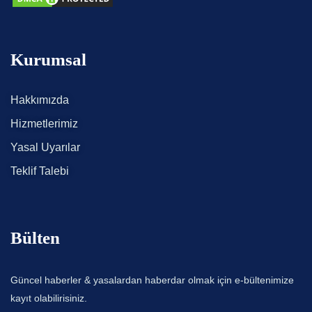
Kurumsal
Hakkımızda
Hizmetlerimiz
Yasal Uyarılar
Teklif Talebi
Bülten
Güncel haberler & yasalardan haberdar olmak için e-bültenimize
kayıt olabilirisiniz.