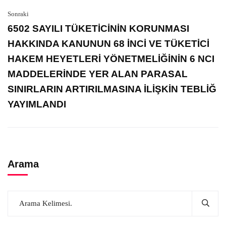
Sonraki
6502 SAYILI TÜKETİCİNİN KORUNMASI
HAKKINDA KANUNUN 68 İNCİ VE TÜKETİCİ
HAKEM HEYETLERİ YÖNETMELİĞİNİN 6 NCI
MADDELERİNDE YER ALAN PARASAL
SINIRLARIN ARTIRILMASINA İLİŞKİN TEBLİĞ
YAYIMLANDI
Arama