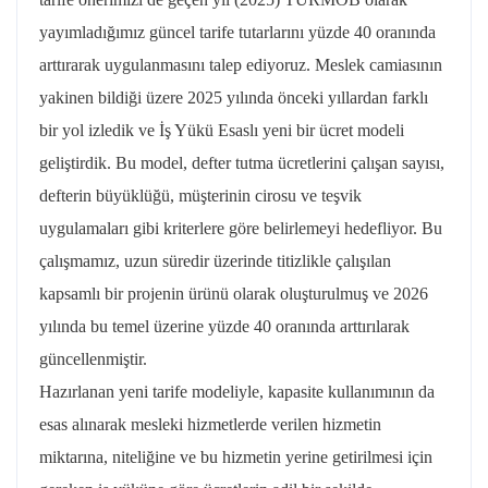
yayımladığımız güncel tarife tutarlarını yüzde 40 oranında
arttırarak uygulanmasını talep ediyoruz. Meslek camiasının
yakinen bildiği üzere 2025 yılında önceki yıllardan farklı
bir yol izledik ve İş Yükü Esaslı yeni bir ücret modeli
geliştirdik. Bu model, defter tutma ücretlerini çalışan sayısı,
defterin büyüklüğü, müşterinin cirosu ve teşvik
uygulamaları gibi kriterlere göre belirlemeyi hedefliyor. Bu
çalışmamız, uzun süredir üzerinde titizlikle çalışılan
kapsamlı bir projenin ürünü olarak oluşturulmuş ve 2026
yılında bu temel üzerine yüzde 40 oranında arttırılarak
güncellenmiştir.
Hazırlanan yeni tarife modeliyle, kapasite kullanımının da
esas alınarak mesleki hizmetlerde verilen hizmetin
miktarına, niteliğine ve bu hizmetin yerine getirilmesi için