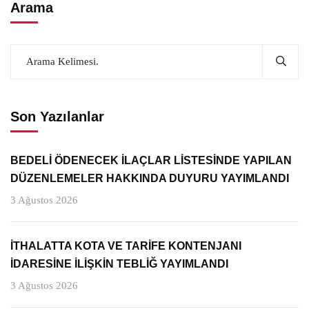
Arama
Son Yazılanlar
BEDELİ ÖDENECEK İLAÇLAR LİSTESİNDE YAPILAN
DÜZENLEMELER HAKKINDA DUYURU YAYIMLANDI
3 Ağustos 2026
İTHALATTA KOTA VE TARİFE KONTENJANI
İDARESİNE İLİŞKİN TEBLİĞ YAYIMLANDI
3 Ağustos 2026