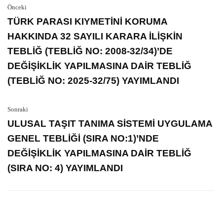
Önceki
TÜRK PARASI KIYMETİNİ KORUMA
HAKKINDA 32 SAYILI KARARA İLİŞKİN
TEBLİĞ (TEBLİĞ NO: 2008-32/34)’DE
DEĞİŞİKLİK YAPILMASINA DAİR TEBLİĞ
(TEBLİĞ NO: 2025-32/75) YAYIMLANDI
Sonraki
ULUSAL TAŞIT TANIMA SİSTEMİ UYGULAMA
GENEL TEBLİĞİ (SIRA NO:1)’NDE
DEĞİŞİKLİK YAPILMASINA DAİR TEBLİĞ
(SIRA NO: 4) YAYIMLANDI