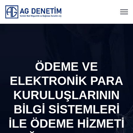
ÖDEME VE
ELEKTRONİK PARA
KURULUŞLARININ
BİLGİ SİSTEMLERİ
İLE ÖDEME HİZMETİ