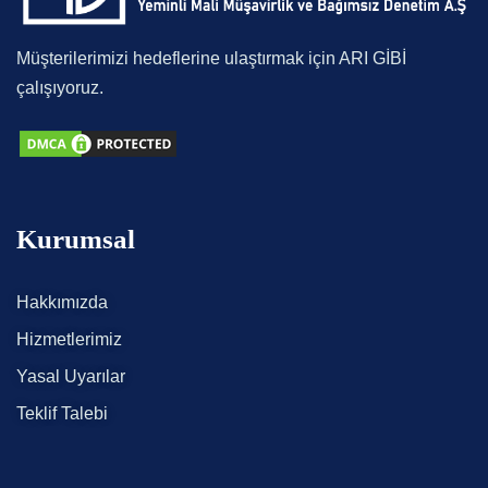
Müşterilerimizi hedeflerine ulaştırmak için ARI GİBİ
çalışıyoruz.
Kurumsal
Hakkımızda
Hizmetlerimiz
Yasal Uyarılar
Teklif Talebi