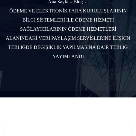
Ana Sayfa
Blog
ÖDEME VE ELEKTRONİK PARA KURULUŞLARININ
BİLGİ SİSTEMLERİ İLE ÖDEME HİZMETİ
SAĞLAYICILARININ ÖDEME HİZMETLERİ
ALANINDAKİ VERİ PAYLAŞIM SERVİSLERİNE İLİŞKİN
TEBLİĞDE DEĞİŞİKLİK YAPILMASINA DAİR TEBLİĞ
YAYIMLANDI