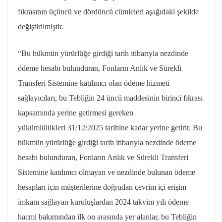
fıkrasının üçüncü ve dördüncü cümleleri aşağıdaki şekilde
değiştirilmiştir.
“Bu hükmün yürürlüğe girdiği tarih itibarıyla nezdinde
ödeme hesabı bulunduran, Fonların Anlık ve Sürekli
Transferi Sistemine katılımcı olan ödeme hizmeti
sağlayıcıları, bu Tebliğin 24 üncü maddesinin birinci fıkrası
kapsamında yerine getirmesi gereken
yükümlülükleri
31/12/2025
tarihine kadar yerine getirir. Bu
hükmün yürürlüğe girdiği tarih itibarıyla nezdinde ödeme
hesabı bulunduran, Fonların Anlık ve Sürekli Transferi
Sistemine katılımcı olmayan ve nezdinde bulunan ödeme
hesapları için müşterilerine doğrudan çevrim içi erişim
imkanı sağlayan kuruluşlardan 2024 takvim yılı ödeme
hacmi bakımından ilk on arasında yer alanlar, bu Tebliğin