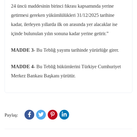
24 üncü maddesinin birinci fıkrası kapsamında yerine
getirmesi gereken yükümlülükleri
31/12/2025
tarihine
kadar, ilerleyen yıllarda ilk on arasında yer alacaklar ise
içinde bulunulan yılın sonuna kadar yerine getirir.”
MADDE 3-
Bu Tebliğ yayımı tarihinde yürürlüğe girer.
MADDE 4-
Bu Tebliğ hükümlerini Türkiye Cumhuriyet
Merkez Bankası Başkanı yürütür.
Paylaş: