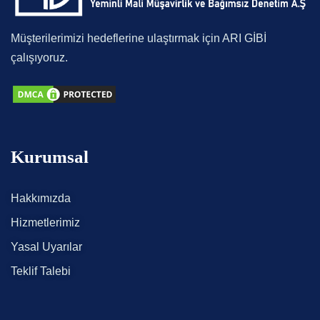
Müşterilerimizi hedeflerine ulaştırmak için ARI GİBİ
çalışıyoruz.
Kurumsal
Hakkımızda
Hizmetlerimiz
Yasal Uyarılar
Teklif Talebi