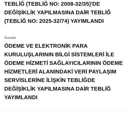
TEBLİĞ (TEBLİĞ NO: 2008-32/35)’DE
DEĞİŞİKLİK YAPILMASINA DAİR TEBLİĞ
(TEBLİĞ NO: 2025-32/74) YAYIMLANDI
Sonraki
ÖDEME VE ELEKTRONİK PARA
KURULUŞLARININ BİLGİ SİSTEMLERİ İLE
ÖDEME HİZMETİ SAĞLAYICILARININ ÖDEME
HİZMETLERİ ALANINDAKİ VERİ PAYLAŞIM
SERVİSLERİNE İLİŞKİN TEBLİĞDE
DEĞİŞİKLİK YAPILMASINA DAİR TEBLİĞ
YAYIMLANDI