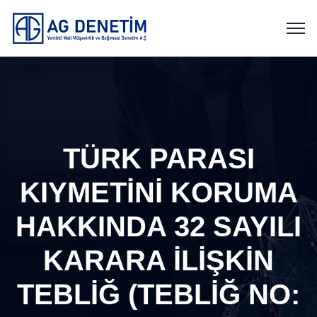
TÜRK PARASI
KIYMETİNİ KORUMA
HAKKINDA 32 SAYILI
KARARA İLİŞKİN
TEBLİĞ (TEBLİĞ NO: