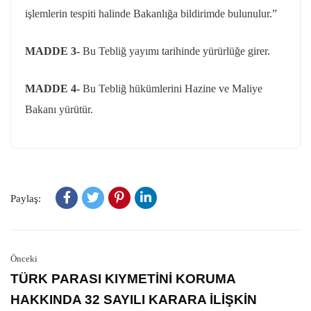
işlemlerin tespiti halinde Bakanlığa bildirimde bulunulur.”
MADDE 3-
Bu Tebliğ yayımı tarihinde yürürlüğe girer.
MADDE 4-
Bu Tebliğ hükümlerini Hazine ve Maliye
Bakanı yürütür.
Paylaş:
Önceki
TÜRK PARASI KIYMETİNİ KORUMA
HAKKINDA 32 SAYILI KARARA İLİŞKİN