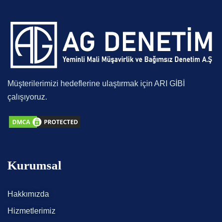
Müşterilerimizi hedeflerine ulaştırmak için ARI GİBİ
çalışıyoruz.
Kurumsal
Hakkımızda
Hizmetlerimiz