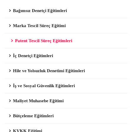
Bağımsız Denetçi Eğitimleri
Marka Tescil Süreç Eğitimi
Patent Tescil Süreç Eğitimleri
İç Denetçi Eğitimleri
Hile ve Yolsuzluk Denetimi Eğitimleri
İş ve Sosyal Güvenlik Eğitimleri
Maliyet Muhasebe Eğitimi
Bütçeleme Eğitimleri
KVKK Eğitimi