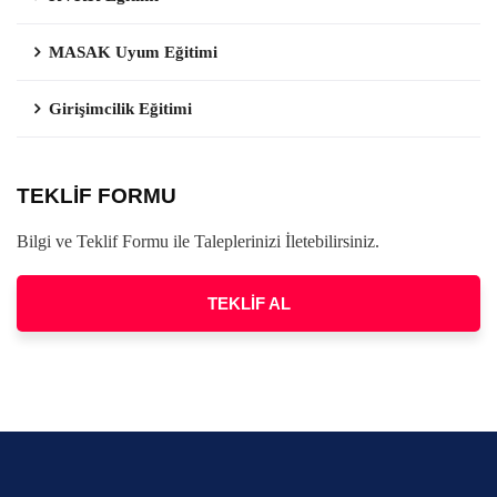
MASAK Uyum Eğitimi
Girişimcilik Eğitimi
TEKLİF FORMU
Bilgi ve Teklif Formu ile Taleplerinizi İletebilirsiniz.
TEKLİF AL