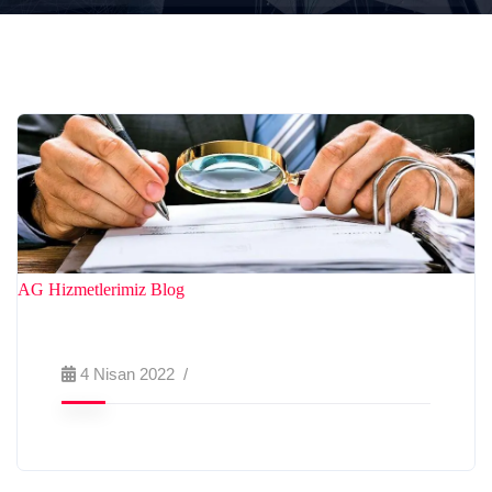
AG Hizmetlerimiz
Blog
4 Nisan 2022