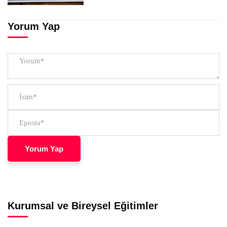
Yorum Yap
Kurumsal ve Bireysel Eğitimler