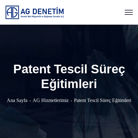
Patent Tescil Süreç
Eğitimleri
Ana Sayfa
AG Hizmetlerimiz
Patent Tescil Süreç Eğitimleri