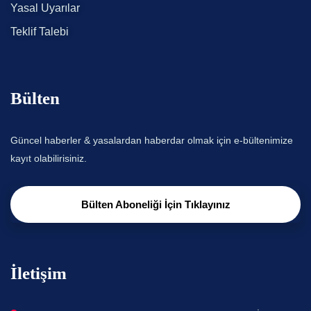
Yasal Uyarılar
Teklif Talebi
Bülten
Güncel haberler & yasalardan haberdar olmak için e-bültenimize
kayıt olabilirisiniz.
Bülten Aboneliği İçin Tıklayınız
İletişim