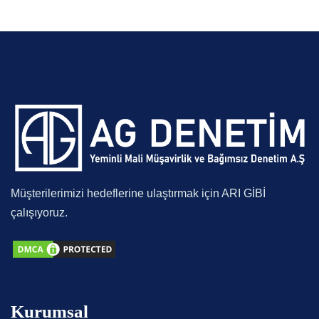
Müşterilerimizi hedeflerine ulaştırmak için ARI GİBİ
çalışıyoruz.
Kurumsal