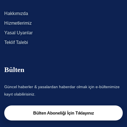
Hakkımızda
Hizmetlerimiz
Yasal Uyarılar
Teklif Talebi
Bülten
Güncel haberler & yasalardan haberdar olmak için e-bültenimize
kayıt olabilirisiniz.
Bülten Aboneliği İçin Tıklayınız