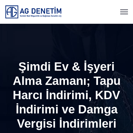
Şimdi Ev & İşyeri
Alma Zamanı; Tapu
Harcı İndirimi, KDV
İndirimi ve Damga
Vergisi İndirimleri