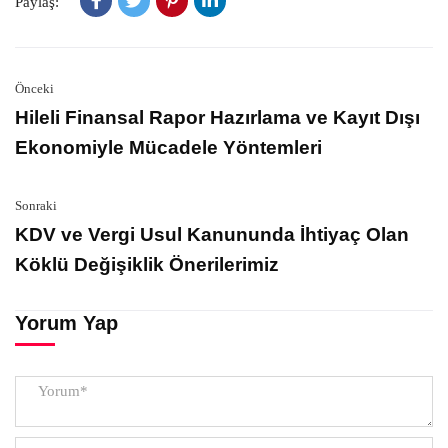
Paylaş:
Önceki
Hileli Finansal Rapor Hazırlama ve Kayıt Dışı
Ekonomiyle Mücadele Yöntemleri
Sonraki
KDV ve Vergi Usul Kanununda İhtiyaç Olan
Köklü Değişiklik Önerilerimiz
Yorum Yap