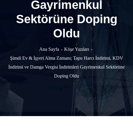
Gayrimenkul
Sektörüne Doping
Oldu
Ana Sayfa
Köşe Yazıları
Şimdi Ev & İşyeri Alma Zamanı; Tapu Harcı İndirimi, KDV
İndirimi ve Damga Vergisi İndirimleri Gayrimenkul Sektörüne
Doping Oldu