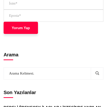
Arama
Son Yazılanlar