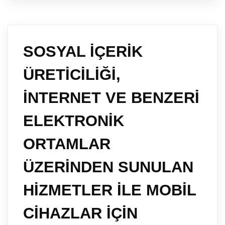
SOSYAL İÇERİK
ÜRETİCİLİĞİ,
İNTERNET VE BENZERİ
ELEKTRONİK
ORTAMLAR
ÜZERİNDEN SUNULAN
HİZMETLER İLE MOBİL
CİHAZLAR İÇİN