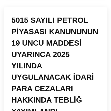
5015 SAYILI PETROL
PİYASASI KANUNUNUN
19 UNCU MADDESİ
UYARINCA 2025
YILINDA
UYGULANACAK İDARİ
PARA CEZALARI
HAKKINDA TEBLİĞ