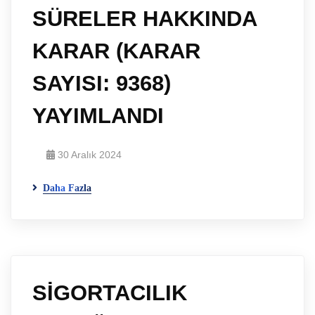
SÜRELER HAKKINDA
KARAR (KARAR
SAYISI: 9368)
YAYIMLANDI
30 Aralık 2024
Daha Fazla
SİGORTACILIK