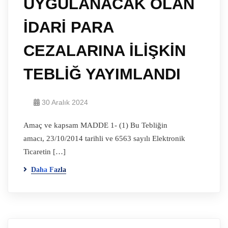
UYGULANACAK OLAN
İDARİ PARA
CEZALARINA İLİŞKİN
TEBLİĞ YAYIMLANDI
30 Aralık 2024
Amaç ve kapsam MADDE 1- (1) Bu Tebliğin
amacı, 23/10/2014 tarihli ve 6563 sayılı Elektronik
Ticaretin […]
Daha Fazla