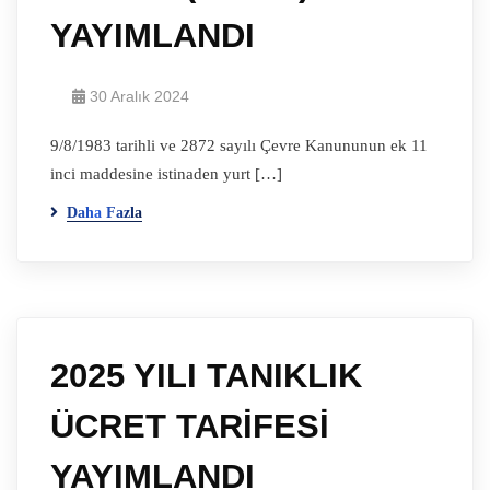
YAYIMLANDI
30 Aralık 2024
9/8/1983 tarihli ve 2872 sayılı Çevre Kanununun ek 11
inci maddesine istinaden yurt […]
Daha Fazla
2025 YILI TANIKLIK
ÜCRET TARİFESİ
YAYIMLANDI