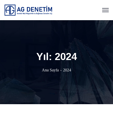
Yıl:
2024
Ana Sayfa
2024