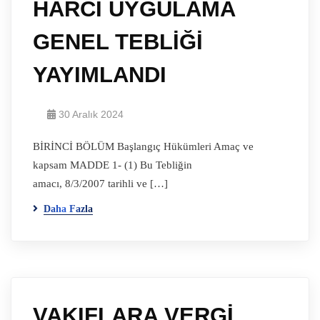
HARCI UYGULAMA
GENEL TEBLİĞİ
YAYIMLANDI
30 Aralık 2024
BİRİNCİ BÖLÜM Başlangıç Hükümleri Amaç ve
kapsam MADDE 1- (1) Bu Tebliğin
amacı, 8/3/2007 tarihli ve […]
Daha Fazla
VAKIFLARA VERGİ