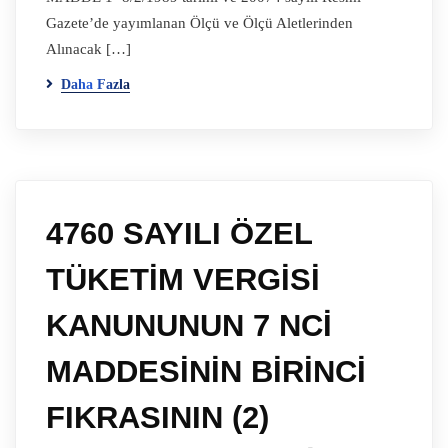
Gazete’de yayımlanan Ölçü ve Ölçü Aletlerinden
Alınacak […]
Daha Fazla
4760 SAYILI ÖZEL
TÜKETİM VERGİSİ
KANUNUNUN 7 NCİ
MADDESİNİN BİRİNCİ
FIKRASININ (2)