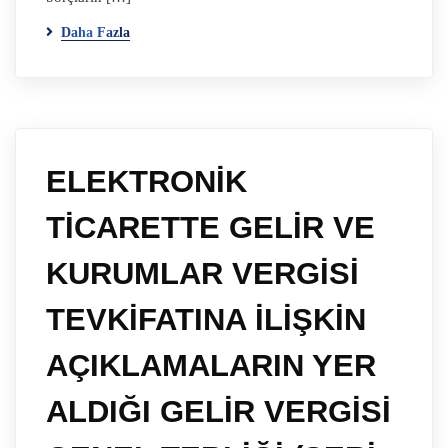
Daha Fazla
ELEKTRONİK
TİCARETTE GELİR VE
KURUMLAR VERGİSİ
TEVKİFATINA İLİŞKİN
AÇIKLAMALARIN YER
ALDIĞI GELİR VERGİSİ