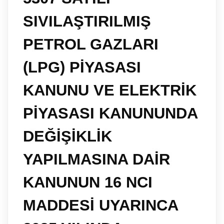
SIVILAŞTIRILMIŞ
PETROL GAZLARI
(LPG) PİYASASI
KANUNU VE ELEKTRİK
PİYASASI KANUNUNDA
DEĞİŞİKLİK
YAPILMASINA DAİR
KANUNUN 16 NCI
MADDESİ UYARINCA