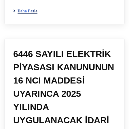
Daha Fazla
6446 SAYILI ELEKTRİK
PİYASASI KANUNUNUN
16 NCI MADDESİ
UYARINCA 2025
YILINDA
UYGULANACAK İDARİ