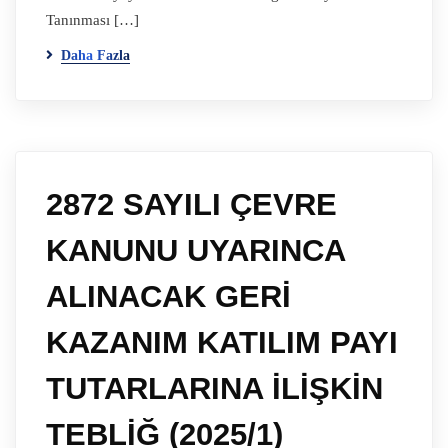
Tanınması […]
Daha Fazla
2872 SAYILI ÇEVRE
KANUNU UYARINCA
ALINACAK GERİ
KAZANIM KATILIM PAYI
TUTARLARINA İLİŞKİN
TEBLİĞ (2025/1)