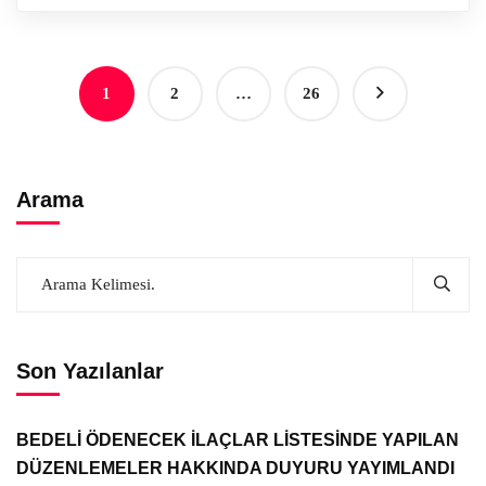
1
2
…
26
Arama
Son Yazılanlar
BEDELİ ÖDENECEK İLAÇLAR LİSTESİNDE YAPILAN
DÜZENLEMELER HAKKINDA DUYURU YAYIMLANDI