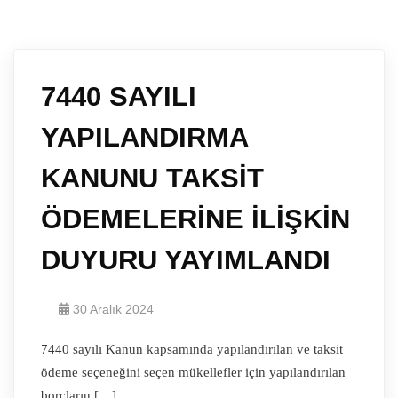
7440 SAYILI
YAPILANDIRMA
KANUNU TAKSİT
ÖDEMELERİNE İLİŞKİN
DUYURU YAYIMLANDI
30 Aralık 2024
7440 sayılı Kanun kapsamında yapılandırılan ve taksit
ödeme seçeneğini seçen mükellefler için yapılandırılan
borçların […]