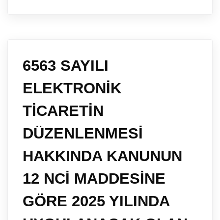
6563 SAYILI
ELEKTRONİK
TİCARETİN
DÜZENLENMESİ
HAKKINDA KANUNUN
12 NCİ MADDESİNE
GÖRE 2025 YILINDA