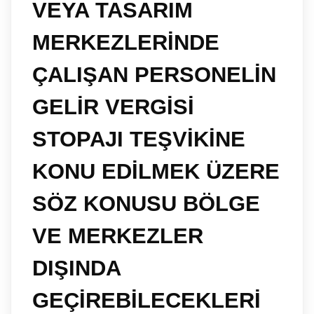
VEYA TASARIM
MERKEZLERİNDE
ÇALIŞAN PERSONELİN
GELİR VERGİSİ
STOPAJI TEŞVİKİNE
KONU EDİLMEK ÜZERE
SÖZ KONUSU BÖLGE
VE MERKEZLER
DIŞINDA
GEÇİREBİLECEKLERİ