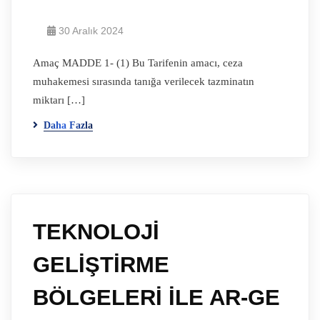
30 Aralık 2024
Amaç MADDE 1- (1) Bu Tarifenin amacı, ceza
muhakemesi sırasında tanığa verilecek tazminatın
miktarı […]
Daha Fazla
TEKNOLOJİ
GELİŞTİRME
BÖLGELERİ İLE AR-GE