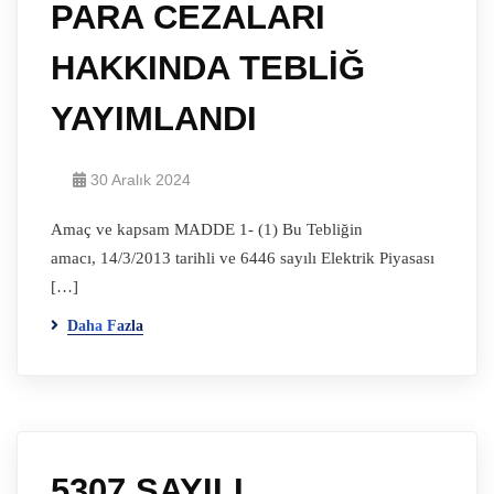
PARA CEZALARI
HAKKINDA TEBLİĞ
YAYIMLANDI
30 Aralık 2024
Amaç ve kapsam MADDE 1- (1) Bu Tebliğin
amacı, 14/3/2013 tarihli ve 6446 sayılı Elektrik Piyasası
[…]
Daha Fazla
5307 SAYILI