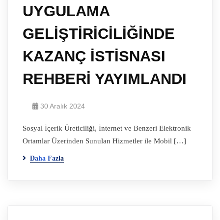
UYGULAMA
GELİŞTİRİCİLİĞİNDE
KAZANÇ İSTİSNASI
REHBERİ YAYIMLANDI
30 Aralık 2024
Sosyal İçerik Üreticiliği, İnternet ve Benzeri Elektronik
Ortamlar Üzerinden Sunulan Hizmetler ile Mobil […]
Daha Fazla