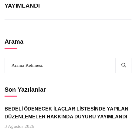
YAYIMLANDI
Arama
Son Yazılanlar
BEDELİ ÖDENECEK İLAÇLAR LİSTESİNDE YAPILAN
DÜZENLEMELER HAKKINDA DUYURU YAYIMLANDI
3 Ağustos 2026