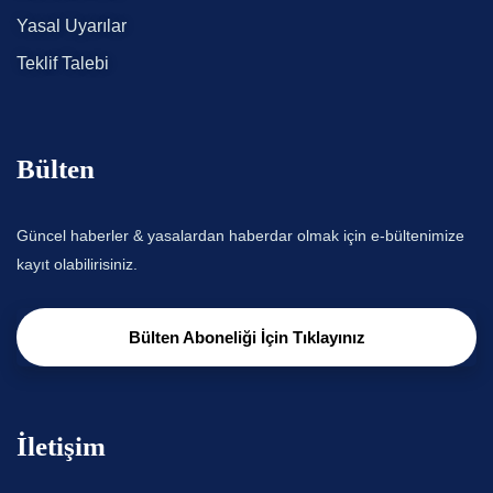
Yasal Uyarılar
Teklif Talebi
Bülten
Güncel haberler & yasalardan haberdar olmak için e-bültenimize
kayıt olabilirisiniz.
Bülten Aboneliği İçin Tıklayınız
İletişim