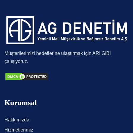
Müşterilerimizi hedeflerine ulaştırmak için ARI GİBİ
çalışıyoruz.
Kurumsal
Hakkımızda
Hizmetlerimiz