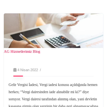
AG Hizmetlerimiz
Blog
4 Nisan 2022
Gelir Vergisi İadesi, Vergi iadesi konusu açıldığında hemen
herkes; “Vergi dairesinden iade alınabilir mi ki?” diye
soruyor. Vergi dairesi tarafından alınmış olan, yani devletin
kasasına girmiş olan verginin bir daha geri alınamayacağına