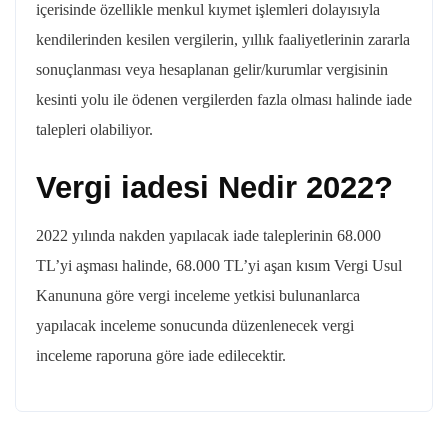
içerisinde özellikle menkul kıymet işlemleri dolayısıyla
kendilerinden kesilen vergilerin, yıllık faaliyetlerinin zararla
sonuçlanması veya hesaplanan gelir/kurumlar vergisinin
kesinti yolu ile ödenen vergilerden fazla olması halinde iade
talepleri olabiliyor.
Vergi iadesi Nedir 2022?
2022 yılında nakden yapılacak iade taleplerinin 68.000
TL’yi aşması halinde, 68.000 TL’yi aşan kısım Vergi Usul
Kanununa göre vergi inceleme yetkisi bulunanlarca
yapılacak inceleme sonucunda düzenlenecek vergi
inceleme raporuna göre iade edilecektir.