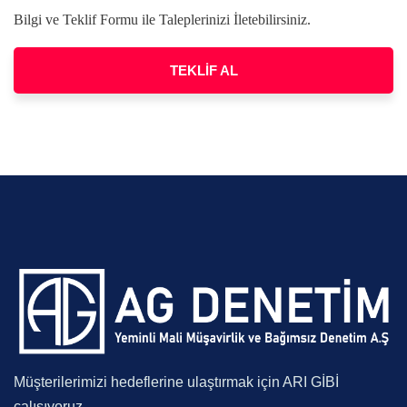
Bilgi ve Teklif Formu ile Taleplerinizi İletebilirsiniz.
TEKLİF AL
Müşterilerimizi hedeflerine ulaştırmak için ARI GİBİ
çalışıyoruz.