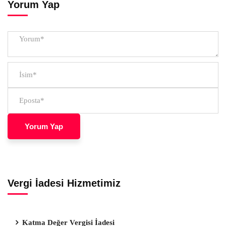
Yorum Yap
Vergi İadesi Hizmetimiz
Katma Değer Vergisi İadesi