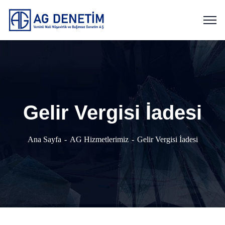
Gelir Vergisi İadesi
Ana Sayfa
AG Hizmetlerimiz
Gelir Vergisi İadesi