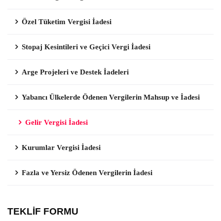
Özel Tüketim Vergisi İadesi
Stopaj Kesintileri ve Geçici Vergi İadesi
Arge Projeleri ve Destek İadeleri
Yabancı Ülkelerde Ödenen Vergilerin Mahsup ve İadesi
Gelir Vergisi İadesi
Kurumlar Vergisi İadesi
Fazla ve Yersiz Ödenen Vergilerin İadesi
TEKLİF FORMU