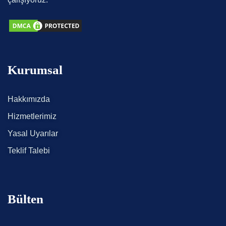
Kurumsal
Hakkımızda
Hizmetlerimiz
Yasal Uyarılar
Teklif Talebi
Bülten