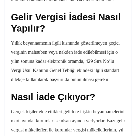
Gelir Vergisi İadesi Nasıl
Yapılır?
Yıllık beyannamenin ilgili kısmında gösterilmeyen geçici
verginin mahsuben veya nakden iade edilebilmesi için o
yılın sonuna kadar elektronik ortamda, 429 Sıra No’lu
Vergi Usul Kanunu Genel Tebliği ekindeki ilgili standart
dilekçe kullanılarak başvuruda bulunulması gerekir
Nasıl İade Çıkıyor?
Gerçek kişiler elde ettikleri gelirlere ilişkin beyannamelerini
mart ayında, kurumlar ise nisan ayında veriyorlar. Bazı gelir
vergisi mükellefleri ile kurumlar vergisi mükelleflerinin, yıl