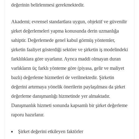
değerinin belirlenmesi gerekmektedir.
Akademi; evrensel standartlara uygun, objektif ve güvenilir
şirket değerlemeleri yapma konusunda derin uzmanlığa
sahiptir. Değerlemede genel kabul görmüş yöntemler,
şirketin faaliyet gösterdiği sektöre ve şirketin iş modelindeki
farklılıklara göre uyarlanır. Ayrıca maddi olmayan duran
varlıkların üç farklı yönteme göre (piyasa, gelir ve maliyet
bazlı) değerleme hizmetleri de verilmektedir. Şirketin
değerini artırmaya yönelik önerilerin paylaşılması da şirket
değerleme danışmanlığı hizmetinde yer almaktadır.
Danışmanlık hizmeti sonunda kapsamlı bir şirket değerleme
raporu hazırlanır.
Şirket değerini etkileyen faktörler