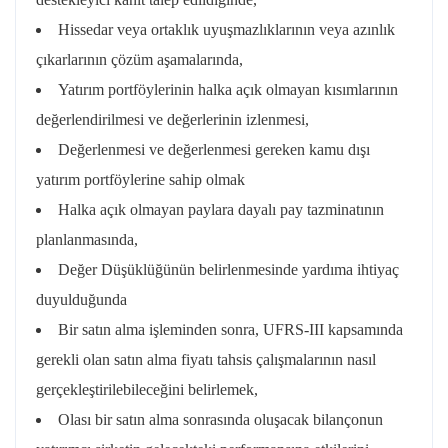
Hissedar veya ortaklık uyuşmazlıklarının veya azınlık
çıkarlarının çözüm aşamalarında,
Yatırım portföylerinin halka açık olmayan kısımlarının
değerlendirilmesi ve değerlerinin izlenmesi,
Değerlenmesi ve değerlenmesi gereken kamu dışı
yatırım portföylerine sahip olmak
Halka açık olmayan paylara dayalı pay tazminatının
planlanmasında,
Değer Düşüklüğünün belirlenmesinde yardıma ihtiyaç
duyulduğunda
Bir satın alma işleminden sonra, UFRS-III kapsamında
gerekli olan satın alma fiyatı tahsis çalışmalarının nasıl
gerçekleştirilebileceğini belirlemek,
Olası bir satın alma sonrasında oluşacak bilançonun