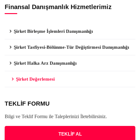
Finansal Danışmanlık Hizmetlerimiz
Şirket Birleşme İşlemleri Danışmanlığı
Şirket Tasfiyesi-Bölünme-Tür Değiştirmesi Danışmanlığı
Şirket Halka Arz Danışmanlığı
Şirket Değerlemesi
TEKLİF FORMU
Bilgi ve Teklif Formu ile Taleplerinizi İletebilirsiniz.
TEKLİF AL