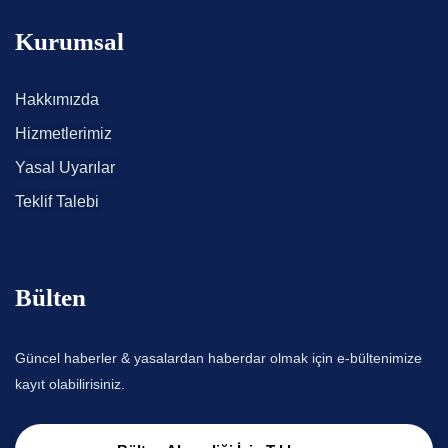
Kurumsal
Hakkımızda
Hizmetlerimiz
Yasal Uyarılar
Teklif Talebi
Bülten
Güncel haberler & yasalardan haberdar olmak için e-bültenimize
kayıt olabilirisiniz.