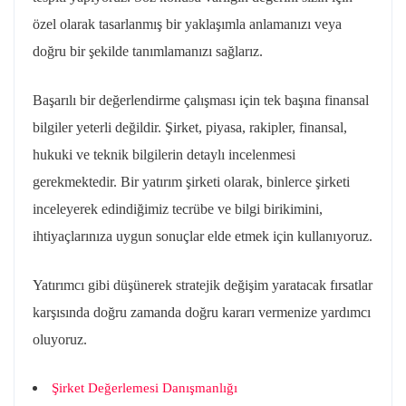
özel olarak tasarlanmış bir yaklaşımla anlamanızı veya
doğru bir şekilde tanımlamanızı sağlarız.
Başarılı bir değerlendirme çalışması için tek başına finansal
bilgiler yeterli değildir. Şirket, piyasa, rakipler, finansal,
hukuki ve teknik bilgilerin detaylı incelenmesi
gerekmektedir. Bir yatırım şirketi olarak, binlerce şirketi
inceleyerek edindiğimiz tecrübe ve bilgi birikimini,
ihtiyaçlarınıza uygun sonuçlar elde etmek için kullanıyoruz.
Yatırımcı gibi düşünerek stratejik değişim yaratacak fırsatlar
karşısında doğru zamanda doğru kararı vermenize yardımcı
oluyoruz.
Şirket Değerlemesi Danışmanlığı