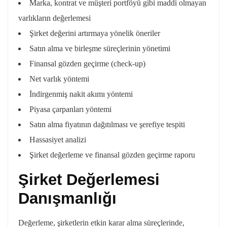
Marka, kontrat ve müşteri portföyü gibi maddi olmayan
varlıkların değerlemesi
​​​​​​​Şirket değerini artırmaya yönelik öneriler
​​​​​​​Satın alma ve birleşme süreçlerinin yönetimi
​​​​​​​Finansal gözden geçirme (check-up)
​​​​​​​Net varlık yöntemi
​​​​​​​İndirgenmiş nakit akımı yöntemi
​​​​​​​Piyasa çarpanları yöntemi
​​​​​​​Satın alma fiyatının dağıtılması ve şerefiye tespiti
​​​​​​​Hassasiyet analizi
​​​​​​​​​​​​​​Şirket değerleme ve finansal gözden geçirme raporu
Şirket Değerlemesi
Danışmanlığı
Değerleme, şirketlerin etkin karar alma süreçlerinde,