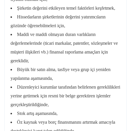
Şirketin değerini etkileyen temel faktörleri keşfetmek,
Hissedarların şirketlerinin değerini yatırımcıların
gözünde öğrenebilmeleri için,
Maddi ve maddi olmayan duran varlıkların
değerlemelerinde (ticari markalar, patentler, sözleşmeler ve
müşteri ilişkileri vb.) finansal raporlama amaçları için
gereklidir,
Büyük bir satın alma, tasfiye veya grup içi yeniden
yapılanma aşamasında,
Düzenleyici kurumlar tarafından belirlenen gereklilikleri
yerine getirmek için resmi bir belge gerektiren işlemler
gerçekleştirildiğinde,
Stok artış aşamasında,
Öz kaynak veya borç finansmanını artırmak amacıyla
destekleyici kanıt talep edildiğinde,