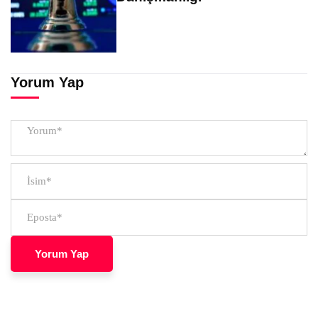
Yorum Yap