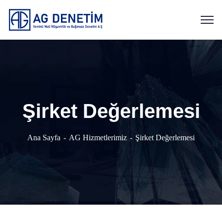
Şirket Değerlemesi
Ana Sayfa
AG Hizmetlerimiz
Şirket Değerlemesi