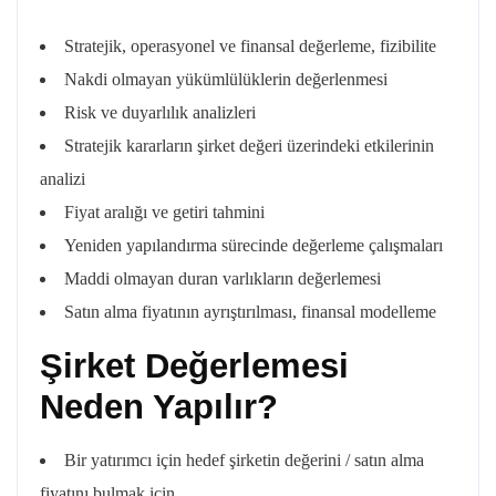
Stratejik, operasyonel ve finansal değerleme, fizibilite
Nakdi olmayan yükümlülüklerin değerlenmesi
Risk ve duyarlılık analizleri
Stratejik kararların şirket değeri üzerindeki etkilerinin
analizi
Fiyat aralığı ve getiri tahmini
Yeniden yapılandırma sürecinde değerleme çalışmaları
Maddi olmayan duran varlıkların değerlemesi
Satın alma fiyatının ayrıştırılması, finansal modelleme
Şirket Değerlemesi
Neden Yapılır?
Bir yatırımcı için hedef şirketin değerini / satın alma
fiyatını bulmak için,