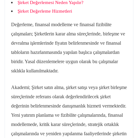
Şirket Değerlemesi Neden Yapılır?
Şirket Değerleme Hizmetleri
Değerleme, finansal modelleme ve finansal fizibilite
çalışmaları; Şirketlerin karar alma süreçlerinde, birleşme ve
devralma işlemlerinde fiyatın belirlenmesinde ve finansal
tabloların hazırlanmasında yapılan başlıca çalışmalardan
biridir. Yasal düzenlemelere uygun olarak bu çalışmalar
sıklıkla kullanılmaktadır.
Akademi; Şirket satın alma, şirket satışı veya şirket birleşme
süreçlerinde referans olarak değerlendirilecek şirket
değerinin belirlenmesinde danışmanlık hizmeti vermektedir.
Yeni yatırım planlama ve fizibilite çalışmalarında, finansal
modellemede, kritik karar süreçlerinde, stratejik ortaklık
çalışmalarında ve yeniden yapılanma faaliyetlerinde şirketin