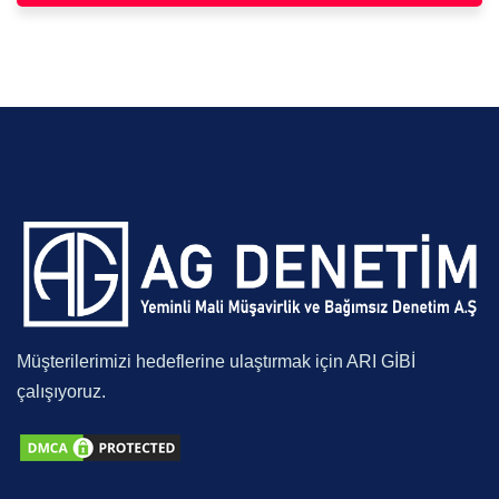
Müşterilerimizi hedeflerine ulaştırmak için ARI GİBİ
çalışıyoruz.